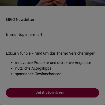
ERGO Newsletter
Immer top informiert
Exklusiv für Sie – rund um das Thema Versicherungen:
innovative Produkte und attraktive Angebote
nützliche Alltagstipps
spannende Gewinnchancen
Jetzt abonnieren