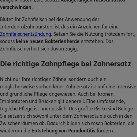
verschwinden
.
Blutet Ihr Zahnfleisch bei der Anwendung der
Interdentalzahnbürsten, ist das ein Anzeichen für eine
Zahnfleischentzündung
. Setzen Sie die Nutzung trotzdem fort,
sodass
keine neuen Bakterienherde
entstehen. Das
Zahnfleisch erholt sich davon zügig.
Die richtige Zahnpflege bei Zahnersatz
Nicht nur Ihre richtigen Zähne, sondern auch ein
möglicherweise vorhandener Zahnersatz ist auf eine intensive
und gründliche Pflege angewiesen. Auch bei Kronen,
Implantaten und Brücken gilt generell: Eine umfassende,
tägliche Pflege ist unerlässlich. Das größte Risiko sind Beläge.
Sie setzen sich sowohl unter dem Zahnersatz als auch in den
Zwischenräumen ab. Dadurch bilden sich rasch Bakterien, die
wiederum die
Entstehung von Parodontitis
fördern.