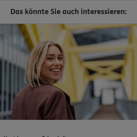
Das könnte Sie auch interessieren: