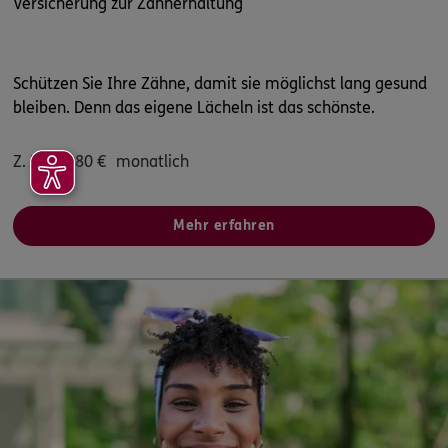
Versicherung zur Zahnerhaltung
Schützen Sie Ihre Zähne, damit sie möglichst lang gesund
bleiben. Denn das eigene Lächeln ist das schönste.
Z. B.
17,80
€
monatlich
Mehr erfahren