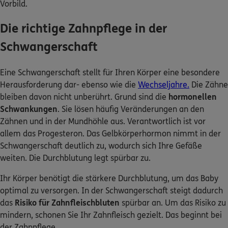
Vorbild.
Die richtige Zahnpflege in der
Schwangerschaft
Eine Schwangerschaft stellt für Ihren Körper eine besondere
Herausforderung dar- ebenso wie die
Wechseljahre.
Die Zähne
bleiben davon nicht unberührt. Grund sind die
hormonellen
Schwankungen
. Sie lösen häufig Veränderungen an den
Zähnen und in der Mundhöhle aus. Verantwortlich ist vor
allem das Progesteron. Das Gelbkörperhormon nimmt in der
Schwangerschaft deutlich zu, wodurch sich Ihre Gefäße
weiten. Die Durchblutung legt spürbar zu.
Ihr Körper benötigt die stärkere Durchblutung, um das Baby
optimal zu versorgen. In der Schwangerschaft steigt dadurch
das
Risiko für Zahnfleischbluten
spürbar an. Um das Risiko zu
mindern, schonen Sie Ihr Zahnfleisch gezielt. Das beginnt bei
der Zahnpflege.