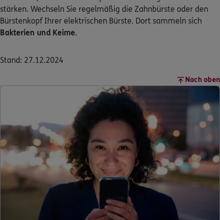
stärken. Wechseln Sie regelmäßig die Zahnbürste oder den
Bürstenkopf Ihrer elektrischen Bürste. Dort sammeln sich
Bakterien und Keime
.
Stand: 27.12.2024
Nach oben