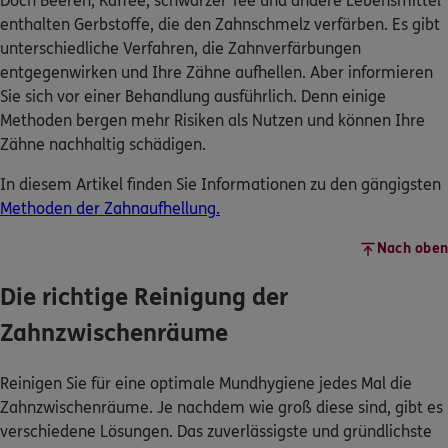
Doch Beeren, Kaffee, schwarzer Tee und andere Lebensmittel
enthalten Gerbstoffe, die den Zahnschmelz verfärben. Es gibt
unterschiedliche Verfahren, die Zahnverfärbungen
entgegenwirken und Ihre Zähne aufhellen. Aber informieren
Sie sich vor einer Behandlung ausführlich. Denn einige
Methoden bergen mehr Risiken als Nutzen und können Ihre
Zähne nachhaltig schädigen.
In diesem Artikel finden Sie Informationen zu den gängigsten
Methoden der Zahnaufhellung.
Nach oben
Die richtige Reinigung der
Zahnzwischenräume
Reinigen Sie für eine optimale Mundhygiene jedes Mal die
Zahnzwischenräume. Je nachdem wie groß diese sind, gibt es
verschiedene Lösungen. Das zuverlässigste und gründlichste