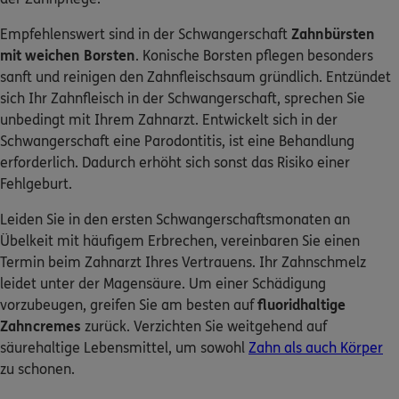
Empfehlenswert sind in der Schwangerschaft
Zahnbürsten
mit weichen Borsten
. Konische Borsten pflegen besonders
sanft und reinigen den Zahnfleischsaum gründlich. Entzündet
sich Ihr Zahnfleisch in der Schwangerschaft, sprechen Sie
unbedingt mit Ihrem Zahnarzt. Entwickelt sich in der
Schwangerschaft eine Parodontitis, ist eine Behandlung
erforderlich. Dadurch erhöht sich sonst das Risiko einer
Fehlgeburt.
Leiden Sie in den ersten Schwangerschaftsmonaten an
Übelkeit mit häufigem Erbrechen, vereinbaren Sie einen
Termin beim Zahnarzt Ihres Vertrauens. Ihr Zahnschmelz
leidet unter der Magensäure. Um einer Schädigung
vorzubeugen, greifen Sie am besten auf
fluoridhaltige
Zahncremes
zurück. Verzichten Sie weitgehend auf
säurehaltige Lebensmittel, um sowohl
Zahn als auch Körper
zu schonen.