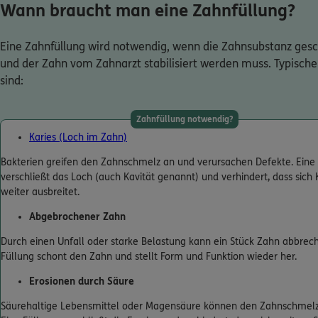
Wann braucht man eine Zahnfüllung?
Eine Zahnfüllung wird notwendig, wenn die Zahnsubstanz gesch
und der Zahn vom Zahnarzt stabilisiert werden muss. Typisch
sind:
Zahnfüllung notwendig?
Karies (Loch im Zahn)
Bakterien greifen den Zahnschmelz an und verursachen Defekte. Eine
verschließt das Loch (auch Kavität genannt) und verhindert, dass sich 
weiter ausbreitet.
Abgebrochener Zahn
Durch einen Unfall oder starke Belastung kann ein Stück Zahn abbrech
Füllung schont den Zahn und stellt Form und Funktion wieder her.
Erosionen durch Säure
Säurehaltige Lebensmittel oder Magensäure können den Zahnschmelz