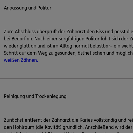
Anpassung und Politur
Zum Abschluss überprüft der Zahnarzt den Biss und passt die
bei Bedarf an. Nach einer sorgfältigen Politur fühlt sich der 
wieder glatt an und ist im Alltag normal belastbar– ein wicht
Schritt auf dem Weg zu gesunden, ästhetischen und möglich
weißen Zähnen.
Reinigung und Trockenlegung
Zunächst entfernt der Zahnarzt die Karies vollständig und rei
den Hohlraum (die Kavität) gründlich. Anschließend wird de