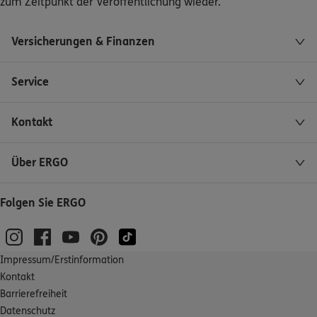
zum Zeitpunkt der Veröffentlichung wieder.
Versicherungen & Finanzen
Service
Kontakt
Über ERGO
Folgen Sie ERGO
Impressum/Erstinformation
Kontakt
Barrierefreiheit
Datenschutz