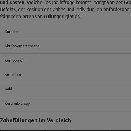
und Kosten.
Welche Lösung infrage kommt, hängt von der Gr
Defekts, der Position des Zahns und individuellen Anforderung
folgenden Arten von Füllungen gibt es.
Komposit
Glasionomerzement
Kompomer
Amalgam
Gold
Keramik- Inlay
Zahnfüllungen im Vergleich