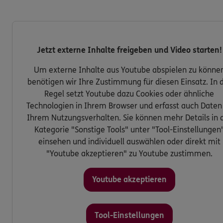
Jetzt externe Inhalte freigeben und Video starten!
Um externe Inhalte aus Youtube abspielen zu könne
benötigen wir Ihre Zustimmung für diesen Einsatz. In 
Regel setzt Youtube dazu Cookies oder ähnliche
Technologien in Ihrem Browser und erfasst auch Daten
Ihrem Nutzungsverhalten. Sie können mehr Details in 
Kategorie "Sonstige Tools" unter "Tool-Einstellungen
einsehen und individuell auswählen oder direkt mit
"Youtube akzeptieren" zu Youtube zustimmen.
Youtube akzeptieren
Tool-Einstellungen