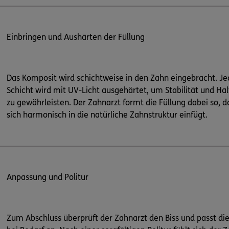
Einbringen und Aushärten der Füllung
Das Komposit wird schichtweise in den Zahn eingebracht. Je
Schicht wird mit UV-Licht ausgehärtet, um Stabilität und Hal
zu gewährleisten. Der Zahnarzt formt die Füllung dabei so, d
sich harmonisch in die natürliche Zahnstruktur einfügt.
Anpassung und Politur
Zum Abschluss überprüft der Zahnarzt den Biss und passt die