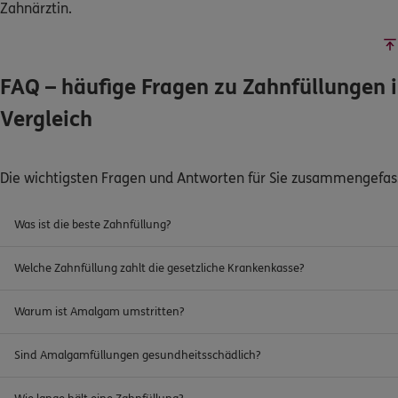
Zahnärztin.
FAQ – häufige Fragen zu Zahnfüllungen 
Vergleich
Die wichtigsten Fragen und Antworten für Sie zusammengefas
Was ist die beste Zahnfüllung?
Welche Zahnfüllung zahlt die gesetzliche Krankenkasse?
Warum ist Amalgam umstritten?
Sind Amalgamfüllungen gesundheitsschädlich?