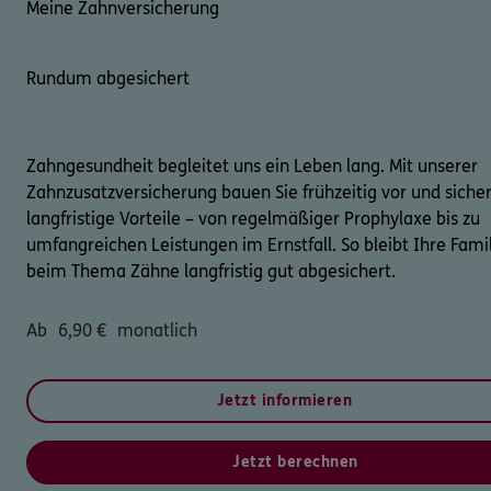
Meine Zahnversicherung
Rundum abgesichert
Zahngesundheit begleitet uns ein Leben lang. Mit unserer
Zahnzusatzversicherung bauen Sie frühzeitig vor und sicher
langfristige Vorteile – von regelmäßiger Prophylaxe bis zu
umfangreichen Leistungen im Ernstfall. So bleibt Ihre Fami
beim Thema Zähne langfristig gut abgesichert.
Ab
6,90
€
monatlich
Jetzt informieren
Jetzt berechnen