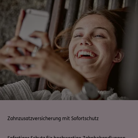
Zahnzusatzversicherung mit Sofortschutz