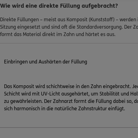
Wie wird eine direkte Füllung aufgebracht?
Direkte Füllungen – meist aus Komposit (Kunststoff) – werden 
Sitzung eingesetzt und sind oft die Standardversorgung. Der Z
formt das Material direkt im Zahn und härtet es aus.
Einbringen und Aushärten der Füllung
Das Komposit wird schichtweise in den Zahn eingebracht. Je
Schicht wird mit UV-Licht ausgehärtet, um Stabilität und Hal
zu gewährleisten. Der Zahnarzt formt die Füllung dabei so, d
sich harmonisch in die natürliche Zahnstruktur einfügt.