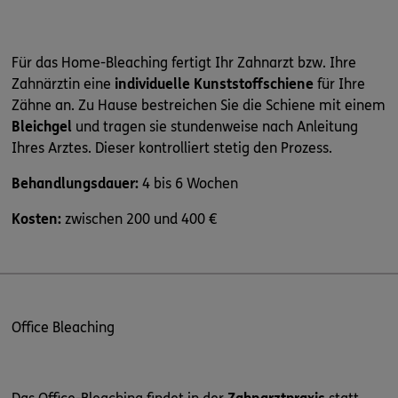
Für das Home-Bleaching fertigt Ihr Zahnarzt bzw. Ihre
Zahnärztin eine
individuelle Kunststoffschiene
für Ihre
Zähne an. Zu Hause bestreichen Sie die Schiene mit einem
Bleichgel
und tragen sie stundenweise nach Anleitung
Ihres Arztes. Dieser kontrolliert stetig den Prozess.
Behandlungsdauer:
4 bis 6 Wochen
Kosten:
zwischen 200 und 400 €
Office Bleaching