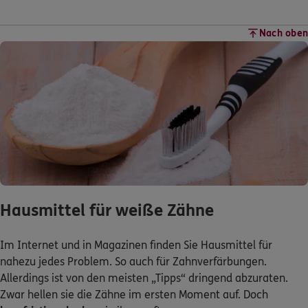
Nach oben
Hausmittel für weiße Zähne
Im Internet und in Magazinen finden Sie Hausmittel für
nahezu jedes Problem. So auch für Zahnverfärbungen.
Allerdings ist von den meisten „Tipps“ dringend abzuraten.
Zwar hellen sie die Zähne im ersten Moment auf. Doch