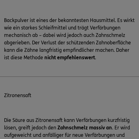
Backpulver ist eines der bekanntesten Hausmittel. Es wirkt
wie ein starkes Schleifmittel und trägt Verfärbungen
mechanisch ab – dabei wird jedoch auch Zahnschmelz
abgerieben. Der Verlust der schützenden Zahnoberfläche
kann die Zähne langfristig empfindlicher machen. Daher
ist diese Methode
nicht empfehlenswert
.
Zitronensaft
Die Säure aus Zitronensaft kann Verfärbungen kurzfristig
lösen, greift jedoch den
Zahnschmelz massiv an
. Er wird
aufgeweicht und anfälliger für neue Verfärbungen und