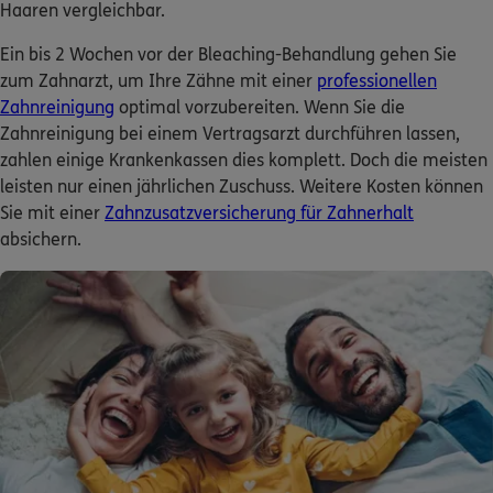
Haaren vergleichbar.
Ein bis 2 Wochen vor der Bleaching-Behandlung gehen Sie
zum Zahnarzt, um Ihre Zähne mit einer
professionellen
Zahnreinigung
optimal vorzubereiten. Wenn Sie die
Zahnreinigung bei einem Vertragsarzt durchführen lassen,
zahlen einige Krankenkassen dies komplett. Doch die meisten
leisten nur einen jährlichen Zuschuss. Weitere Kosten können
Sie mit einer
Zahnzusatzversicherung für Zahnerhalt
absichern.