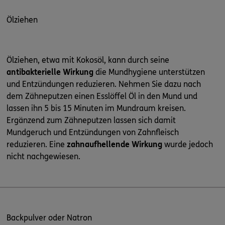
Ölziehen
Ölziehen, etwa mit Kokosöl, kann durch seine
antibakterielle Wirkung
die Mundhygiene unterstützen
und Entzündungen reduzieren. Nehmen Sie dazu nach
dem Zähneputzen einen Esslöffel Öl in den Mund und
lassen ihn 5 bis 15 Minuten im Mundraum kreisen.
Ergänzend zum Zähneputzen lassen sich damit
Mundgeruch und Entzündungen von Zahnfleisch
reduzieren. Eine
zahnaufhellende Wirkung
wurde jedoch
nicht nachgewiesen.
Backpulver oder Natron