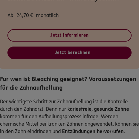
Ab
24,70
€
monatlich
Jetzt informieren
Jetzt berechnen
Für wen ist Bleaching geeignet? Voraussetzungen
für die Zahnaufhellung
Der wichtigste Schritt zur Zahnaufhellung ist die Kontrolle
durch den Zahnarzt. Denn nur
kariesfreie, gesunde Zähne
kommen für den Aufhellungsprozess infrage. Werden
chemische Mittel bei kranken Zähnen angewendet, können sie
in den Zahn eindringen und
Entzündungen hervorrufen
.