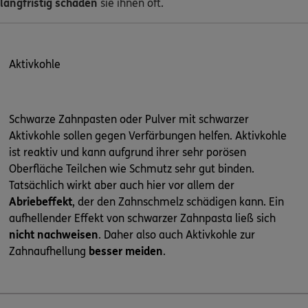
langfristig schaden
sie ihnen oft.
Aktivkohle
Schwarze Zahnpasten oder Pulver mit schwarzer
Aktivkohle sollen gegen Verfärbungen helfen. Aktivkohle
ist reaktiv und kann aufgrund ihrer sehr porösen
Oberfläche Teilchen wie Schmutz sehr gut binden.
Tatsächlich wirkt aber auch hier vor allem der
Abriebeffekt
, der den Zahnschmelz schädigen kann. Ein
aufhellender Effekt von schwarzer Zahnpasta ließ sich
nicht nachweisen
. Daher also auch Aktivkohle zur
Zahnaufhellung
besser meiden
.