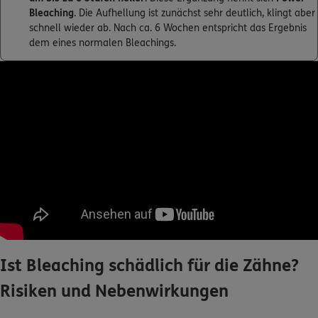
Bleaching
. Die Aufhellung ist zunächst sehr deutlich, klingt aber
schnell wieder ab. Nach ca. 6 Wochen entspricht das Ergebnis
dem eines normalen Bleachings.
Ist Bleaching schädlich für die Zähne?
Risiken und Nebenwirkungen