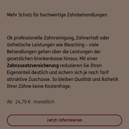
Mehr Schutz für hochwertige Zahnbehandlungen
Ob professionelle Zahnreinigung, Zahnerhalt oder
ästhetische Leistungen wie Bleaching – viele
Behandlungen gehen über die Leistungen der
gesetzlichen Krankenkasse hinaus. Mit einer
Zahnzusatzversicherung
reduzieren Sie Ihren
Eigenanteil deutlich und sichern sich je nach Tarif
attraktive Zuschüsse. So bleiben Qualität und Ästhetik
Ihrer Zähne keine Kostenfrage.
Ab
24,70
€
monatlich
Jetzt informieren