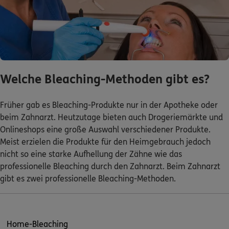
Welche Bleaching-Methoden gibt es?
Früher gab es Bleaching-Produkte nur in der Apotheke oder
beim Zahnarzt. Heutzutage bieten auch Drogeriemärkte und
Onlineshops eine große Auswahl verschiedener Produkte.
Meist erzielen die Produkte für den Heimgebrauch jedoch
nicht so eine starke Aufhellung der Zähne wie das
professionelle Bleaching durch den Zahnarzt. Beim Zahnarzt
gibt es zwei professionelle Bleaching-Methoden.
Home-Bleaching