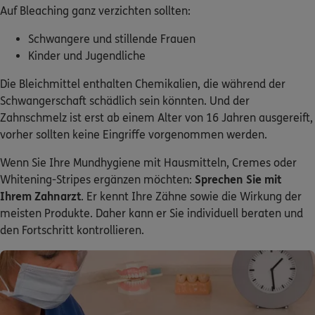
Auf Bleaching ganz verzichten sollten:
Schwangere und stillende Frauen
Kinder und Jugendliche
Die Bleichmittel enthalten Chemikalien, die während der
Schwangerschaft schädlich sein könnten. Und der
Zahnschmelz ist erst ab einem Alter von 16 Jahren ausgereift,
vorher sollten keine Eingriffe vorgenommen werden.
Wenn Sie Ihre Mundhygiene mit Hausmitteln, Cremes oder
Whitening-Stripes ergänzen möchten:
Sprechen Sie mit
Ihrem Zahnarzt
. Er kennt Ihre Zähne sowie die Wirkung der
meisten Produkte. Daher kann er Sie individuell beraten und
den Fortschritt kontrollieren.