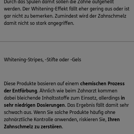
Durch das Spülen damit sollen die Zähne aufgehellt
werden. Der Whitening-Effekt fällt eher gering aus oder ist
gar nicht zu bemerken. Zumindest wird der Zahnschmelz
damit nicht so stark angegriffen.
Whitening-Stripes, -Stifte oder -Gels
Diese Produkte basieren auf einem
chemischen Prozess
der Entfärbung
. Ähnlich wie beim Zahnarzt kommen
dabei bleichende Inhaltsstoffe zum Einsatz, allerdings
in
sehr niedrigen Dosierungen
. Das Ergebnis fällt damit sehr
schwach aus. Wenn Sie solche Produkte häufig ohne
zahnärztliche Kontrolle anwenden, riskieren Sie,
Ihren
Zahnschmelz zu zerstören
.