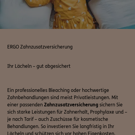
ERGO Zahnzusatzversicherung
Ihr Lächeln – gut abgesichert
Ein professionelles Bleaching oder hochwertige
Zahnbehandlungen sind meist Privatleistungen. Mit
einer passenden
Zahnzusatzversicherung
sichern Sie
sich starke Leistungen für Zahnerhalt, Prophylaxe und –
je nach Tarif – auch Zuschüsse für kosmetische
Behandlungen. So investieren Sie langfristig in Ihr
Lächeln und schützen sich vor hohen Eigenkosten.