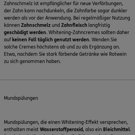
Zahnschmelz ist empfänglicher für neue Verfärbungen,
der Zahn kann nachdunkeln, die Zahnfarbe sogar dunkler
werden als vor der Anwendung. Bei regelmäßiger Nutzung
können
Zahnschmelz
und
Zahnfleisch
langfristig
geschädigt werden
. Whitening-Zahncremes sollten daher
auf
keinen Fall täglich genutzt werden
. Wenden Sie
solche Cremes höchstens ab und zu als Ergänzung an.
Etwa, nachdem Sie stark färbende Getränke wie Rotwein
zu sich genommen haben.
Mundspülungen
Mundspülungen, die einen Whitening-Effekt versprechen,
enthalten meist
Wasserstoffperoxid
, also ein
Bleichmittel
.