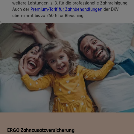
weitere Leistungen, z. B. für die professionelle Zahnreinigung.
Auch der
Premium-Tarif für Zahnbehandlungen
der DKV
übernimmt bis zu 250 € für Bleaching.
ERGO Zahnzusatzversicherung