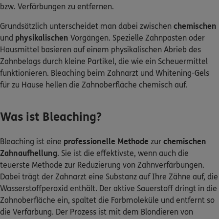
bzw. Verfärbungen zu entfernen.
Grundsätzlich unterscheidet man dabei zwischen
chemischen
und
physikalischen
Vorgängen. Spezielle Zahnpasten oder
Hausmittel basieren auf einem physikalischen Abrieb des
Zahnbelags durch kleine Partikel, die wie ein Scheuermittel
funktionieren. Bleaching beim Zahnarzt und Whitening-Gels
für zu Hause hellen die Zahnoberfläche chemisch auf.
Was ist Bleaching?
Bleaching ist eine
professionelle Methode
zur
chemischen
Zahnaufhellung
. Sie ist die effektivste, wenn auch die
teuerste Methode zur Reduzierung von Zahnverfärbungen.
Dabei trägt der Zahnarzt eine Substanz auf Ihre Zähne auf, die
Wasserstoffperoxid enthält. Der aktive Sauerstoff dringt in die
Zahnoberfläche ein, spaltet die Farbmoleküle und entfernt so
die Verfärbung. Der Prozess ist mit dem Blondieren von