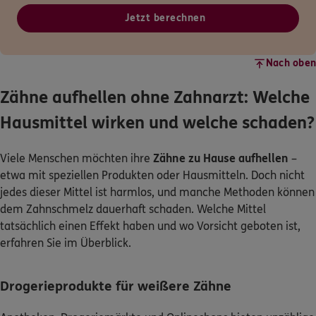
Jetzt berechnen
Nach oben
Zähne aufhellen ohne Zahnarzt: Welche
Hausmittel wirken und welche schaden?
Viele Menschen möchten ihre
Zähne zu Hause aufhellen
–
etwa mit speziellen Produkten oder Hausmitteln. Doch nicht
jedes dieser Mittel ist harmlos, und manche Methoden können
dem Zahnschmelz dauerhaft schaden. Welche Mittel
tatsächlich einen Effekt haben und wo Vorsicht geboten ist,
erfahren Sie im Überblick.
Drogerieprodukte für weißere Zähne