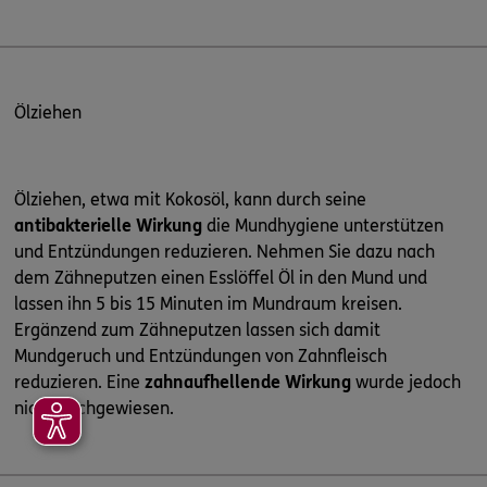
Ölziehen
Ölziehen, etwa mit Kokosöl, kann durch seine
antibakterielle Wirkung
die Mundhygiene unterstützen
und Entzündungen reduzieren. Nehmen Sie dazu nach
dem Zähneputzen einen Esslöffel Öl in den Mund und
lassen ihn 5 bis 15 Minuten im Mundraum kreisen.
Ergänzend zum Zähneputzen lassen sich damit
Mundgeruch und Entzündungen von Zahnfleisch
reduzieren. Eine
zahnaufhellende Wirkung
wurde jedoch
nicht nachgewiesen.