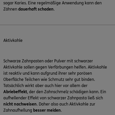
sogar Karies. Eine regelmäßige Anwendung kann den
Zähnen
dauerhaft schaden
.
Aktivkohle
Schwarze Zahnpasten oder Pulver mit schwarzer
Aktivkohle sollen gegen Verfärbungen helfen. Aktivkohle
ist reaktiv und kann aufgrund ihrer sehr porösen
Oberfläche Teilchen wie Schmutz sehr gut binden.
Tatsächlich wirkt aber auch hier vor allem der
Abriebeffekt
, der den Zahnschmelz schädigen kann. Ein
aufhellender Effekt von schwarzer Zahnpasta ließ sich
nicht nachweisen
. Daher also auch Aktivkohle zur
Zahnaufhellung
besser meiden
.