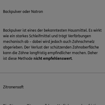
Backpulver oder Natron
Backpulver ist eines der bekanntesten Hausmittel. Es wirkt
wie ein starkes Schleifmittel und trägt Verfärbungen
mechanisch ab – dabei wird jedoch auch Zahnschmelz
abgerieben. Der Verlust der schützenden Zahnoberfläche
kann die Zähne langfristig empfindlicher machen. Daher
ist diese Methode
nicht empfehlenswert
.
Zitronensaft