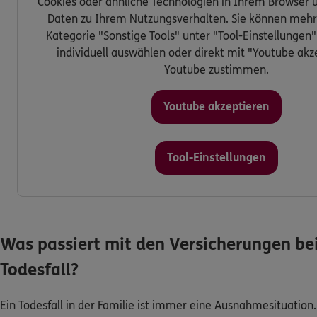
Cookies oder ähnliche Technologien in Ihrem Browser u
Daten zu Ihrem Nutzungsverhalten. Sie können mehr 
Kategorie "Sonstige Tools" unter "Tool-Einstellungen
individuell auswählen oder direkt mit "Youtube akz
Youtube zustimmen.
Youtube akzeptieren
Tool-Einstellungen
Was passiert mit den Versicherungen be
Todesfall?
Ein Todesfall in der Familie ist immer eine Ausnahmesituatio