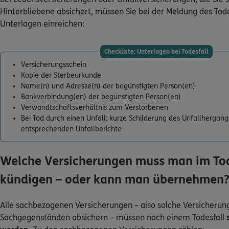
Hinterbliebene absichert, müssen Sie bei der Meldung des Tode
Unterlagen einreichen:
Checkliste: Unterlagen bei Todesfall
Versicherungsschein
Kopie der Sterbeurkunde
Name(n) und Adresse(n) der begünstigten Person(en)
Bankverbindung(en) der begünstigten Person(en)
Verwandtschaftsverhältnis zum Verstorbenen
Bei Tod durch einen Unfall: kurze Schilderung des Unfallhergang
entsprechenden Unfallberichte
Welche Versicherungen muss man im Tod
kündigen – oder kann man übernehmen
Alle sachbezogenen Versicherungen – also solche Versicherung
Sachgegenständen absichern – müssen nach einem Todesfall