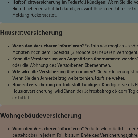
Haftpflichtversicherung im Todesfall kündigen
: Wenn Sie die V
Hinterbliebener schriftlich kündigen, wird Ihnen der Jahresbeit
Meldung rückerstattet.
Hausratversicherung
Wann den Versicherer informieren?
So früh wie möglich – spät
Monaten nach dem Todesfall (3 Monate bei neueren Verträgen)
Kann die Versicherung von Angehörigen übernommen werden
oder die Wohnung des Verstorbenen übernehmen.
Wie wird die Versicherung übernommen?
Die Versicherung ist
Wenn Sie den Jahresbeitrag weiterzahlen, läuft sie weiter.
Hausratversicherung im Todesfall kündigen
: Kündigen Sie als H
Hausratversicherung, wird Ihnen der Jahresbeitrag ab dem Tag
erstattet.
Wohngebäudeversicherung
Wann den Versicherer informieren?
So bald wie möglich – der 
besteht aber in jedem Fall bis zum Ende des Versicherungsjahre