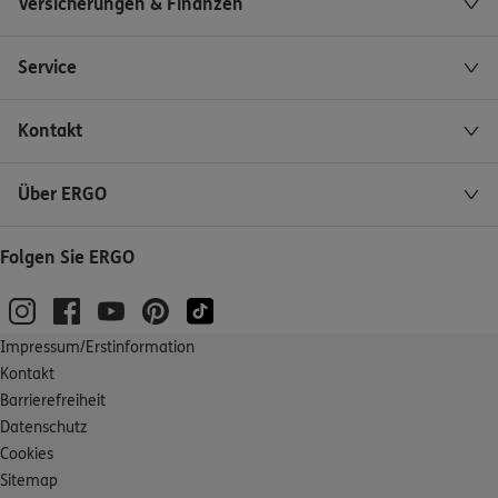
Versicherungen & Finanzen
Service
Kontakt
Über ERGO
Folgen Sie ERGO
Impressum/Erstinformation
Kontakt
Barrierefreiheit
Datenschutz
Cookies
Sitemap