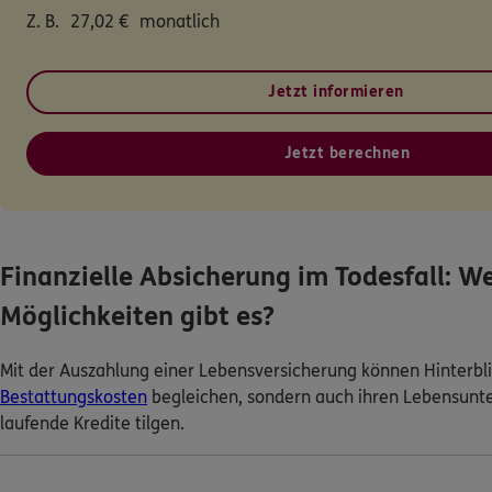
Z. B.
27,02
€
monatlich
Jetzt informieren
Jetzt berechnen
Finanzielle Absicherung im Todesfall: W
Möglichkeiten gibt es?
Mit der Auszahlung einer Lebensversicherung können Hinterbli
Bestattungskosten
begleichen, sondern auch ihren Lebensunter
laufende Kredite tilgen.