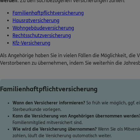
werden
. Zu den sachbezogenen Versicherungen zählen:
Familienhaftpflichtversicherung
Hausratversicherung
Wohngebäudeversicherung
Rechtsschutzversicherung
Kfz-Versicherung
Als Angehörige haben Sie in vielen Fällen die Möglichkeit, di
Verstorbenen zu übernehmen, indem Sie weiterhin die Jahresb
Familienhaftpflichtversicherung
Wann den Versicherer informieren?
So früh wie möglich, ggf. e
Sterbeurkunde vorlegen.
Kann die Versicherung von Angehörigen übernommen werden
Familienmitglied mitversichert sind.
Wie wird die Versicherung übernommen?
Wenn Sie als Mitversi
zahlen, läuft die Versicherung automatisch weiter.