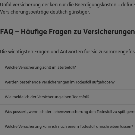
Unfallversicherung decken nur die Beerdigungskosten – dafür s
Versicherungsbeiträge deutlich günstiger.
FAQ – Häufige Fragen zu Versicherungen
Die wichtigsten Fragen und Antworten für Sie zusammengefas
Welche Versicherung zahlt im Sterbefall?
Werden bestehende Versicherungen im Todesfall aufgehoben?
Wie melde ich der Versicherung einen Todesfall?
Was passiert, wenn ich der Lebensversicherung den Todesfall zu spät gem
Welche Versicherung kann ich nach einem Todesfall umschreiben lassen?