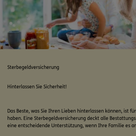
Sterbegeldversicherung
Hinterlassen Sie Sicherheit!
Das Beste, was Sie Ihren Lieben hinterlassen können, ist für
haben. Eine Sterbegeldversicherung deckt alle Bestattungsk
eine entscheidende Unterstützung, wenn Ihre Familie es a