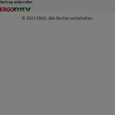
Vertrag widerrufen
© 2025 ERGO. Alle Rechte vorbehalten.