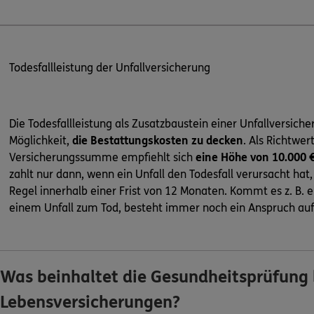
Todesfallleistung der Unfallversicherung
Die Todesfallleistung als Zusatzbaustein einer Unfallversiche
Möglichkeit,
die Bestattungskosten zu decken
. Als Richtwer
Versicherungssumme empfiehlt sich
eine Höhe von 10.000 
zahlt nur dann, wenn ein Unfall den Todesfall verursacht hat, 
Regel innerhalb einer Frist von 12 Monaten. Kommt es z. B. 
einem Unfall zum Tod, besteht immer noch ein Anspruch auf
Was beinhaltet die Gesundheitsprüfung 
Lebensversicherungen?