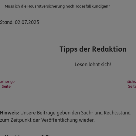
Muss ich die Hausratversicherung nach Todesfall kündigen?
Stand: 02.07.2025
Tipps der Redaktion
Lesen lohnt sich!
orherige
nächs
Seite
Seit
Hinweis
: Unsere Beiträge geben den Sach- und Rechtsstand
zum Zeitpunkt der Veröffentlichung wieder.