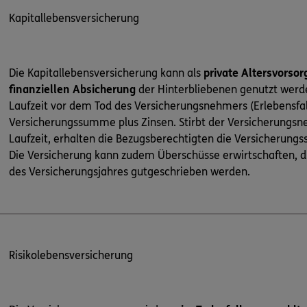
Kapitallebensversicherung
Die Kapitallebensversicherung kann als
private Altersvorsor
finanziellen Absicherung
der Hinterbliebenen genutzt werd
Laufzeit vor dem Tod des Versicherungsnehmers (Erlebensfall)
Versicherungssumme plus Zinsen. Stirbt der Versicherungsn
Laufzeit, erhalten die Bezugsberechtigten die Versicherung
Die Versicherung kann zudem Überschüsse erwirtschaften, d
des Versicherungsjahres gutgeschrieben werden.
Risikolebensversicherung