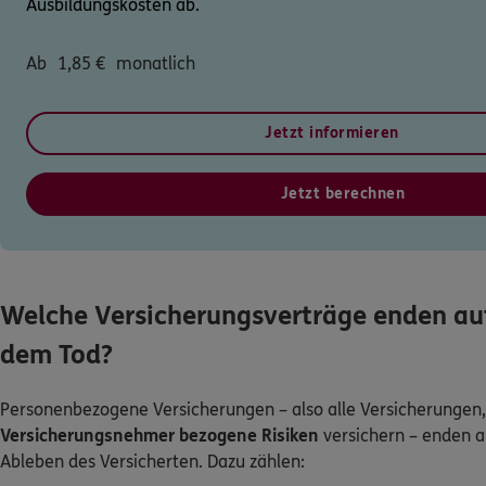
Ausbildungskosten ab.
Ab
1,85
€
monatlich
Jetzt informieren
Jetzt berechnen
Welche Versicherungsverträge enden au
dem Tod?
Personenbezogene Versicherungen – also alle Versicherungen,
Versicherungsnehmer bezogene Risiken
versichern – enden 
Ableben des Versicherten. Dazu zählen: