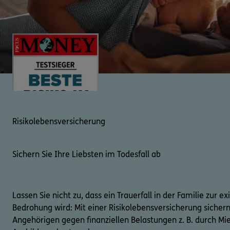
Risikolebensversicherung
Sichern Sie Ihre Liebsten im Todesfall ab
Lassen Sie nicht zu, dass ein Trauerfall in der Familie zur ex
Bedrohung wird: Mit einer Risikolebensversicherung sichern
Angehörigen gegen finanziellen Belastungen z. B. durch Mie