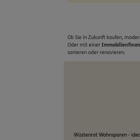
Ob Sie in Zukunft kaufen, mode
Oder mit einer
Immobilienfinan
sanieren oder renovieren.
Wüstenrot Wohnsparen - ideal