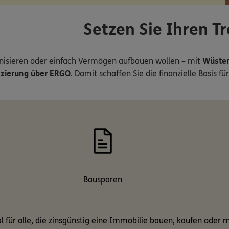
Setzen Sie Ihren Tr
rnisieren oder einfach Vermögen aufbauen wollen – mit
Wüste
zierung über ERGO
. Damit schaffen Sie die finanzielle Basi
Bausparen
 für alle, die zinsgünstig eine Immobilie bauen, kaufen oder