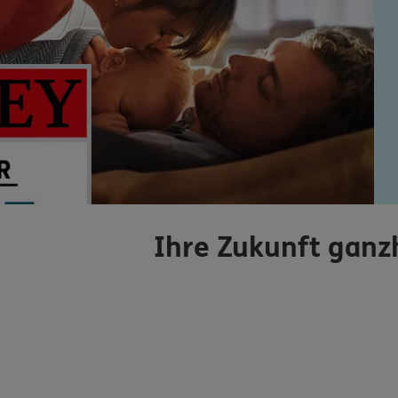
Ihre Zukunft ganzh