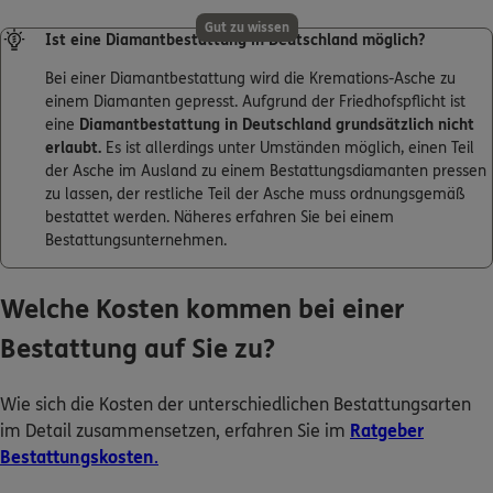
Gut zu wissen
Ist eine Diamantbestattung in Deutschland möglich?
Bei einer Diamantbestattung wird die Kremations-Asche zu
einem Diamanten gepresst. Aufgrund der Friedhofspflicht ist
eine
Diamantbestattung in Deutschland grundsätzlich nicht
erlaubt.
Es ist allerdings unter Umständen möglich, einen Teil
der Asche im Ausland zu einem Bestattungsdiamanten pressen
zu lassen, der restliche Teil der Asche muss ordnungsgemäß
bestattet werden. Näheres erfahren Sie bei einem
Bestattungsunternehmen.
Welche Kosten kommen bei einer
Bestattung auf Sie zu?
Wie sich die Kosten der unterschiedlichen Bestattungsarten
im Detail zusammensetzen, erfahren Sie im
Ratgeber
Bestattungskosten
.