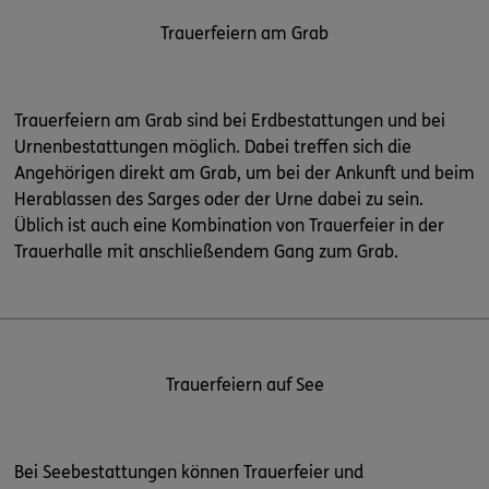
Trauerfeiern am Grab
Trauerfeiern am Grab sind bei Erdbestattungen und bei
Urnenbestattungen möglich. Dabei treffen sich die
Angehörigen direkt am Grab, um bei der Ankunft und beim
Herablassen des Sarges oder der Urne dabei zu sein.
Üblich ist auch eine Kombination von Trauerfeier in der
Trauerhalle mit anschließendem Gang zum Grab.
Trauerfeiern auf See
Bei Seebestattungen können Trauerfeier und