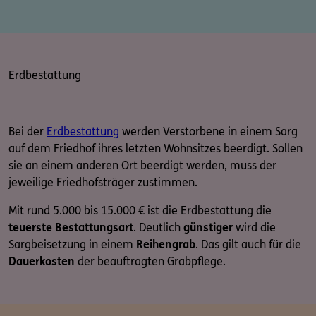
Erdbestattung
Bei der
Erdbestattung
werden Verstorbene in einem Sarg
auf dem Friedhof ihres letzten Wohnsitzes beerdigt. Sollen
sie an einem anderen Ort beerdigt werden, muss der
jeweilige Friedhofsträger zustimmen.
Mit rund 5.000 bis 15.000 € ist die Erdbestattung die
teuerste Bestattungsart
. Deutlich
günstiger
wird die
Sargbeisetzung in einem
Reihengrab
. Das gilt auch für die
Dauerkosten
der beauftragten Grabpflege.