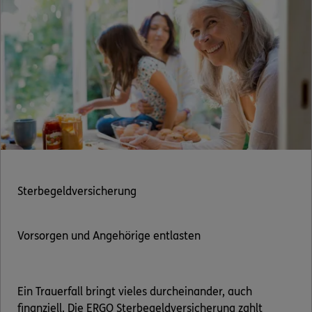
Sterbegeldversicherung
Vorsorgen und Angehörige entlasten
Ein Trauerfall bringt vieles durcheinander, auch
finanziell. Die ERGO Sterbegeldversicherung zahlt