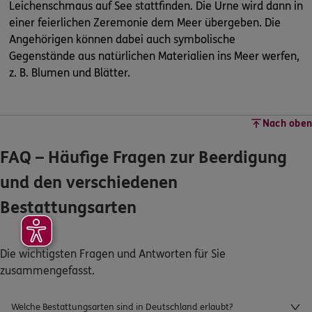
Leichenschmaus auf See stattfinden. Die Urne wird dann in
einer feierlichen Zeremonie dem Meer übergeben. Die
Angehörigen können dabei auch symbolische
Gegenstände aus natürlichen Materialien ins Meer werfen,
z. B. Blumen und Blätter.
Nach oben
FAQ – Häufige Fragen zur Beerdigung
und den verschiedenen
Bestattungsarten
Die wichtigsten Fragen und Antworten für Sie
zusammengefasst.
Welche Bestattungsarten sind in Deutschland erlaubt?