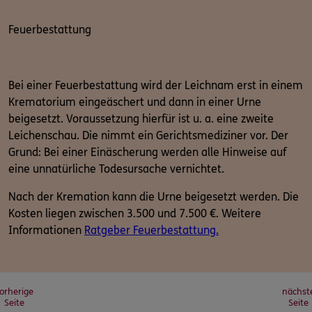
Feuerbestattung
Bei einer Feuerbestattung wird der Leichnam erst in einem
Krematorium eingeäschert und dann in einer Urne
beigesetzt. Voraussetzung hierfür ist u. a. eine zweite
Leichenschau. Die nimmt ein Gerichtsmediziner vor. Der
Grund: Bei einer Einäscherung werden alle Hinweise auf
eine unnatürliche Todesursache vernichtet.
Nach der Kremation kann die Urne beigesetzt werden. Die
Kosten liegen zwischen 3.500 und 7.500 €. Weitere
Informationen
Ratgeber Feuerbestattung.
orherige
nächst
Seite
Seite