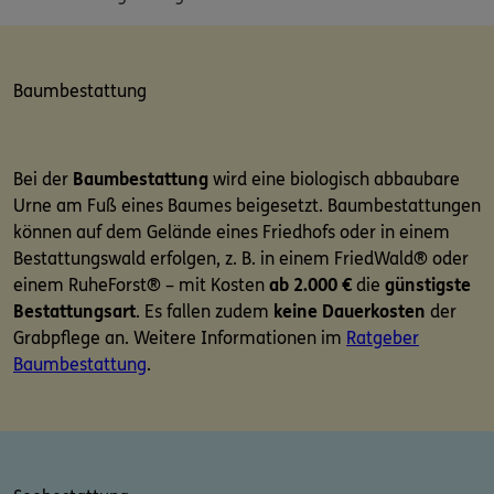
Baumbestattung
Bei der
Baumbestattung
wird eine biologisch abbaubare
Urne am Fuß eines Baumes beigesetzt. Baumbestattungen
können auf dem Gelände eines Friedhofs oder in einem
Bestattungswald erfolgen, z. B. in einem FriedWald® oder
einem RuheForst® – mit Kosten
ab 2.000 €
die
günstigste
Bestattungsart
. Es fallen zudem
keine Dauerkosten
der
Grabpflege an. Weitere Informationen im
Ratgeber
Baumbestattung
.