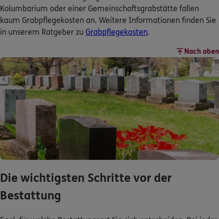
Kolumbarium oder einer Gemeinschaftsgrabstätte fallen
kaum Grabpflegekosten an. Weitere Informationen finden Sie
in unserem Ratgeber zu
Grabpflegekosten
.
Nach oben
Die wichtigsten Schritte vor der
Bestattung