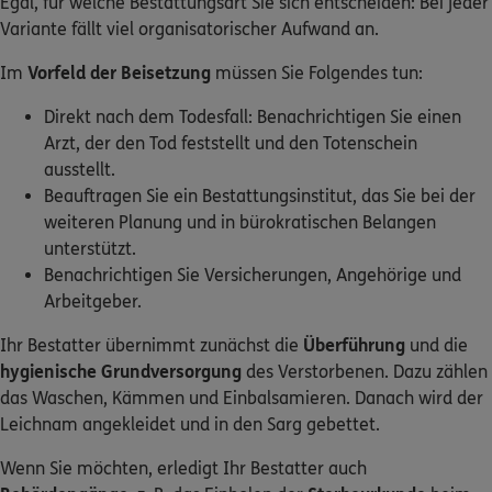
Egal, für welche Bestattungsart Sie sich entscheiden: Bei jeder
Variante fällt viel organisatorischer Aufwand an.
Im
Vorfeld der Beisetzung
müssen Sie Folgendes tun:
Direkt nach dem Todesfall: Benachrichtigen Sie einen
Arzt, der den Tod feststellt und den Totenschein
ausstellt.
Beauftragen Sie ein Bestattungsinstitut, das Sie bei der
weiteren Planung und in bürokratischen Belangen
unterstützt.
Benachrichtigen Sie Versicherungen, Angehörige und
Arbeitgeber.
Ihr Bestatter übernimmt zunächst die
Überführung
und die
hygienische Grundversorgung
des Verstorbenen. Dazu zählen
das Waschen, Kämmen und Einbalsamieren. Danach wird der
Leichnam angekleidet und in den Sarg gebettet.
Wenn Sie möchten, erledigt Ihr Bestatter auch