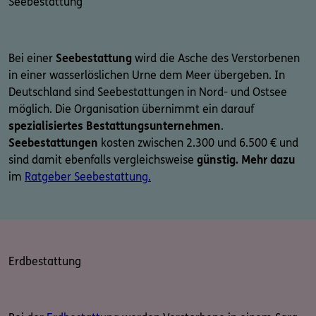
Seebestattung
Bei einer
Seebestattung
wird die Asche des Verstorbenen
in einer wasserlöslichen Urne dem Meer übergeben. In
Deutschland sind Seebestattungen in Nord- und Ostsee
möglich. Die Organisation übernimmt ein darauf
spezialisiertes Bestattungsunternehmen
.
Seebestattungen
kosten zwischen 2.300 und 6.500 € und
sind damit ebenfalls vergleichsweise
günstig. Mehr dazu
im
Ratgeber Seebestattung.
Erdbestattung