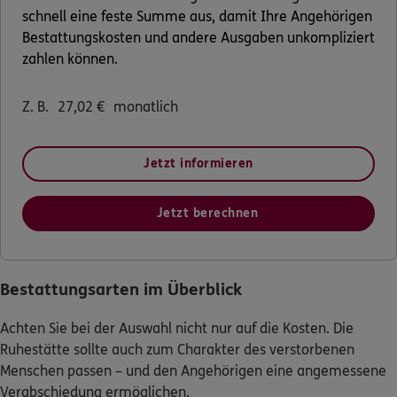
schnell eine feste Summe aus, damit Ihre Angehörigen
Bestattungskosten und andere Ausgaben unkompliziert
zahlen können.
Z. B.
27,02
€
monatlich
Jetzt informieren
Jetzt berechnen
Bestattungsarten im Überblick
Achten Sie bei der Auswahl nicht nur auf die Kosten. Die
Ruhestätte sollte auch zum Charakter des verstorbenen
Menschen passen – und den Angehörigen eine angemessene
Verabschiedung ermöglichen.