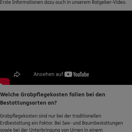
Erste Informationen dazu auch in unserem Ratgeber-Video.
Welche Grabpflegekosten fallen bei den
Bestattungsarten an?
Grabpflegekosten sind nur bei der traditionellen
Erdbestattung ein Faktor. Bei See- und Baumbestattungen
sowie bei der Unterbringung von Urnen in einem