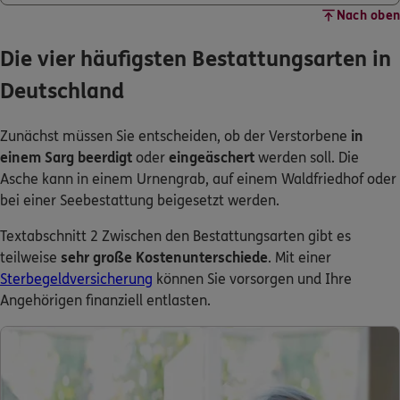
Nach oben
Die vier häufigsten Bestattungsarten in
Deutschland
Zunächst müssen Sie entscheiden, ob der Verstorbene
in
einem Sarg beerdigt
oder
eingeäschert
werden soll. Die
Asche kann in einem Urnengrab, auf einem Waldfriedhof oder
bei einer Seebestattung beigesetzt werden.
Textabschnitt 2 Zwischen den Bestattungsarten gibt es
teilweise
sehr große Kostenunterschiede
. Mit einer
Sterbegeldversicherung
können Sie vorsorgen und Ihre
Angehörigen finanziell entlasten.