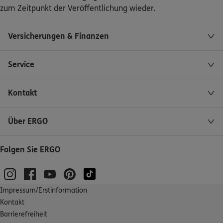
zum Zeitpunkt der Veröffentlichung wieder.
Versicherungen & Finanzen
Service
Kontakt
Über ERGO
Folgen Sie ERGO
Impressum/Erstinformation
Kontakt
Barrierefreiheit