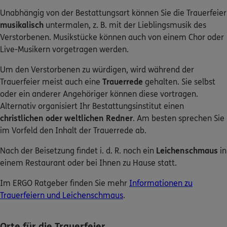
Unabhängig von der Bestattungsart können Sie die Trauerfeier
musikalisch
untermalen, z. B. mit der Lieblingsmusik des
Verstorbenen. Musikstücke können auch von einem Chor oder
Live-Musikern vorgetragen werden.
Um den Verstorbenen zu würdigen, wird während der
Trauerfeier meist auch eine
Trauerrede
gehalten. Sie selbst
oder ein anderer Angehöriger können diese vortragen.
Alternativ organisiert Ihr Bestattungsinstitut einen
christlichen oder weltlichen Redner
. Am besten sprechen Sie
im Vorfeld den Inhalt der Trauerrede ab.
Nach der Beisetzung findet i. d. R. noch ein
Leichenschmaus
in
einem Restaurant oder bei Ihnen zu Hause statt.
Im ERGO Ratgeber finden Sie mehr
Informationen zu
Trauerfeiern und Leichenschmaus
.
Orte für die Trauerfeier