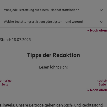
Muss jede Bestattung auf einem Friedhof stattfinden?
Welche Bestattungsart ist am günstigsten – und warum?
Nach oben
Stand: 18.07.2025
Tipps der Redaktion
Lesen lohnt sich!
orherige
nächst
Seite
Seite
Nach oben
Hinweis
: Unsere Beiträge geben den Sach- und Rechtsstand