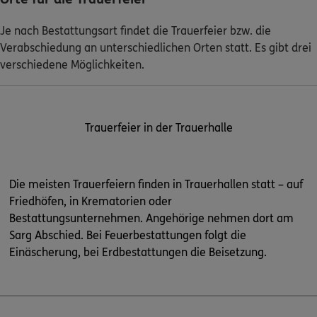
Je nach Bestattungsart findet die Trauerfeier bzw. die
Verabschiedung an unterschiedlichen Orten statt. Es gibt drei
verschiedene Möglichkeiten.
Trauerfeier in der Trauerhalle
Die meisten Trauerfeiern finden in Trauerhallen statt – auf
Friedhöfen, in Krematorien oder
Bestattungsunternehmen. Angehörige nehmen dort am
Sarg Abschied. Bei Feuerbestattungen folgt die
Einäscherung, bei Erdbestattungen die Beisetzung.