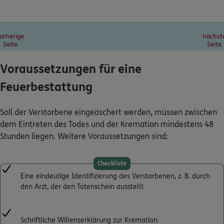
orherige
nächst
Seite
Seite
Voraussetzungen für eine
Feuerbestattung
Soll der Verstorbene eingeäschert werden, müssen zwischen
dem Eintreten des Todes und der Kremation mindestens 48
Stunden liegen. Weitere Voraussetzungen sind:
Checkliste
Eine eindeutige Identifizierung des Verstorbenen, z. B. durch
den Arzt, der den Totenschein ausstellt
Schriftliche Willenserklärung zur Kremation