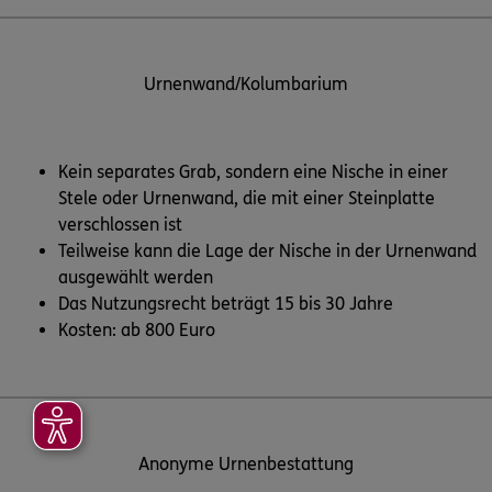
Urnenwand/Kolumbarium
Kein separates Grab, sondern eine Nische in einer
Stele oder Urnenwand, die mit einer Steinplatte
verschlossen ist
Teilweise kann die Lage der Nische in der Urnenwand
ausgewählt werden
Das Nutzungsrecht beträgt 15 bis 30 Jahre
Kosten: ab 800 Euro
Anonyme Urnenbestattung