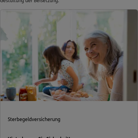
Gestaltung der Beisetzung.
Sterbegeldversicherung