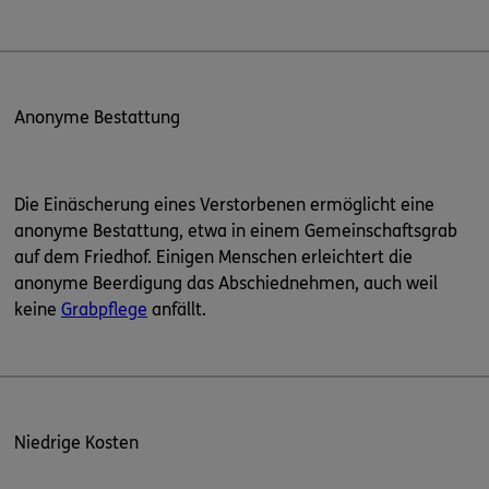
Anonyme Bestattung
Die Einäscherung eines Verstorbenen ermöglicht eine
anonyme Bestattung, etwa in einem Gemeinschaftsgrab
auf dem Friedhof. Einigen Menschen erleichtert die
anonyme Beerdigung das Abschiednehmen, auch weil
keine
Grabpflege
anfällt.
Niedrige Kosten