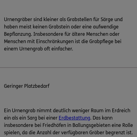
Urnengräber sind kleiner als Grabstellen für Särge und
haben meist keinen Grabstein oder eine aufwendige
Bepflanzung. Insbesondere für ältere Menschen oder
Menschen mit Einschränkungen ist die Grabpflege bei
einem Urnengrab oft einfacher.
Geringer Platzbedarf
Ein Urnengrab nimmt deutlich weniger Raum im Erdreich
ein als ein Sarg bei einer
Erdbestattung
. Das kann
insbesondere bei Friedhöfen in Ballungsgebieten eine Rolle
spielen, da die Anzahl der verfügbaren Gräber begrenzt ist.