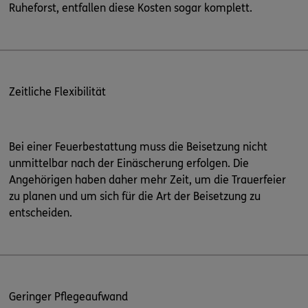
Ruheforst, entfallen diese Kosten sogar komplett.
Zeitliche Flexibilität
Bei einer Feuerbestattung muss die Beisetzung nicht
unmittelbar nach der Einäscherung erfolgen. Die
Angehörigen haben daher mehr Zeit, um die Trauerfeier
zu planen und um sich für die Art der Beisetzung zu
entscheiden.
Geringer Pflegeaufwand