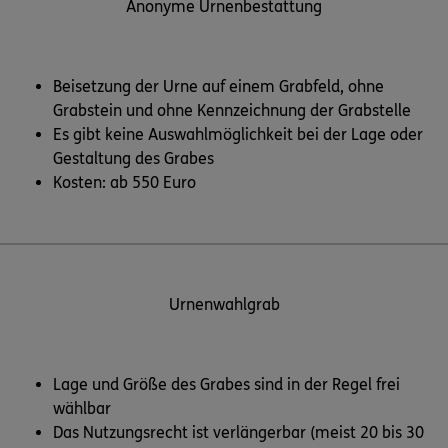
Anonyme Urnenbestattung
Beisetzung der Urne auf einem Grabfeld, ohne
Grabstein und ohne Kennzeichnung der Grabstelle
Es gibt keine Auswahlmöglichkeit bei der Lage oder
Gestaltung des Grabes
Kosten: ab 550 Euro
Urnenwahlgrab
Lage und Größe des Grabes sind in der Regel frei
wählbar
Das Nutzungsrecht ist verlängerbar (meist 20 bis 30