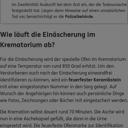
im Zweifelsfall Auskunft bei dem Arzt ein, der die Todesursache
festgestellt hat. Liegen dann Hinweise auf einen unnatürlichen
Tod vor, benachrichtigt er die
Polizeibehörde
.
Wie läuft die Einäscherung im
Krematorium ab?
Für die Einäscherung wird der spezielle Ofen im Krematorium
auf eine Temperatur von rund 850 Grad erhitzt. Um den
Verstorbenen auch nach der Einäscherung einwandfrei
identifizieren zu können, wird ein
feuerfester Keramikstein
mit einer eingestanzten Nummer in den Sarg gelegt. Auf
Wunsch der Angehörigen hin können auch persönliche Dinge
wie Fotos, Zeichnungen oder Bücher mit eingeäschert werden.
Die Kremation selbst dauert rund 70 Minuten. Die Asche wird
nun in eine Aschekapsel gefüllt, die dann in die Urne
eingesetzt wird. Die feuerfeste Ofenmarke zur Identifikation