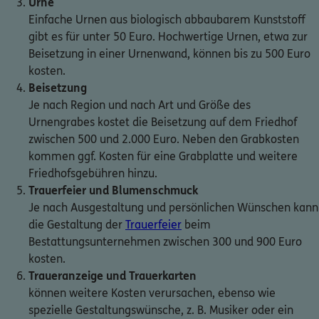
Urne
Einfache Urnen aus biologisch abbaubarem Kunststoff
gibt es für unter 50 Euro. Hochwertige Urnen, etwa zur
Beisetzung in einer Urnenwand, können bis zu 500 Euro
kosten.
Beisetzung
Je nach Region und nach Art und Größe des
Urnengrabes kostet die Beisetzung auf dem Friedhof
zwischen 500 und 2.000 Euro. Neben den Grabkosten
kommen ggf. Kosten für eine Grabplatte und weitere
Friedhofsgebühren hinzu.
Trauerfeier und Blumenschmuck
Je nach Ausgestaltung und persönlichen Wünschen kann
die Gestaltung der
Trauerfeier
beim
Bestattungsunternehmen zwischen 300 und 900 Euro
kosten.
Traueranzeige und Trauerkarten
können weitere Kosten verursachen, ebenso wie
spezielle Gestaltungswünsche, z. B. Musiker oder ein