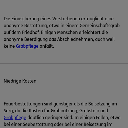
Die Einäscherung eines Verstorbenen ermöglicht eine
anonyme Bestattung, etwa in einem Gemeinschaftsgrab
auf dem Friedhof. Einigen Menschen erleichtert die
anonyme Beerdigung das Abschiednehmen, auch weil
keine
Grabpflege
anfällt.
Niedrige Kosten
Feuerbestattungen sind günstiger als die Beisetzung im
Sarg, da die Kosten für Grabnutzung, Grabstein und
Grabpflege
deutlich geringer sind. In einigen Fällen, etwa
bei einer Seebestattung oder bei einer Beisetzung im