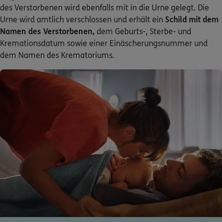
des Verstorbenen wird ebenfalls mit in die Urne gelegt. Die
Urne wird amtlich verschlossen und erhält ein
Schild mit dem
Namen des Verstorbenen,
dem Geburts-, Sterbe- und
Kremationsdatum sowie einer Einäscherungsnummer und
dem Namen des Krematoriums.