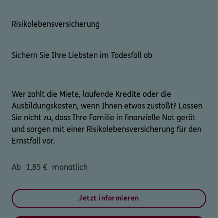
Risikolebensversicherung
Sichern Sie Ihre Liebsten im Todesfall ab
Wer zahlt die Miete, laufende Kredite oder die
Ausbildungskosten, wenn Ihnen etwas zustößt? Lassen
Sie nicht zu, dass Ihre Familie in finanzielle Not gerät
und sorgen mit einer Risikolebensversicherung für den
Ernstfall vor.
Ab
1,85
€
monatlich
Jetzt informieren