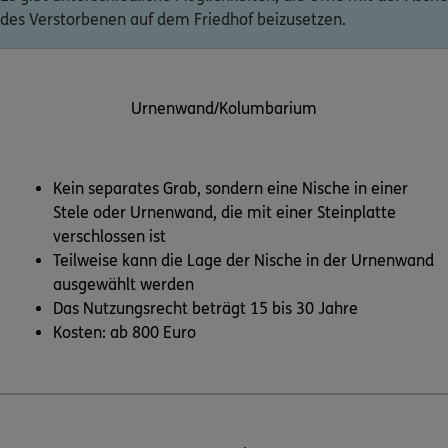
des Verstorbenen auf dem Friedhof beizusetzen.
Urnenwand/Kolumbarium
Kein separates Grab, sondern eine Nische in einer
Stele oder Urnenwand, die mit einer Steinplatte
verschlossen ist
Teilweise kann die Lage der Nische in der Urnenwand
ausgewählt werden
Das Nutzungsrecht beträgt 15 bis 30 Jahre
Kosten: ab 800 Euro