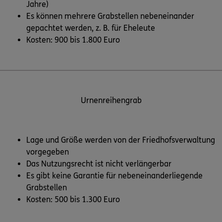
Jahre)
Es können mehrere Grabstellen nebeneinander
gepachtet werden, z. B. für Eheleute
Kosten: 900 bis 1.800 Euro
Urnenreihengrab
Lage und Größe werden von der Friedhofsverwaltung
vorgegeben
Das Nutzungsrecht ist nicht verlängerbar
Es gibt keine Garantie für nebeneinanderliegende
Grabstellen
Kosten: 500 bis 1.300 Euro