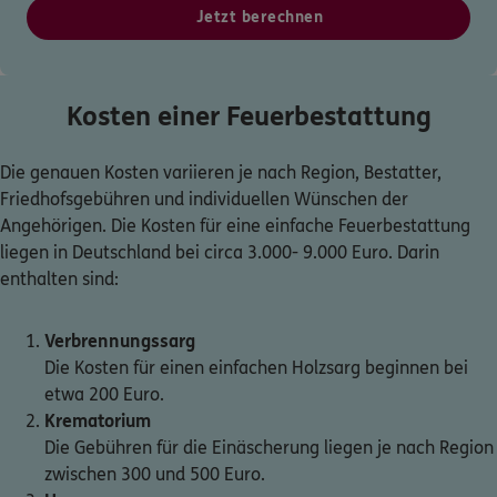
Jetzt berechnen
Kosten einer Feuerbestattung
Die genauen Kosten variieren je nach Region, Bestatter,
Friedhofsgebühren und individuellen Wünschen der
Angehörigen. Die Kosten für eine einfache Feuerbestattung
liegen in Deutschland bei circa 3.000- 9.000 Euro. Darin
enthalten sind:
Verbrennungssarg
Die Kosten für einen einfachen Holzsarg beginnen bei
etwa 200 Euro.
Krematorium
Die Gebühren für die Einäscherung liegen je nach Region
zwischen 300 und 500 Euro.