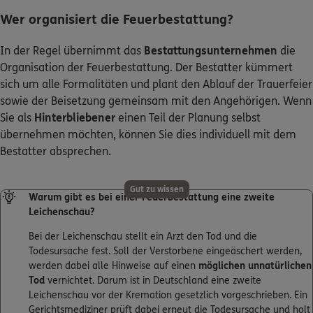
Wer organisiert die Feuerbestattung?
In der Regel übernimmt das
Bestattungsunternehmen
die
Organisation der Feuerbestattung. Der Bestatter kümmert
sich um alle Formalitäten und plant den Ablauf der Trauerfeier
sowie der Beisetzung gemeinsam mit den Angehörigen. Wenn
Sie als
Hinterbliebener
einen Teil der Planung selbst
übernehmen möchten, können Sie dies individuell mit dem
Bestatter absprechen.
Gut zu wissen
Warum gibt es bei einer Feuerbestattung eine zweite
Leichenschau?
Bei der Leichenschau stellt ein Arzt den Tod und die
Todesursache fest. Soll der Verstorbene eingeäschert werden,
werden dabei alle Hinweise auf einen
möglichen unnatürlichen
Tod
vernichtet. Darum ist in Deutschland eine zweite
Leichenschau vor der Kremation gesetzlich vorgeschrieben. Ein
Gerichtsmediziner prüft dabei erneut die Todesursache und holt