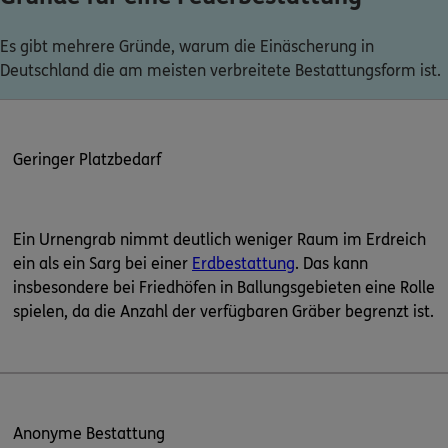
Es gibt mehrere Gründe, warum die Einäscherung in
Deutschland die am meisten verbreitete Bestattungsform ist.
Geringer Platzbedarf
Ein Urnengrab nimmt deutlich weniger Raum im Erdreich
ein als ein Sarg bei einer
Erdbestattung
. Das kann
insbesondere bei Friedhöfen in Ballungsgebieten eine Rolle
spielen, da die Anzahl der verfügbaren Gräber begrenzt ist.
Anonyme Bestattung