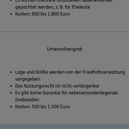
Es können mehrere Grabstellen nebeneinander
gepachtet werden, z. B. für Eheleute
Kosten: 900 bis 1.800 Euro
Urnenreihengrab
Lage und Größe werden von der Friedhofsverwaltung
vorgegeben
Das Nutzungsrecht ist nicht verlängerbar
Es gibt keine Garantie für nebeneinanderliegende
Grabstellen
Kosten: 500 bis 1.300 Euro