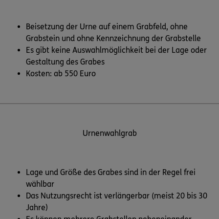
Beisetzung der Urne auf einem Grabfeld, ohne
Grabstein und ohne Kennzeichnung der Grabstelle
Es gibt keine Auswahlmöglichkeit bei der Lage oder
Gestaltung des Grabes
Kosten: ab 550 Euro
Urnenwahlgrab
Lage und Größe des Grabes sind in der Regel frei
wählbar
Das Nutzungsrecht ist verlängerbar (meist 20 bis 30
Jahre)