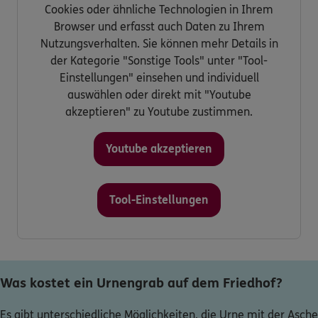
Cookies oder ähnliche Technologien in Ihrem
Browser und erfasst auch Daten zu Ihrem
Nutzungsverhalten. Sie können mehr Details in
der Kategorie "Sonstige Tools" unter "Tool-
Einstellungen" einsehen und individuell
auswählen oder direkt mit "Youtube
akzeptieren" zu Youtube zustimmen.
Youtube akzeptieren
Tool-Einstellungen
Was kostet ein Urnengrab auf dem Friedhof?
Es gibt unterschiedliche Möglichkeiten, die Urne mit der Asche