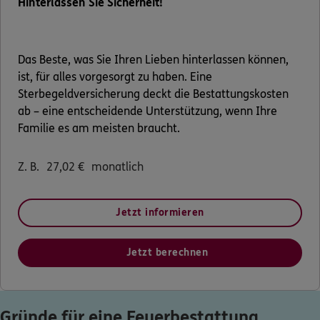
Hinterlassen Sie Sicherheit!
Das Beste, was Sie Ihren Lieben hinterlassen können,
ist, für alles vorgesorgt zu haben. Eine
Sterbegeldversicherung deckt die Bestattungskosten
ab – eine entscheidende Unterstützung, wenn Ihre
Familie es am meisten braucht.
Z. B.
27,02
€
monatlich
Jetzt informieren
Jetzt berechnen
Gründe für eine Feuerbestattung