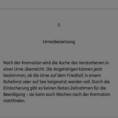
3.
Urnenbeisetzung
Nach der Kremation wird die Asche des Verstorbenen in
einer Urne überreicht. Die Angehörigen können jetzt
bestimmen, ob die Urne auf dem Friedhof, in einem
Ruheforst oder auf See beigesetzt werden soll. Durch die
Einäscherung gibt es keinen festen Zeitrahmen für die
Beerdigung – sie kann auch Wochen nach der Kremation
stattfinden.