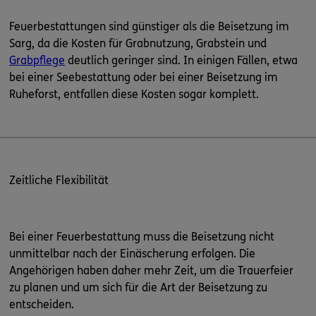
Feuerbestattungen sind günstiger als die Beisetzung im
Sarg, da die Kosten für Grabnutzung, Grabstein und
Grabpflege
deutlich geringer sind. In einigen Fällen, etwa
bei einer Seebestattung oder bei einer Beisetzung im
Ruheforst, entfallen diese Kosten sogar komplett.
Zeitliche Flexibilität
Bei einer Feuerbestattung muss die Beisetzung nicht
unmittelbar nach der Einäscherung erfolgen. Die
Angehörigen haben daher mehr Zeit, um die Trauerfeier
zu planen und um sich für die Art der Beisetzung zu
entscheiden.