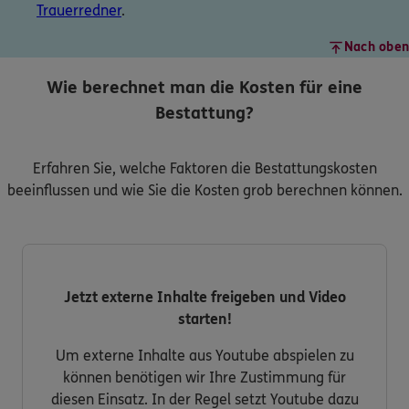
Trauerredner
.
Nach oben
Wie berechnet man die Kosten für eine
Bestattung?
Erfahren Sie, welche Faktoren die Bestattungskosten
beeinflussen und wie Sie die Kosten grob berechnen können.
Jetzt externe Inhalte freigeben und Video
starten!
Um externe Inhalte aus Youtube abspielen zu
können benötigen wir Ihre Zustimmung für
diesen Einsatz. In der Regel setzt Youtube dazu