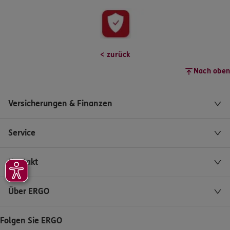
< zurück
Nach oben
Versicherungen & Finanzen
Service
Kontakt
Über ERGO
Folgen Sie ERGO