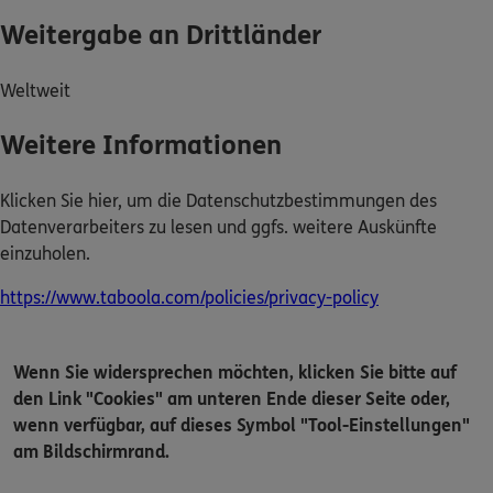
Weitergabe an Drittländer
Weltweit
Weitere Informationen
Klicken Sie hier, um die Datenschutzbestimmungen des
Datenverarbeiters zu lesen und ggfs. weitere Auskünfte
einzuholen.
https://www.taboola.com/policies/privacy-policy
Wenn Sie widersprechen möchten, klicken Sie bitte auf
den Link "Cookies" am unteren Ende dieser Seite oder,
wenn verfügbar, auf dieses Symbol "Tool-Einstellungen"
am Bildschirmrand.