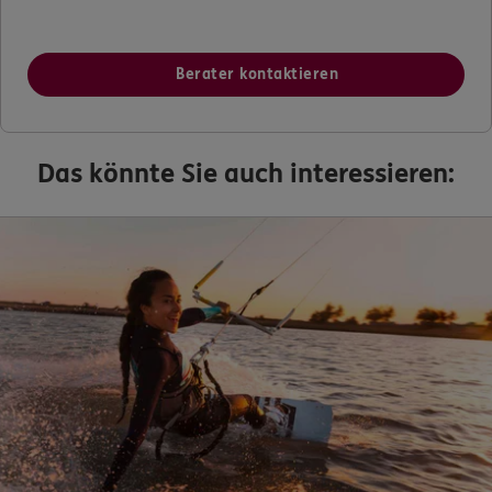
Berater kontaktieren
Das könnte Sie auch interessieren: