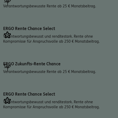
Verantwortungsbewusste Rente ab 25 € Monatsbeitrag.
ERGO Rente Chance Select
Verantwortungsbewusst und renditestark. Rente ohne
Kompromisse für Anspruchsvolle ab 250 € Monatsbeitrag.
ERGO Zukunfts-Rente Chance
Verantwortungsbewusste Rente ab 25 € Monatsbeitrag.
ERGO Rente Chance Select
Verantwortungsbewusst und renditestark. Rente ohne
Kompromisse für Anspruchsvolle ab 250 € Monatsbeitrag.