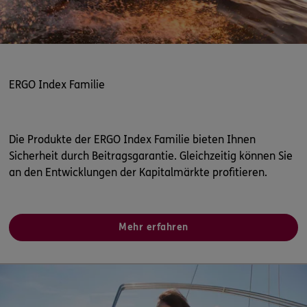
ERGO Index Familie
Die Produkte der ERGO Index Familie bieten Ihnen
Sicherheit durch Beitragsgarantie. Gleichzeitig können Sie
an den Entwicklungen der Kapitalmärkte profitieren.
Mehr erfahren