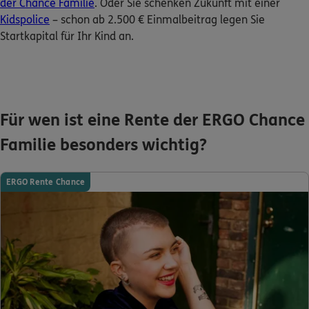
der Chance Familie
. Oder Sie schenken Zukunft mit einer
Kidspolice
– schon ab 2.500 € Einmalbeitrag legen Sie
Startkapital für Ihr Kind an.
Für wen ist eine Rente der ERGO Chance
Familie besonders wichtig?
ERGO Rente Chance