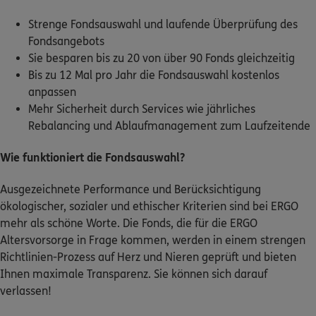
Strenge Fondsauswahl und laufende Überprüfung des
Fondsangebots
Sie besparen bis zu 20 von über 90 Fonds gleichzeitig
Bis zu 12 Mal pro Jahr die Fondsauswahl kostenlos
anpassen
Mehr Sicherheit durch Services wie jährliches
Rebalancing und Ablaufmanagement zum Laufzeitende
Wie funktioniert die Fondsauswahl?
Ausgezeichnete Performance und Berücksichtigung
ökologischer, sozialer und ethischer Kriterien sind bei ERGO
mehr als schöne Worte. Die Fonds, die für die ERGO
Altersvorsorge in Frage kommen, werden in einem strengen
Richtlinien-Prozess auf Herz und Nieren geprüft und bieten
Ihnen maximale Transparenz. Sie können sich darauf
verlassen!