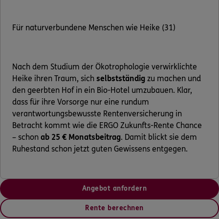
Für naturverbundene Menschen wie Heike (31)
Nach dem Studium der Ökotrophologie verwirklichte
Heike ihren Traum, sich
selbstständig
zu machen und
den geerbten Hof in ein Bio-Hotel umzubauen. Klar,
dass für ihre Vorsorge nur eine rundum
verantwortungsbewusste Rentenversicherung in
Betracht kommt wie die ERGO Zukunfts-Rente Chance
– schon
ab 25 € Monatsbeitrag
. Damit blickt sie dem
Ruhestand schon jetzt guten Gewissens entgegen.
Angebot anfordern
Rente berechnen