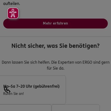
aufteilen.
Mehr erfahren
Nicht sicher, was Sie benötigen?
Dann lassen Sie sich helfen. Die Experten von ERGO sind gern
für Sie da.
Mo–Sa 7–20 Uhr (gebührenfrei)
Rufen Sie an!