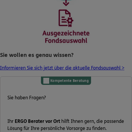
Sie wollen es genau wissen?
Informieren Sie sich jetzt über die aktuelle Fondsauswahl >
Kompetente Beratung
Sie haben Fragen?
Ihr
ERGO Berater vor Ort
hilft Ihnen gern, die passende
Lösung für Ihre persönliche Vorsorge zu finden.