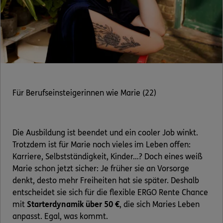
Für Berufseinsteigerinnen wie Marie (22)
Die Ausbildung ist beendet und ein cooler Job winkt.
Trotzdem ist für Marie noch vieles im Leben offen:
Karriere, Selbstständigkeit, Kinder…? Doch eines weiß
Marie schon jetzt sicher: Je früher sie an Vorsorge
denkt, desto mehr Freiheiten hat sie später. Deshalb
entscheidet sie sich für die flexible ERGO Rente Chance
mit
Starterdynamik über 50 €
, die sich Maries Leben
anpasst. Egal, was kommt.