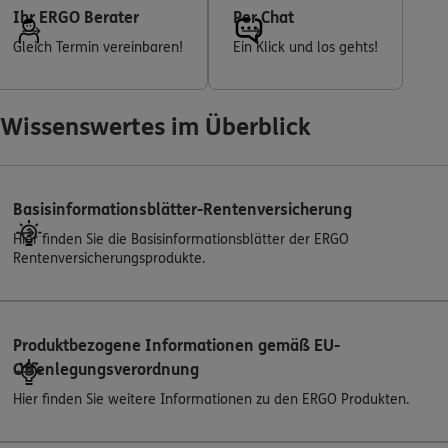
Ihr ERGO Berater
Per Chat
Gleich Termin vereinbaren!
Ein Klick und los gehts!
Wissenswertes im Überblick
Basisinformationsblätter-Rentenversicherung
Hier finden Sie die Basisinformationsblätter der ERGO
Rentenversicherungsprodukte.
Produktbezogene Informationen gemäß EU-
Offenlegungsverordnung
Hier finden Sie weitere Informationen zu den ERGO Produkten.