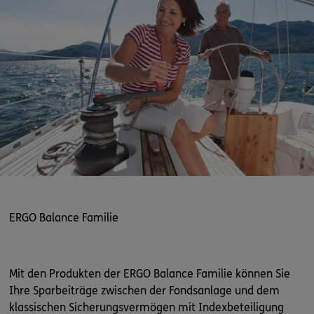
ERGO Balance Familie
Mit den Produkten der ERGO Balance Familie können Sie
Ihre Sparbeiträge zwischen der Fondsanlage und dem
klassischen Sicherungsvermögen mit Indexbeteiligung