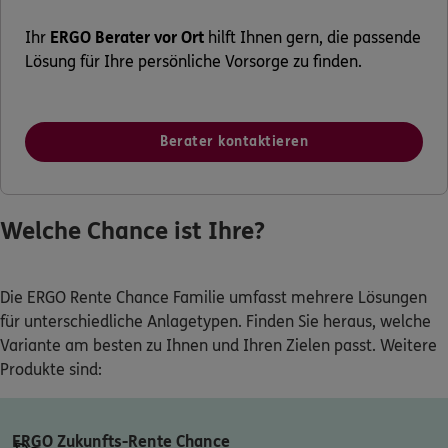
Ihr
ERGO Berater vor Ort
hilft Ihnen gern, die passende
Lösung für Ihre persönliche Vorsorge zu finden.
Berater kontaktieren
Welche Chance ist Ihre?
Die ERGO Rente Chance Familie umfasst mehrere Lösungen
für unterschiedliche Anlagetypen. Finden Sie heraus, welche
Variante am besten zu Ihnen und Ihren Zielen passt. Weitere
Produkte sind:
ERGO Zukunfts-Rente Chance