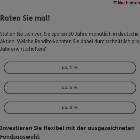
Nach oben
Raten Sie mal!
Stellen Sie sich vor, Sie sparen 30 Jahre monatlich in deutsche
Aktien: Welche Rendite konnten Sie dabei durchschnittlich pro
Jahr erwirtschaften?
ca. 4 %
ca. 6 %
ca. 8 %
Investieren Sie flexibel mit der ausgezeichneten
Fondsauswahl: