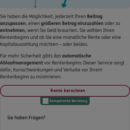
Sie haben die Möglichkeit, jederzeit Ihren
Beitrag
anzupassen
, einen
größeren Betrag einzuzahlen
oder zu
entnehmen
, wenn Sie Geld brauchen. Sie wählen Ihren
Rentenbeginn und ob Sie eine monatliche Rente oder eine
Kapitalauszahlung möchten – oder beides.
Für mehr Sicherheit gibts das
automatische
Ablaufmanagement
vor Rentenbeginn: Dieser Service sorgt
dafür, Kursschwankungen und Verluste vor Ihrem
Rentenbeginn zu minimieren.
Rente berechnen
Kompetente Beratung
Sie haben Fragen?