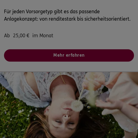
Für jeden Vorsorgetyp gibt es das passende
Anlagekonzept: von renditestark bis sicherheitsorientiert.
Ab
25,00
€
im Monat
Mehr erfahren