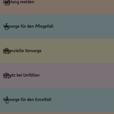
Leistung melden
Vorsorge für den Pflegefall
Finanzielle Vorsorge
Schutz bei Unfällen
Vorsorge für den Ernstfall