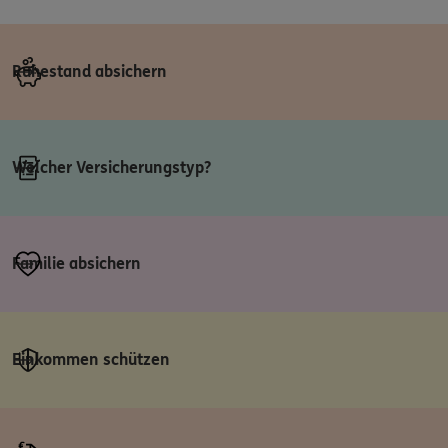
Ruhestand absichern
Welcher Versicherungstyp?
Familie absichern
Einkommen schützen