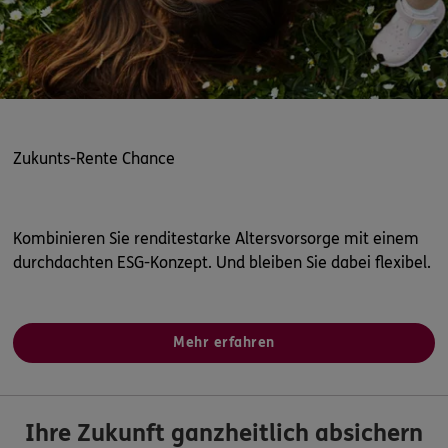
Zukunts-Rente Chance
Kombinieren Sie renditestarke Altersvorsorge mit einem
durchdachten ESG-Konzept. Und bleiben Sie dabei flexibel.
Mehr erfahren
Ihre Zukunft ganzheitlich absichern