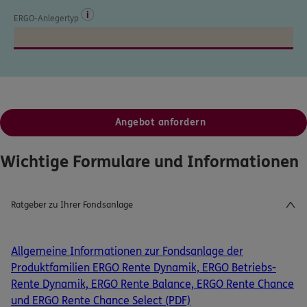
Angebot anfordern
Wichtige Formulare und Informationen
Ratgeber zu Ihrer Fondsanlage
Allgemeine Informationen zur Fondsanlage der
Produktfamilien ERGO Rente Dynamik, ERGO Betriebs-
Rente Dynamik, ERGO Rente Balance, ERGO Rente Chance
und ERGO Rente Chance Select (PDF)