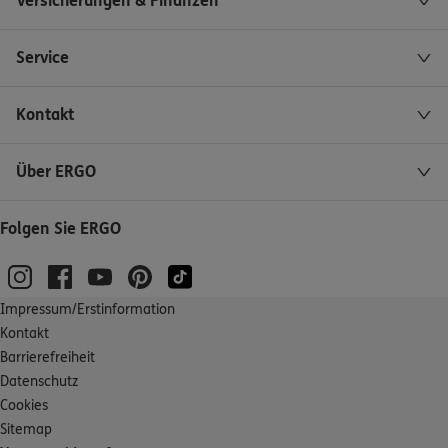
Versicherungen & Finanzen
Service
Kontakt
Über ERGO
Folgen Sie ERGO
Impressum/Erstinformation
Kontakt
Barrierefreiheit
Datenschutz
Cookies
Sitemap