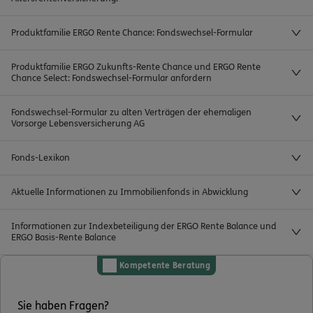
Produktfamilie ERGO Rente Chance: Fondswechsel-Formular
Produktfamilie ERGO Zukunfts-Rente Chance und ERGO Rente
Chance Select: Fondswechsel-Formular anfordern
Fondswechsel-Formular zu alten Verträgen der ehemaligen
Vorsorge Lebensversicherung AG
Fonds-Lexikon
Aktuelle Informationen zu Immobilienfonds in Abwicklung
Informationen zur Indexbeteiligung der ERGO Rente Balance und
ERGO Basis-Rente Balance
Kompetente Beratung
Sie haben Fragen?