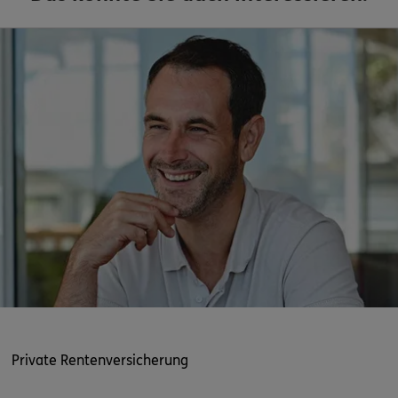
Private Rentenversicherung