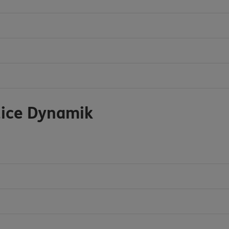
lice Dynamik