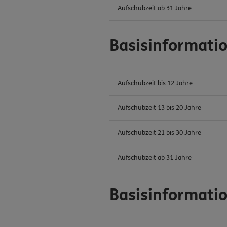
Aufschubzeit ab 31 Jahre
Basisinformati
Aufschubzeit bis 12 Jahre
Aufschubzeit 13 bis 20 Jahre
Aufschubzeit 21 bis 30 Jahre
Aufschubzeit ab 31 Jahre
Basisinformati