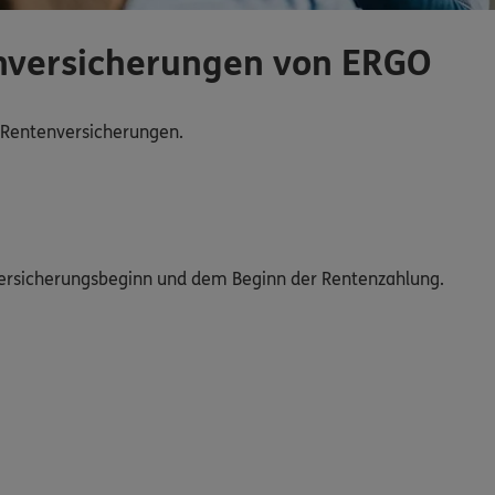
enversicherungen von ERGO
 Rentenversicherungen.
Versicherungsbeginn und dem Beginn der Rentenzahlung.