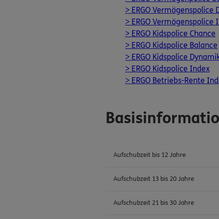
> ERGO Vermögenspolice 
> ERGO Vermögenspolice 
> ERGO Kidspolice Chance
> ERGO Kidspolice Balance
> ERGO Kidspolice Dynami
> ERGO Kidspolice Index
> ERGO Betriebs-Rente Inde
Basisinformati
Aufschubzeit bis 12 Jahre
Aufschubzeit 13 bis 20 Jahre
Aufschubzeit 21 bis 30 Jahre