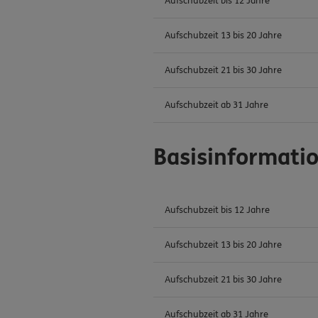
Aufschubzeit bis 12 Jahre
Aufschubzeit 13 bis 20 Jahre
Aufschubzeit 21 bis 30 Jahre
Aufschubzeit ab 31 Jahre
Basisinformati
Aufschubzeit bis 12 Jahre
Aufschubzeit 13 bis 20 Jahre
Aufschubzeit 21 bis 30 Jahre
Aufschubzeit ab 31 Jahre