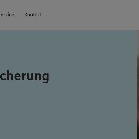
Service
Kontakt
icherung