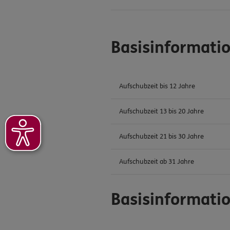
Basisinformati
Aufschubzeit bis 12 Jahre
Aufschubzeit 13 bis 20 Jahre
Aufschubzeit 21 bis 30 Jahre
Aufschubzeit ab 31 Jahre
Basisinformati