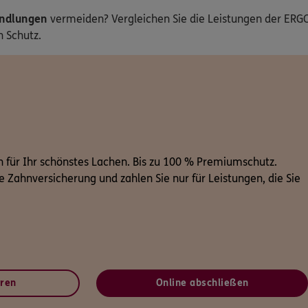
handlungen
vermeiden? Vergleichen Sie die Leistungen der ERG
 Schutz.
 für Ihr schönstes Lachen. Bis zu 100 % Premiumschutz.
le Zahnversicherung und zahlen Sie nur für Leistungen, die Sie
eren
Online abschließen