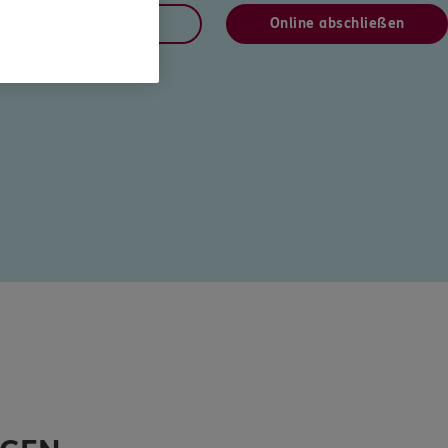
Jetzt informieren
Online abschließen