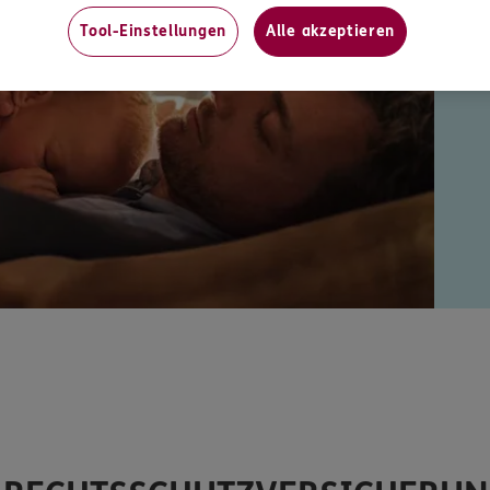
Tool-Einstellungen
Alle akzeptieren