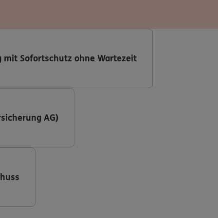
 mit Sofortschutz ohne Wartezeit
sicherung AG)
chuss