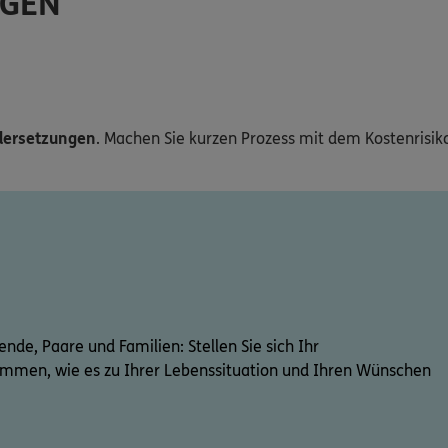
NGEN
ndersetzungen
. Machen Sie kurzen Prozess mit dem Kostenrisik
hende, Paare und Familien: Stellen Sie sich Ihr
ammen, wie es zu Ihrer Lebenssituation und Ihren Wünschen