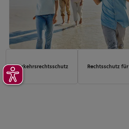
Verkehrsrechtsschutz
Rechtsschutz für