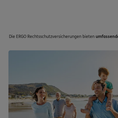
Die ERGO Rechtsschutzversicherungen bieten
umfassende