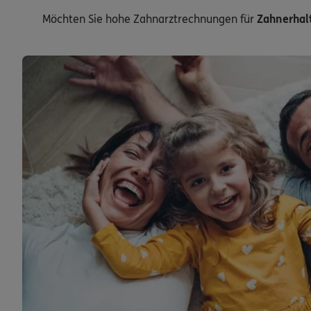
Möchten Sie hohe Zahnarztrechnungen für
Zahnerhal