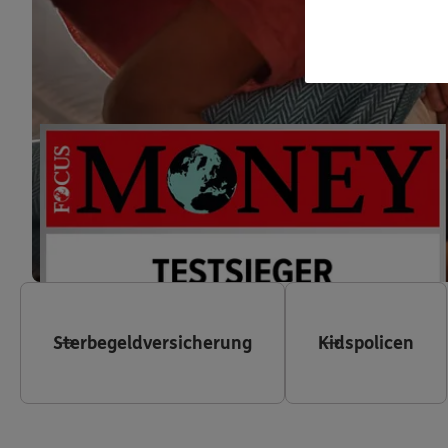
Sterbegeldversicherung
Kidspolicen