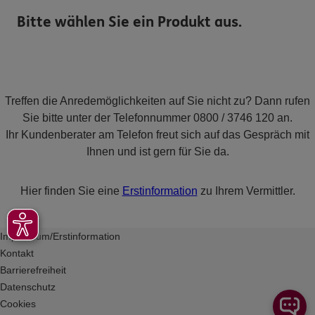
Bitte wählen Sie ein Produkt aus.
Treffen die Anredemöglichkeiten auf Sie nicht zu? Dann rufen
Sie bitte unter der Telefonnummer 0800 / 3746 120 an.
Ihr Kundenberater am Telefon freut sich auf das Gespräch mit
Ihnen und ist gern für Sie da.
Hier finden Sie eine
Erstinformation
zu Ihrem Vermittler.
Impressum/Erstinformation
Kontakt
Barrierefreiheit
Datenschutz
Cookies