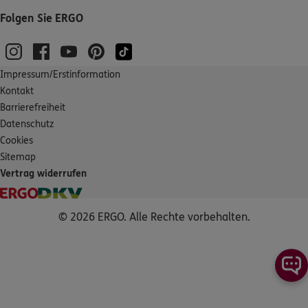
Folgen Sie ERGO
Impressum/Erstinformation
Kontakt
Barrierefreiheit
Datenschutz
Cookies
Sitemap
Vertrag widerrufen
© 2026 ERGO. Alle Rechte vorbehalten.