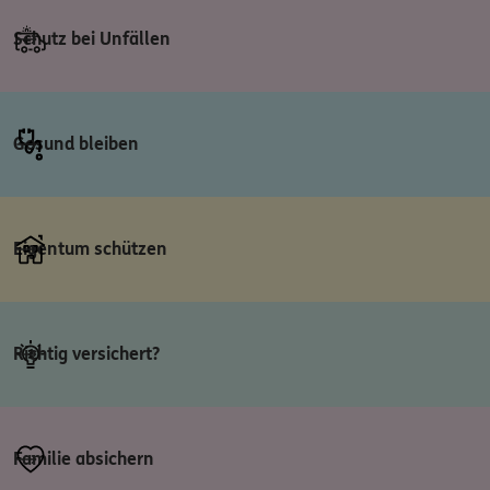
Schutz bei Unfällen
Gesund bleiben
Eigentum schützen
Richtig versichert?
Familie absichern