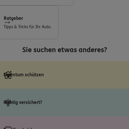
Ratgeber
Tipps & Tricks für Ihr Auto.
Sie suchen etwas anderes?
Eigentum schützen
Richtig versichert?