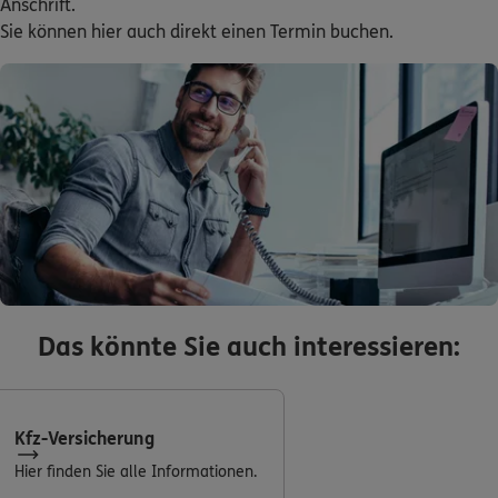
Anschrift.
Sie können hier auch direkt einen Termin buchen.
Das könnte Sie auch interessieren:
Kfz-Versicherung
Hier finden Sie alle Informationen.