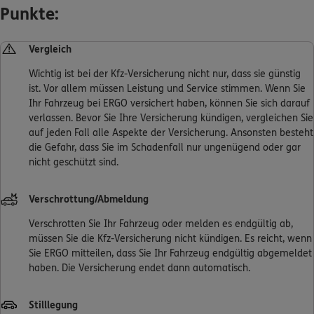
Punkte:
ERGO Berater finden
Vergleich
Kundenportal Log-in
Wichtig ist bei der Kfz-Versicherung nicht nur, dass sie günstig
ist. Vor allem müssen Leistung und Service stimmen. Wenn Sie
Ihr Fahrzeug bei ERGO versichert haben, können Sie sich darauf
verlassen. Bevor Sie Ihre Versicherung kündigen, vergleichen Sie
auf jeden Fall alle Aspekte der Versicherung. Ansonsten besteht
die Gefahr, dass Sie im Schadenfall nur ungenügend oder gar
nicht geschützt sind.
Verschrottung/Abmeldung
Verschrotten Sie Ihr Fahrzeug oder melden es endgültig ab,
müssen Sie die Kfz-Versicherung nicht kündigen. Es reicht, wenn
Sie ERGO mitteilen, dass Sie Ihr Fahrzeug endgültig abgemeldet
haben. Die Versicherung endet dann automatisch.
Stilllegung