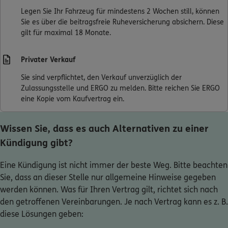
Legen Sie Ihr Fahrzeug für mindestens 2 Wochen still, können
Sie es über die beitragsfreie Ruheversicherung absichern. Diese
gilt für maximal 18 Monate.
Privater Verkauf
Sie sind verpflichtet, den Verkauf unverzüglich der
Zulassungsstelle und ERGO zu melden. Bitte reichen Sie ERGO
eine Kopie vom Kaufvertrag ein.
Wissen Sie, dass es auch Alternativen zu einer
Kündigung gibt?
Eine Kündigung ist nicht immer der beste Weg. Bitte beachten
Sie, dass an dieser Stelle nur allgemeine Hinweise gegeben
werden können. Was für Ihren Vertrag gilt, richtet sich nach
den getroffenen Vereinbarungen. Je nach Vertrag kann es z. B.
diese Lösungen geben: