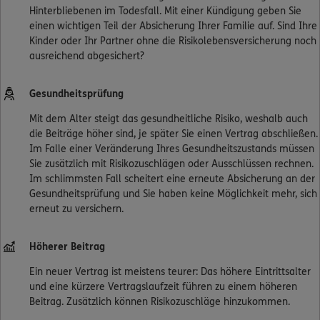
Hinterbliebenen im Todesfall. Mit einer Kündigung geben Sie
einen wichtigen Teil der Absicherung Ihrer Familie auf. Sind Ihre
Kinder oder Ihr Partner ohne die Risikolebensversicherung noch
ausreichend abgesichert?
Gesundheitsprüfung
Mit dem Alter steigt das gesundheitliche Risiko, weshalb auch
die Beiträge höher sind, je später Sie einen Vertrag abschließen.
Im Falle einer Veränderung Ihres Gesundheitszustands müssen
Sie zusätzlich mit Risikozuschlägen oder Ausschlüssen rechnen.
Im schlimmsten Fall scheitert eine erneute Absicherung an der
Gesundheitsprüfung und Sie haben keine Möglichkeit mehr, sich
erneut zu versichern.
Höherer Beitrag
Ein neuer Vertrag ist meistens teurer: Das höhere Eintrittsalter
und eine kürzere Vertragslaufzeit führen zu einem höheren
Beitrag. Zusätzlich können Risikozuschläge hinzukommen.