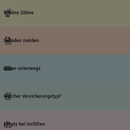
Schöne Zähne
Schaden melden
Sicher unterwegs
Welcher Versicherungstyp?
Schutz bei Unfällen