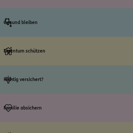
Gesund bleiben
Eigentum schützen
Richtig versichert?
Familie absichern