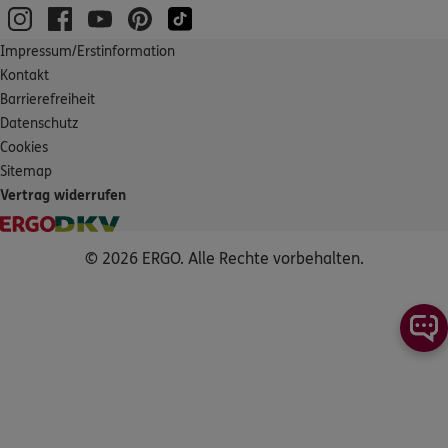
Impressum/Erstinformation
Kontakt
Barrierefreiheit
Datenschutz
Cookies
Sitemap
Vertrag widerrufen
© 2026 ERGO. Alle Rechte vorbehalten.