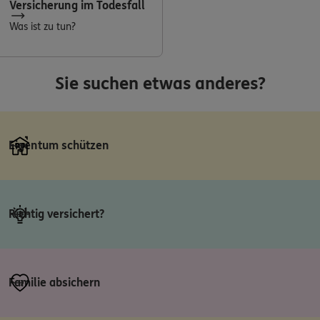
Versicherung im Todesfall
Was ist zu tun?
Sie suchen etwas anderes?
Eigentum schützen
Richtig versichert?
Familie absichern