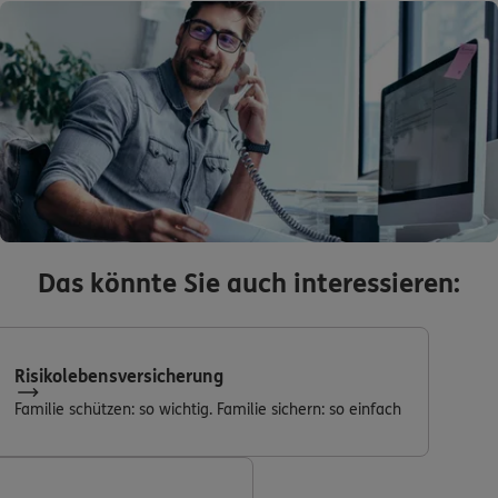
Das könnte Sie auch interessieren:
Risikolebensversicherung
Familie schützen: so wichtig. Familie sichern: so einfach