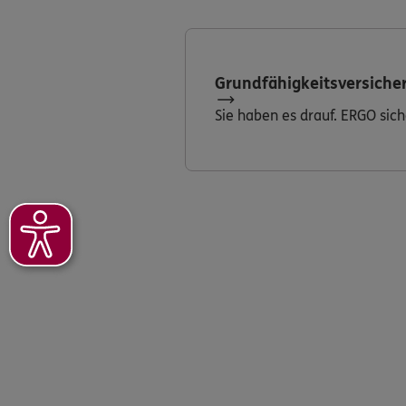
Grundfähigkeitsversiche
Sie haben es drauf. ERGO sich