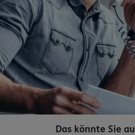
Das könnte Sie au