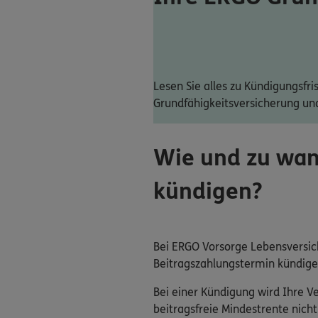
Lesen Sie alles zu Kündigungsfri
Grundfähigkeitsversicherung und
Wie und zu wan
kündigen?
Bei ERGO Vorsorge Lebensversich
Beitragszahlungstermin kündigen
Bei einer Kündigung wird Ihre V
beitragsfreie Mindestrente nicht