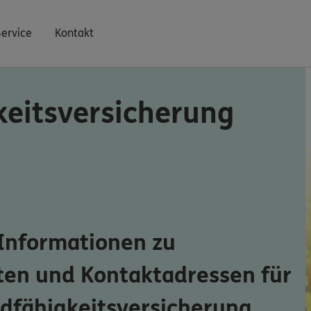
Service
Kontakt
eitsversicherung
 Informationen zu
ten und Kontaktadressen für
dfähigkeitsversicherung.