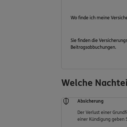
Wo finde ich meine Versi
Sie finden die Versicherun
Beitragsabbuchungen.
Welche Nachtei
Absicherung
Der Verlust einer Grund
einer Kündigung geben Si