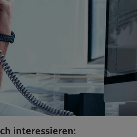
ch interessieren: