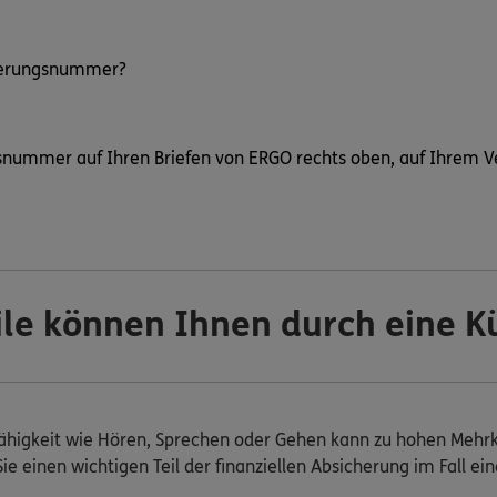
cherungsnummer?
gsnummer auf Ihren Briefen von ERGO rechts oben, auf Ihrem 
le können Ihnen durch eine K
fähigkeit wie Hören, Sprechen oder Gehen kann zu hohen Mehrkos
e einen wichtigen Teil der finanziellen Absicherung im Fall ein