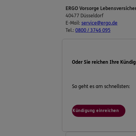
ERGO Vorsorge Lebensversiche
40477 Düsseldorf
E-Mail:
service@ergo.de
Tel.:
0800 / 3746 095
Oder Sie reichen Ihre Kündig
So geht es am schnellsten:
Kündigung einreichen