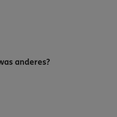
was anderes?