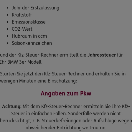
Jahr der Erstzulassung
Kraftstoff
Emissionsklasse
CO2-Wert
Hubraum in ccm
Saisonkennzeichen
und der Kfz-Steuer-Rechner ermittelt die
Jahressteuer
für
Ihr BMW 3er Modell.
Starten Sie jetzt den Kfz-Steuer-Rechner und erhalten Sie in
wenigen Minuten eine Einschätzung:
Angaben zum Pkw
Achtung:
Mit dem Kfz-Steuer-Rechner ermitteln Sie Ihre Kfz-
Steuer in einfachen Fällen. Sonderfälle werden nicht
berücksichtigt, z. B. Steuerbefreiungen oder Aufschläge wegen
abweichender Entrichtungszeiträume.