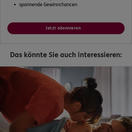
spannende Gewinnchancen
Jetzt abonnieren
Das könnte Sie auch interessieren: