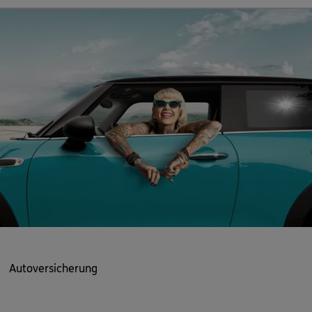
Autoversicherung