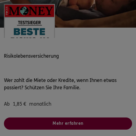
Risikolebensversicherung
Wer zahlt die Miete oder Kredite, wenn Ihnen etwas
passiert? Schützen Sie Ihre Familie.
Ab
1,85
€
monatlich
Mehr erfahren