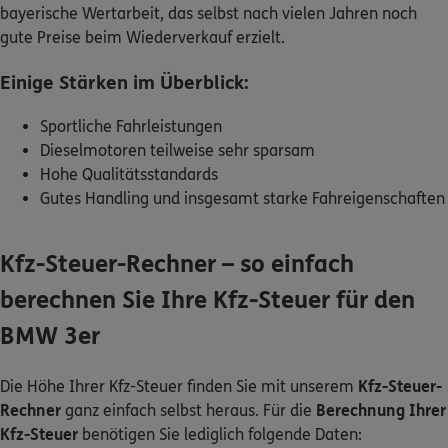
bayerische Wertarbeit, das selbst nach vielen Jahren noch
gute Preise beim Wiederverkauf erzielt.
Einige Stärken im Überblick:
Sportliche Fahrleistungen
Dieselmotoren teilweise sehr sparsam
Hohe Qualitätsstandards
Gutes Handling und insgesamt starke Fahreigenschaften
Kfz-Steuer-Rechner – so einfach
berechnen Sie Ihre Kfz-Steuer für den
BMW 3er
Die Höhe Ihrer Kfz-Steuer finden Sie mit unserem
Kfz-Steuer-
Rechner
ganz einfach selbst heraus. Für die
Berechnung Ihrer
Kfz-Steuer
benötigen Sie lediglich folgende Daten: