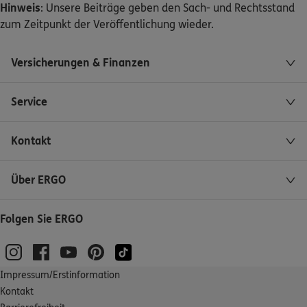
Hinweis
: Unsere Beiträge geben den Sach- und Rechtsstand
zum Zeitpunkt der Veröffentlichung wieder.
Versicherungen & Finanzen
Service
Kontakt
Über ERGO
Folgen Sie ERGO
Impressum/Erstinformation
Kontakt