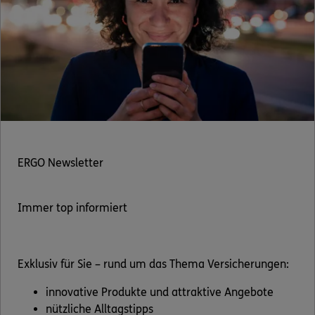
ERGO Newsletter
Immer top informiert
Exklusiv für Sie – rund um das Thema Versicherungen:
innovative Produkte und attraktive Angebote
nützliche Alltagstipps