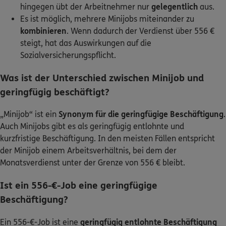
hingegen übt der Arbeitnehmer nur
gelegentlich
aus.
Es ist möglich, mehrere Minijobs miteinander zu
kombinieren
. Wenn dadurch der Verdienst über 556 €
steigt, hat das Auswirkungen auf die
Sozialversicherungspflicht.
Was ist der Unterschied zwischen Minijob und
geringfügig beschäftigt?
„Minijob“ ist ein
Synonym für die geringfügige Beschäftigung
.
Auch Minijobs gibt es als geringfügig entlohnte und
kurzfristige Beschäftigung. In den meisten Fällen entspricht
der Minijob einem Arbeitsverhältnis, bei dem der
Monatsverdienst unter der Grenze von 556 € bleibt.
Ist ein 556-€-Job eine geringfügige
Beschäftigung?
Ein 556-€-Job ist eine
geringfügig entlohnte Beschäftigung