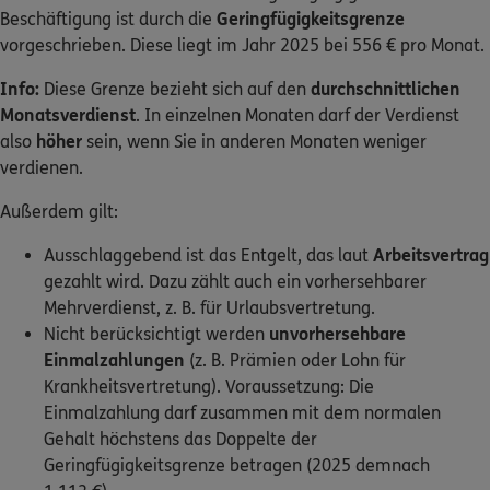
Beschäftigung ist durch die
Geringfügigkeitsgrenze
vorgeschrieben. Diese liegt im Jahr 2025 bei 556 € pro Monat.
Info:
Diese Grenze bezieht sich auf den
durchschnittlichen
Monatsverdienst
. In einzelnen Monaten darf der Verdienst
also
höher
sein, wenn Sie in anderen Monaten weniger
verdienen.
Außerdem gilt:
Ausschlaggebend ist das Entgelt, das laut
Arbeitsvertrag
gezahlt wird. Dazu zählt auch ein vorhersehbarer
Mehrverdienst, z. B. für Urlaubsvertretung.
Nicht berücksichtigt werden
unvorhersehbare
Einmalzahlungen
(z. B. Prämien oder Lohn für
Krankheitsvertretung). Voraussetzung: Die
Einmalzahlung darf zusammen mit dem normalen
Gehalt höchstens das Doppelte der
Geringfügigkeitsgrenze betragen (2025 demnach