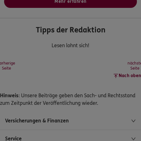
Mehr erfahren
Tipps der Redaktion
Lesen lohnt sich!
orherige
nächst
Seite
Seite
Nach oben
Hinweis
: Unsere Beiträge geben den Sach- und Rechtsstand
zum Zeitpunkt der Veröffentlichung wieder.
Versicherungen & Finanzen
Service