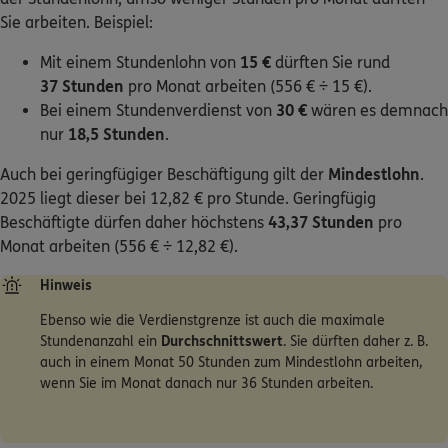
Sie arbeiten. Beispiel:
Mit einem Stundenlohn von
15 €
dürften Sie rund
37 Stunden
pro Monat arbeiten (556 € ÷ 15 €).
Bei einem Stundenverdienst von
30 €
wären es demnach
nur
18,5 Stunden
.
Auch bei geringfügiger Beschäftigung gilt der
Mindestlohn
.
2025 liegt dieser bei 12,82 € pro Stunde. Geringfügig
Beschäftigte dürfen daher höchstens
43,37 Stunden
pro
Monat arbeiten (556 € ÷ 12,82 €).
Hinweis
Ebenso wie die Verdienstgrenze ist auch die maximale
Stundenanzahl ein
Durchschnittswert
. Sie dürften daher z. B.
auch in einem Monat 50 Stunden zum Mindestlohn arbeiten,
wenn Sie im Monat danach nur 36 Stunden arbeiten.