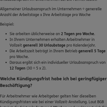
Allgemeiner Urlaubsanspruch im Unternehmen ÷ generelle
Anzahl der Arbeitstage x Ihre Arbeitstage pro Woche
Beispiel:
Sie arbeiten üblicherweise an
2 Tagen pro Woche
.
In Ihrem Unternehmen erhalten Arbeitnehmer in
Vollzeit
generell 30 Urlaubstage
pro Kalenderjahr.
Die Arbeitszeit beträgt in Ihrem Betrieb
generell 5 Tage
pro Woche.
Daraus ergibt sich ein individueller Urlaubsanspruch von
12 Tagen
(30 ÷ 5 x 2).
Welche Kündigungsfrist habe ich bei geringfügiger
Beschäftigung?
Für Arbeitnehmer wie Arbeitgeber gelten hier dieselben
Kündigungsfristen wie bei einer Vollzeit-Anstellung. Laut BGB