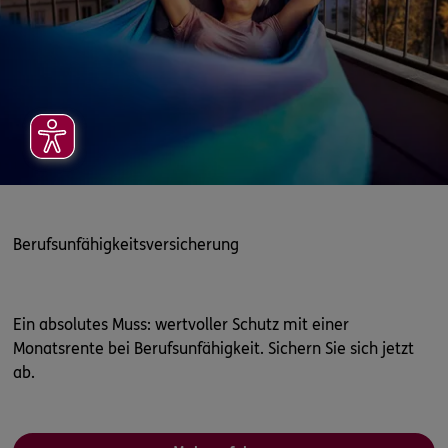
Berufsunfähigkeitsversicherung
Ein absolutes Muss: wertvoller Schutz mit einer
Monatsrente bei Berufsunfähigkeit. Sichern Sie sich jetzt
ab.