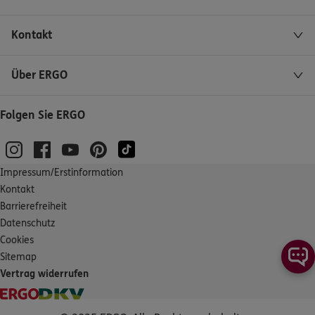
Kontakt
Über ERGO
Folgen Sie ERGO
Impressum/Erstinformation
Kontakt
Barrierefreiheit
Datenschutz
Cookies
Sitemap
Vertrag widerrufen