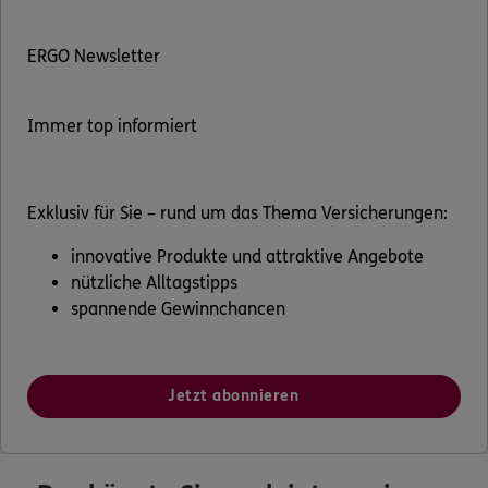
ERGO Newsletter
Immer top informiert
Exklusiv für Sie – rund um das Thema Versicherungen:
innovative Produkte und attraktive Angebote
nützliche Alltagstipps
spannende Gewinnchancen
Jetzt abonnieren