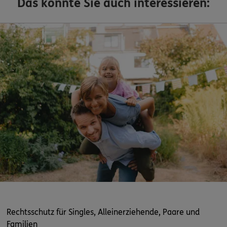
Das könnte Sie auch interessieren:
Rechtsschutz für Singles, Alleinerziehende, Paare und
Familien