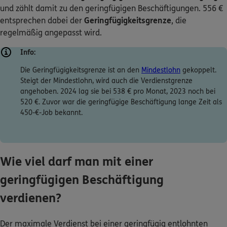
und zählt damit zu den geringfügigen Beschäftigungen. 556 €
entsprechen dabei der
Geringfügigkeitsgrenze
, die
regelmäßig angepasst wird.
Info:
Die Geringfügigkeitsgrenze ist an den
Mindestlohn
gekoppelt.
Steigt der Mindestlohn, wird auch die Verdienstgrenze
angehoben. 2024 lag sie bei 538 € pro Monat, 2023 noch bei
520 €. Zuvor war die geringfügige Beschäftigung lange Zeit als
450-€-Job bekannt.
Wie viel darf man mit einer
geringfügigen Beschäftigung
verdienen?
Der maximale Verdienst bei einer geringfügig entlohnten