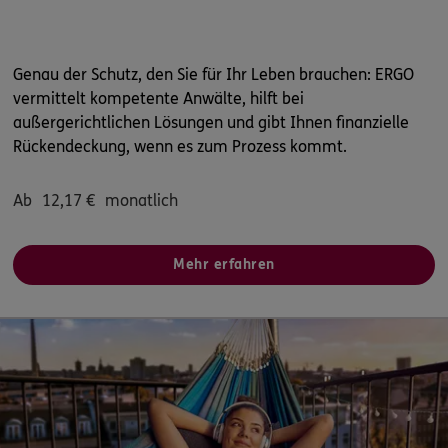
Genau der Schutz, den Sie für Ihr Leben brauchen: ERGO
vermittelt kompetente Anwälte, hilft bei
außergerichtlichen Lösungen und gibt Ihnen finanzielle
Rückendeckung, wenn es zum Prozess kommt.
Ab
12,17
€
monatlich
Mehr erfahren