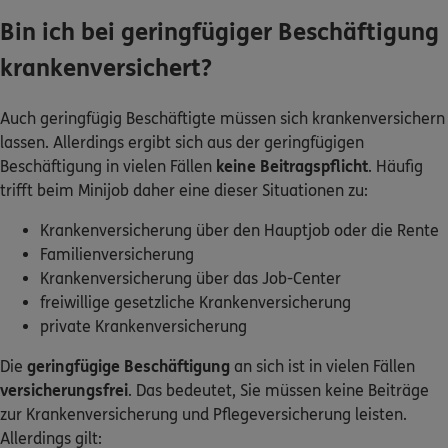
Bin ich bei geringfügiger Beschäftigung
krankenversichert?
Auch geringfügig Beschäftigte müssen sich krankenversichern
lassen. Allerdings ergibt sich aus der geringfügigen
Beschäftigung in vielen Fällen
keine Beitragspflicht
. Häufig
trifft beim Minijob daher eine dieser Situationen zu:
Krankenversicherung über den Hauptjob oder die Rente
Familienversicherung
Krankenversicherung über das Job-Center
freiwillige gesetzliche Krankenversicherung
private Krankenversicherung
Die
geringfügige Beschäftigung
an sich ist in vielen Fällen
versicherungsfrei
. Das bedeutet, Sie müssen keine Beiträge
zur Krankenversicherung und Pflegeversicherung leisten.
Allerdings gilt: