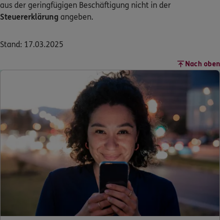
aus der geringfügigen Beschäftigung nicht in der
Steuererklärung
angeben.
Stand: 17.03.2025
Nach oben