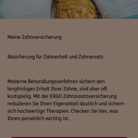
Meine Zahnversicherung
Absicherung für Zahnerhalt und Zahnersatz
Moderne Behandlungsverfahren sichern den
langfristigen Erhalt Ihrer Zähne, sind aber oft
kostspielig. Mit der ERGO Zahnzusatzversicherung
reduzieren Sie Ihren Eigenanteil deutlich und sichern
sich hochwertige Therapien. Checken Sie hier, was
Ihnen persönlich wichtig ist.