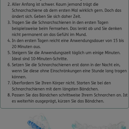
Aller Anfang ist schwer. Kaum jemand trägt die
Schnarchschiene ab dem ersten Mal wirklich gern. Doch das
ändert sich. Geben Sie sich daher Zeit.
Tragen Sie die Schnarchschienen in den ersten Tagen
beispielsweise beim Fernsehen. Das lenkt ab und Sie denken
nicht permanent an das Gefühl im Mund.
In den ersten Tagen reicht eine Anwendungsdauer von 15 bis
20 Minuten aus.
Steigern Sie die Anwendungszeit täglich um einige Minuten.
Ideal sind 10-Minuten-Schritte.
Setzen Sie die Schnarchschienen erst dann in der Nacht ein,
wenn Sie diese ohne Einschränkungen eine Stunde lang tragen
können.
Überfordern Sie Ihren Körper nicht. Starten Sie bei den
Schnarchschienen mit dem längsten Bändchen.
Passen Sie das Bändchen schrittweise Ihrem Schnarchen an. Ist
es weiterhin ausgeprägt, kürzen Sie das Bändchen.