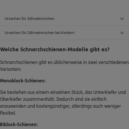
Ursachen für Zähneknirschen
Ursachen für Zähneknirschen bei Kindern
Welche Schnarchschienen-Modelle gibt es?
Schnarchschienen gibt es üblicherweise in zwei verschiedenen
Varianten:
Monoblock-Schienen:
Sie bestehen aus einem einzelnen Stück, das Unterkiefer und
Oberkiefer zusammenhält. Dadurch sind sie einfach
anzuwenden und kostengünstiger, allerdings auch weniger
flexibel.
Biblock-Schienen: