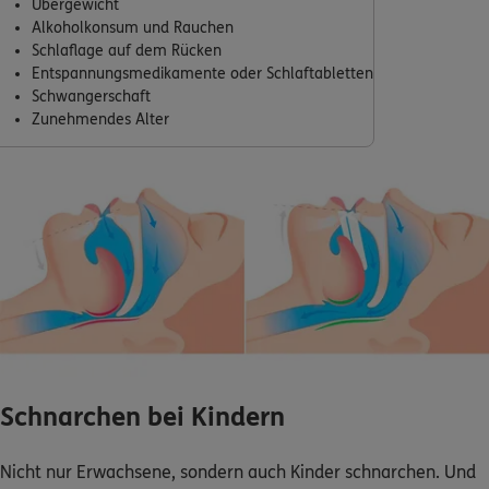
Übergewicht
Alkoholkonsum und Rauchen
Schlaflage auf dem Rücken
Entspannungsmedikamente oder Schlaftabletten
Schwangerschaft
Zunehmendes Alter
Schnarchen bei Kindern
Nicht nur Erwachsene, sondern auch Kinder schnarchen. Und