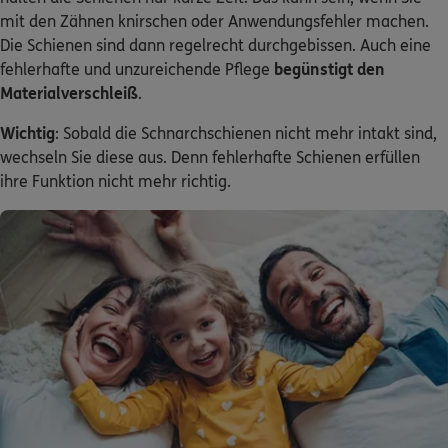
mit den Zähnen knirschen oder Anwendungsfehler machen.
Die Schienen sind dann regelrecht durchgebissen. Auch eine
fehlerhafte und unzureichende Pflege
begünstigt den
Materialverschleiß
.
Wichtig
: Sobald die Schnarchschienen nicht mehr intakt sind,
wechseln Sie diese aus. Denn fehlerhafte Schienen erfüllen
ihre Funktion nicht mehr richtig.