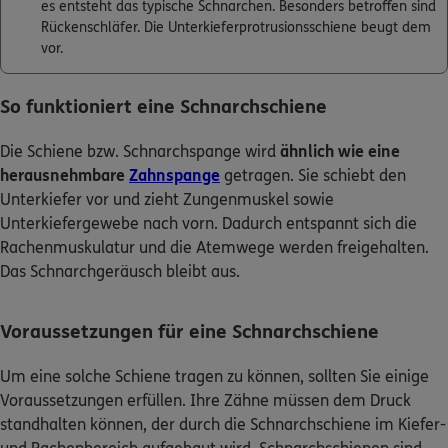
es entsteht das typische Schnarchen. Besonders betroffen sind
Rückenschläfer. Die Unterkieferprotrusionsschiene beugt dem
vor.
So funktioniert eine Schnarchschiene
Die Schiene bzw. Schnarchspange wird
ähnlich wie eine
herausnehmbare
Zahnspange
getragen. Sie schiebt den
Unterkiefer vor und zieht Zungenmuskel sowie
Unterkiefergewebe nach vorn. Dadurch entspannt sich die
Rachenmuskulatur und die Atemwege werden freigehalten.
Das Schnarchgeräusch bleibt aus.
Voraussetzungen für eine Schnarchschiene
Um eine solche Schiene tragen zu können, sollten Sie einige
Voraussetzungen erfüllen. Ihre Zähne müssen dem Druck
standhalten können, der durch die Schnarchschiene im Kiefer-