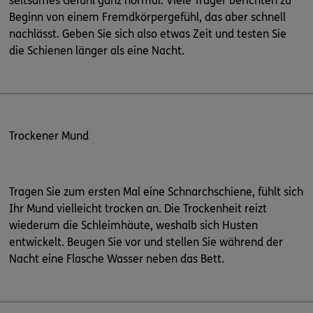
seltsames Gefühl ganz normal: Viele Träger berichten zu
Beginn von einem Fremdkörpergefühl, das aber schnell
nachlässt. Geben Sie sich also etwas Zeit und testen Sie
die Schienen länger als eine Nacht.
Trockener Mund
Tragen Sie zum ersten Mal eine Schnarchschiene, fühlt sich
Ihr Mund vielleicht trocken an. Die Trockenheit reizt
wiederum die Schleimhäute, weshalb sich Husten
entwickelt. Beugen Sie vor und stellen Sie während der
Nacht eine Flasche Wasser neben das Bett.