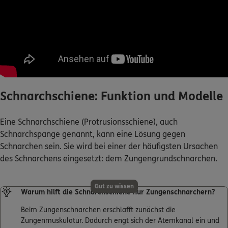
Schnarchschiene: Funktion und Modelle
Eine Schnarchschiene (Protrusionsschiene), auch
Schnarchspange genannt, kann eine Lösung gegen
Schnarchen sein. Sie wird bei einer der häufigsten Ursachen
des Schnarchens eingesetzt: dem Zungengrundschnarchen.
Gut zu wissen
Warum hilft die Schnarchschiene nur Zungenschnarchern?
Beim Zungenschnarchen erschlafft zunächst die
Zungenmuskulatur. Dadurch engt sich der Atemkanal ein und