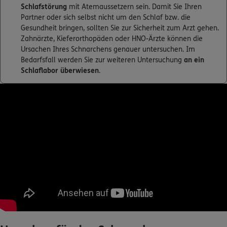
Schlafstörung
mit Atemaussetzern sein. Damit Sie Ihren
Partner oder sich selbst nicht um den Schlaf bzw. die
Gesundheit bringen, sollten Sie zur Sicherheit zum Arzt gehen.
Zahnärzte, Kieferorthopäden oder HNO-Ärzte können die
Ursachen Ihres Schnarchens genauer untersuchen. Im
Bedarfsfall werden Sie zur weiteren Untersuchung
an ein
Schlaflabor überwiesen
.