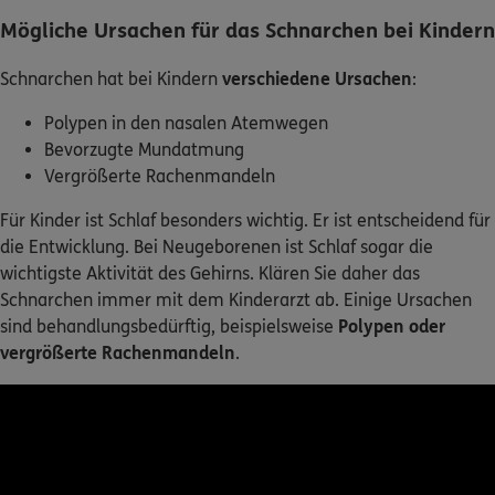
Mögliche Ursachen für das Schnarchen bei Kindern
Schnarchen hat bei Kindern
verschiedene Ursachen
:
Polypen in den nasalen Atemwegen
Bevorzugte Mundatmung
Vergrößerte Rachenmandeln
Für Kinder ist Schlaf besonders wichtig. Er ist entscheidend für
die Entwicklung. Bei Neugeborenen ist Schlaf sogar die
wichtigste Aktivität des Gehirns. Klären Sie daher das
Schnarchen immer mit dem Kinderarzt ab. Einige Ursachen
sind behandlungsbedürftig, beispielsweise
Polypen oder
vergrößerte Rachenmandeln
.