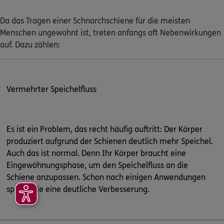
Da das Tragen einer Schnarchschiene für die meisten
Menschen ungewohnt ist, treten anfangs oft Nebenwirkungen
auf. Dazu zählen:
Vermehrter Speichelfluss
Es ist ein Problem, das recht häufig auftritt: Der Körper
produziert aufgrund der Schienen deutlich mehr Speichel.
Auch das ist normal. Denn Ihr Körper braucht eine
Eingewöhnungsphase, um den Speichelfluss an die
Schiene anzupassen. Schon nach einigen Anwendungen
spüren Sie eine deutliche Verbesserung.