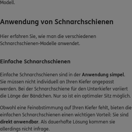
Modell.
Anwendung von Schnarchschienen
Hier erfahren Sie, wie man die verschiedenen
Schnarchschienen-Modelle anwendet.
Einfache Schnarchschienen
Einfache Schnarchschienen sind in der
Anwendung simpel
.
Sie müssen nicht individuell an Ihren Kiefer angepasst
werden. Bei der Schnarchschiene für den Unterkiefer variiert
die Länge der Bändchen. Nur so ist ein optimaler Sitz möglich.
Obwohl eine Feinabstimmung auf Ihren Kiefer fehlt, bieten die
einfachen Schnarchschienen einen wichtigen Vorteil: Sie sind
direkt anwendbar
. Als dauerhafte Lösung kommen sie
allerdings nicht infrage.