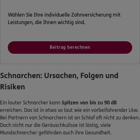
Wählen Sie Ihre individuelle Zahnversicherung mit
Leistungen, die Ihnen wichtig sind.
Beitrag berechnen
Schnarchen: Ursachen, Folgen und
Risiken
Ein lauter Schnarcher kann
Spitzen von bis zu 90 dB
erreichen. Das ist in etwa so laut wie ein vorbeifahrender Lkw.
Bei Partnern von Schnarchern ist an Schlaf oft nicht zu denken.
Doch nicht nur die Geräuschkulisse ist lästig, viele
Mundschnarcher gefährden auch ihre Gesundheit.