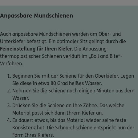
Anpassbare Mundschienen
Auch anpassbare Mundschienen werden am Ober- und
Unterkiefer befestigt. Ein optimaler Sitz gelingt durch die
Feineinstellung für Ihren Kiefer
. Die Anpassung
thermoplastischer Schienen verläuft im „Boil and Bite“-
Verfahren.
Beginnen Sie mit der Schiene für den Oberkiefer. Legen
Sie diese in etwa 80 Grad heißes Wasser.
Nehmen Sie die Schiene nach einigen Minuten aus dem
Wasser.
Drücken Sie die Schiene an Ihre Zähne. Das weiche
Material passt sich dann Ihrem Kiefer an.
Es dauert etwas, bis das Material wieder seine feste
Konsistenz hat. Die Schnarchschiene entspricht nun der
Form Ihres Kiefers.