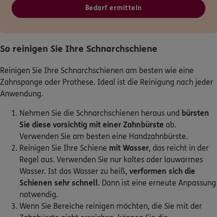
Bedarf ermitteln
So reinigen Sie Ihre Schnarchschiene
Reinigen Sie Ihre Schnarchschienen am besten wie eine
Zahnspange oder Prothese. Ideal ist die Reinigung nach jeder
Anwendung.
Nehmen Sie die Schnarchschienen heraus und
bürsten
Sie diese vorsichtig mit einer Zahnbürste
ab.
Verwenden Sie am besten eine Handzahnbürste.
Reinigen Sie Ihre Schiene
mit Wasser
, das reicht in der
Regel aus. Verwenden Sie nur kaltes oder lauwarmes
Wasser. Ist das Wasser zu heiß,
verformen sich die
Schienen sehr schnell
. Dann ist eine erneute Anpassung
notwendig.
Wenn Sie Bereiche reinigen möchten, die Sie mit der