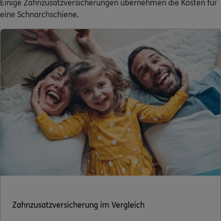
Einige Zahnzusatzversicherungen übernehmen die Kosten für
eine Schnarchschiene.
Zahnzusatzversicherung im Vergleich