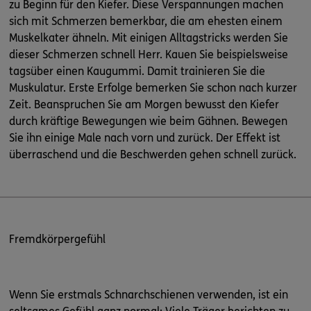
zu Beginn für den Kiefer. Diese Verspannungen machen
sich mit Schmerzen bemerkbar, die am ehesten einem
Muskelkater ähneln. Mit einigen Alltagstricks werden Sie
dieser Schmerzen schnell Herr. Kauen Sie beispielsweise
tagsüber einen Kaugummi. Damit trainieren Sie die
Muskulatur. Erste Erfolge bemerken Sie schon nach kurzer
Zeit. Beanspruchen Sie am Morgen bewusst den Kiefer
durch kräftige Bewegungen wie beim Gähnen. Bewegen
Sie ihn einige Male nach vorn und zurück. Der Effekt ist
überraschend und die Beschwerden gehen schnell zurück.
Fremdkörpergefühl
Wenn Sie erstmals Schnarchschienen verwenden, ist ein