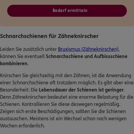
Bedarf ermitteln
Schnarchschienen für Zähneknirscher
Leiden Sie zusätzlich unter
Bruxismus (Zähneknirschen)
,
können Sie eventuell
Schnarchschiene und Aufbissschiene
kombinieren
.
Knirschen Sie gleichzeitig mit den Zähnen, ist die Anwendung
einer Schnarchschiene oft trotzdem möglich. Es gibt aber eine
Besonderheit: Die
Lebensdauer der Schienen ist geringer
.
Denn Zähneknirschen bedeutet eine enorme Belastung für die
Schienen. Kontrollieren Sie diese deswegen regelmäßig.
Zeigen sich erste Beschädigungen, sollten Sie die Schienen
austauschen. Meistens ist ein Wechsel schon nach wenigen
Wochen erforderlich.