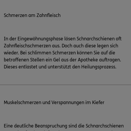
Schmerzen am Zahnfleisch
In der Eingewöhnungsphase lösen Schnarchschienen oft
Zahnfleischschmerzen aus. Doch auch diese legen sich
wieder. Bei schlimmen Schmerzen können Sie auf die
betroffenen Stellen ein Gel aus der Apotheke auftragen.
Dieses entlastet und unterstützt den Heilungsprozess.
Muskelschmerzen und Verspannungen im Kiefer
Eine deutliche Beanspruchung sind die Schnarchschienen