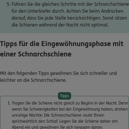
Führen Sie die gleichen Schritte mit der Schnarchschiene
für den Unterkiefer durch. Achten Sie beim Andrücken
darauf, dass Sie jede Stelle berücksichtigen. Sonst sitzen
die Schienen während der Nacht nicht optimal.
Tipps für die Eingewöhnungsphase mit
einer Schnarchschiene
Mit den folgenden Tipps gewöhnen Sie sich schneller und
leichter an die Schnarchschiene.
Tipps
Tragen Sie die Schiene nicht gleich zu Beginn in der Nacht. Denn
wenn Sie Schwierigkeiten bei der Eingewöhnung haben, drohen
unruhige Nächte: Die Schnarchschiene raubt Ihnen
sprichwörtlich den Schlaf. Legen Sie die Schiene daher am
Abend ein und gewöhnen Sie sich langsam daran.