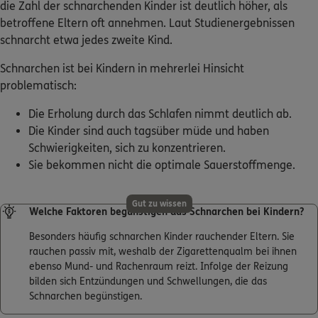
die Zahl der schnarchenden Kinder ist deutlich höher, als
betroffene Eltern oft annehmen. Laut Studienergebnissen
schnarcht etwa jedes zweite Kind.
Schnarchen ist bei Kindern in mehrerlei Hinsicht
problematisch:
Die Erholung durch das Schlafen nimmt deutlich ab.
Die Kinder sind auch tagsüber müde und haben
Schwierigkeiten, sich zu konzentrieren.
Sie bekommen nicht die optimale Sauerstoffmenge.
Gut zu wissen
Welche Faktoren begünstigen das Schnarchen bei Kindern?
Besonders häufig schnarchen Kinder rauchender Eltern. Sie
rauchen passiv mit, weshalb der Zigarettenqualm bei ihnen
ebenso Mund- und Rachenraum reizt. Infolge der Reizung
bilden sich Entzündungen und Schwellungen, die das
Schnarchen begünstigen.