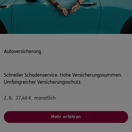
Autoversicherung
Schneller Schadenservice. Hohe Versicherungssummen.
Umfangreicher Versicherungsschutz.
Z. B.
27,46
€
monatlich
Mehr erfahren