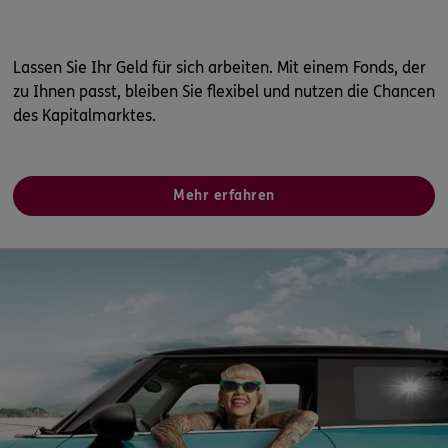
Lassen Sie Ihr Geld für sich arbeiten. Mit einem Fonds, der
zu Ihnen passt, bleiben Sie flexibel und nutzen die Chancen
des Kapitalmarktes.
Mehr erfahren