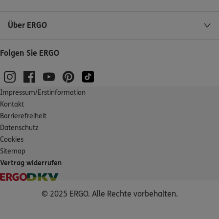
Über ERGO
Folgen Sie ERGO
Impressum/Erstinformation
Kontakt
Barrierefreiheit
Datenschutz
Cookies
Sitemap
Vertrag widerrufen
© 2025 ERGO. Alle Rechte vorbehalten.