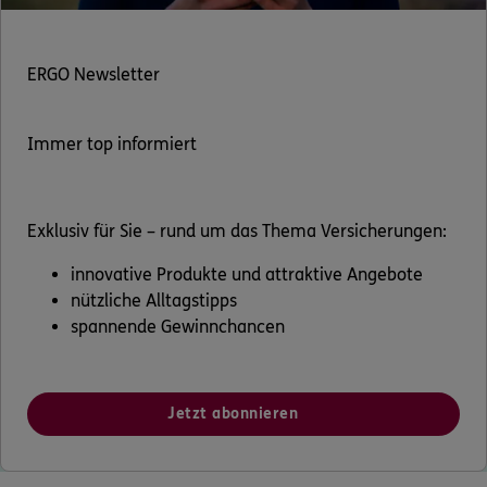
ERGO Newsletter
Immer top informiert
Exklusiv für Sie – rund um das Thema Versicherungen:
innovative Produkte und attraktive Angebote
nützliche Alltagstipps
spannende Gewinnchancen
Jetzt abonnieren