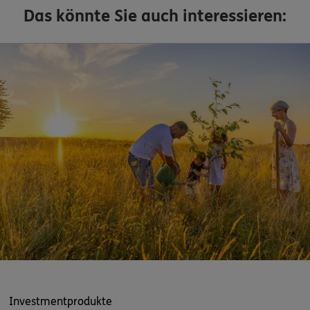
Das könnte Sie auch interessieren:
Investmentprodukte