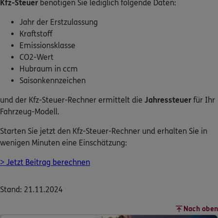
Kfz-Steuer
benötigen Sie lediglich folgende Daten:
Jahr der Erstzulassung
Kraftstoff
Emissionsklasse
CO2-Wert
Hubraum in ccm
Saisonkennzeichen
und der Kfz-Steuer-Rechner ermittelt die
Jahressteuer
für Ihr
Fahrzeug-Modell.
Starten Sie jetzt den Kfz-Steuer-Rechner und erhalten Sie in
wenigen Minuten eine Einschätzung:
> Jetzt Beitrag berechnen
Stand: 21.11.2024
Nach oben