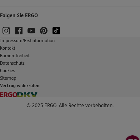
Folgen Sie ERGO
Impressum/Erstinformation
Kontakt
Barrierefreiheit
Datenschutz
Cookies
Sitemap
Vertrag widerrufen
© 2025 ERGO. Alle Rechte vorbehalten.