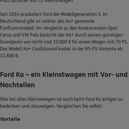
Platz als einer von 12 Kleinstwagen.
Seit 2014 produziert Ford die Modellgeneration 3. In
Deutschland gibt es seither das Ka+ genannte
Fünftürermodell. Im Vergleich zu den Konkurrenten Opel
Corsa und VW Polo besticht der Ka+ durch seinen günstigen
Grundpreis von nicht mal 10.000 € für einen Wagen mit 70 PS.
Das Modell Ka+ Cool&Sound kostet in der 85-PS-Variante ab
11.600 €.
Ford Ka – ein Kleinstwagen mit Vor- und
Nachteilen
Wie bei allen Kleinstwagen ist auch beim Ford Ka einiges zu
bedenken und abzuwägen. Vergleichen Sie selbst:
Vorteile