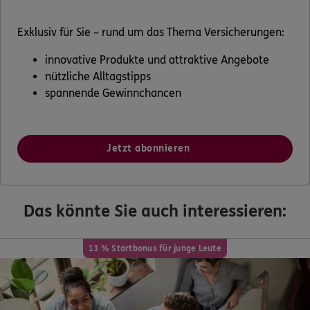
Exklusiv für Sie – rund um das Thema Versicherungen:
innovative Produkte und attraktive Angebote
nützliche Alltagstipps
spannende Gewinnchancen
Jetzt abonnieren
Das könnte Sie auch interessieren:
13 % Startbonus für junge Leute