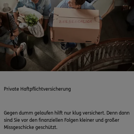
Private Haftpflichtversicherung
Gegen dumm gelaufen hilft nur klug versichert. Denn dann
sind Sie vor den finanziellen Folgen kleiner und großer
Missgeschicke geschützt.