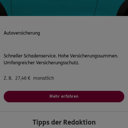
Autoversicherung
Schneller Schadenservice. Hohe Versicherungssummen.
Umfangreicher Versicherungsschutz.
Z. B.
27,46
€
monatlich
Mehr erfahren
Tipps der Redaktion