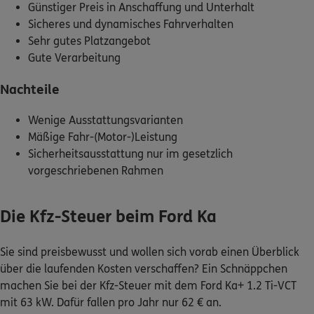
Günstiger Preis in Anschaffung und Unterhalt
Sicheres und dynamisches Fahrverhalten
Sehr gutes Platzangebot
Gute Verarbeitung
Nachteile
Wenige Ausstattungsvarianten
Mäßige Fahr-(Motor-)Leistung
Sicherheitsausstattung nur im gesetzlich
vorgeschriebenen Rahmen
Die Kfz-Steuer beim Ford Ka
Sie sind preisbewusst und wollen sich vorab einen Überblick
über die laufenden Kosten verschaffen? Ein Schnäppchen
machen Sie bei der Kfz-Steuer mit dem Ford Ka+ 1.2 Ti-VCT
mit 63 kW. Dafür fallen pro Jahr nur 62 € an.