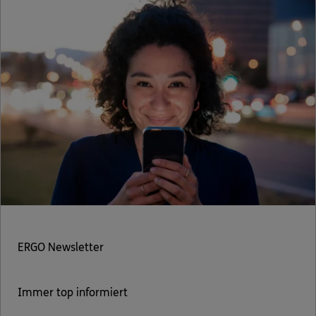
ERGO Newsletter
Immer top informiert