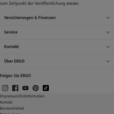
zum Zeitpunkt der Veröffentlichung wieder.
Versicherungen & Finanzen
Service
Kontakt
Über ERGO
Folgen Sie ERGO
Impressum/Erstinformation
Kontakt
Barrierefreiheit