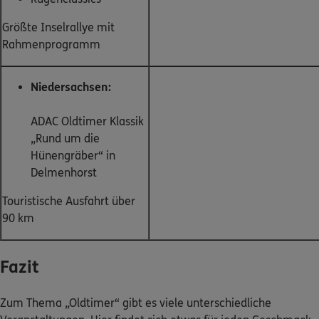
Größte Inselrallye mit
Rahmenprogramm
Niedersachsen:
ADAC Oldtimer Klassik
„Rund um die
Hünengräber“ in
Delmenhorst
Touristische Ausfahrt über
90 km
Fazit
Zum Thema „Oldtimer“ gibt es viele unterschiedliche