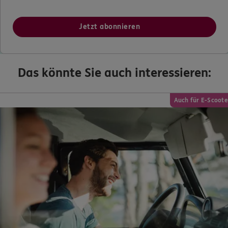
Jetzt abonnieren
Das könnte Sie auch interessieren:
Auch für E-Scoote