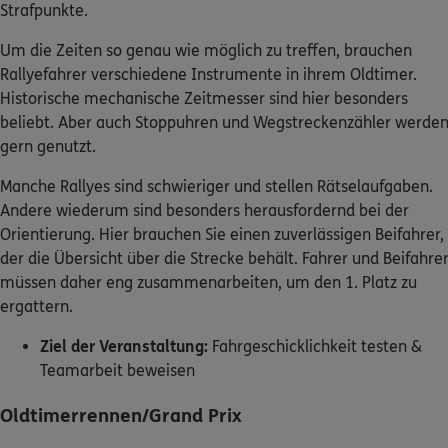
Strafpunkte.
Um die Zeiten so genau wie möglich zu treffen, brauchen
Rallyefahrer verschiedene Instrumente in ihrem Oldtimer.
Historische mechanische Zeitmesser sind hier besonders
beliebt. Aber auch Stoppuhren und Wegstreckenzähler werde
gern genutzt.
Manche Rallyes sind schwieriger und stellen Rätselaufgaben.
Andere wiederum sind besonders herausfordernd bei der
Orientierung. Hier brauchen Sie einen zuverlässigen Beifahrer,
der die Übersicht über die Strecke behält. Fahrer und Beifahre
müssen daher eng zusammenarbeiten, um den 1. Platz zu
ergattern.
Ziel der Veranstaltung:
Fahrgeschicklichkeit testen &
Teamarbeit beweisen
Oldtimerrennen/Grand Prix