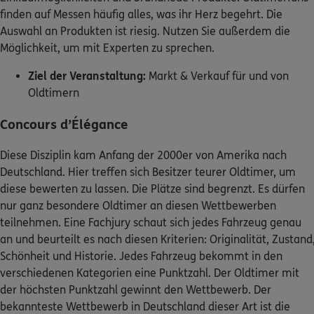
finden auf Messen häufig alles, was ihr Herz begehrt. Die
Auswahl an Produkten ist riesig. Nutzen Sie außerdem die
Möglichkeit, um mit Experten zu sprechen.
Ziel der Veranstaltung:
Markt & Verkauf für und von
Oldtimern
Concours d’Élégance
Diese Disziplin kam Anfang der 2000er von Amerika nach
Deutschland. Hier treffen sich Besitzer teurer Oldtimer, um
diese bewerten zu lassen. Die Plätze sind begrenzt. Es dürfen
nur ganz besondere Oldtimer an diesen Wettbewerben
teilnehmen. Eine Fachjury schaut sich jedes Fahrzeug genau
an und beurteilt es nach diesen Kriterien: Originalität, Zustand
Schönheit und Historie. Jedes Fahrzeug bekommt in den
verschiedenen Kategorien eine Punktzahl. Der Oldtimer mit
der höchsten Punktzahl gewinnt den Wettbewerb. Der
bekannteste Wettbewerb in Deutschland dieser Art ist die