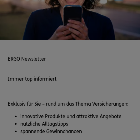
ERGO Newsletter
Immer top informiert
Exklusiv für Sie – rund um das Thema Versicherungen:
innovative Produkte und attraktive Angebote
nützliche Alltagstipps
spannende Gewinnchancen