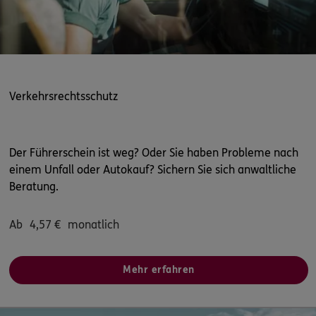
Verkehrsrechtsschutz
Der Führerschein ist weg? Oder Sie haben Probleme nach
einem Unfall oder Autokauf? Sichern Sie sich anwaltliche
Beratung.
Ab
4,57
€
monatlich
Mehr erfahren