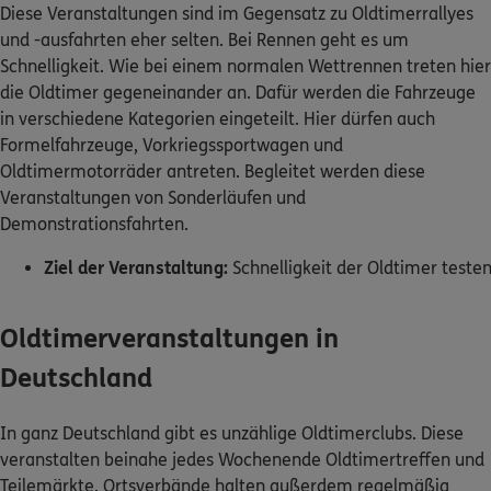
Diese Veranstaltungen sind im Gegensatz zu Oldtimerrallyes
und -ausfahrten eher selten. Bei Rennen geht es um
Schnelligkeit. Wie bei einem normalen Wettrennen treten hier
die Oldtimer gegeneinander an. Dafür werden die Fahrzeuge
in verschiedene Kategorien eingeteilt. Hier dürfen auch
Formelfahrzeuge, Vorkriegssportwagen und
Oldtimermotorräder antreten. Begleitet werden diese
Veranstaltungen von Sonderläufen und
Demonstrationsfahrten.
Ziel der Veranstaltung:
Schnelligkeit der Oldtimer teste
Oldtimerveranstaltungen in
Deutschland
In ganz Deutschland gibt es unzählige Oldtimerclubs. Diese
veranstalten beinahe jedes Wochenende Oldtimertreffen und
Teilemärkte. Ortsverbände halten außerdem regelmäßig