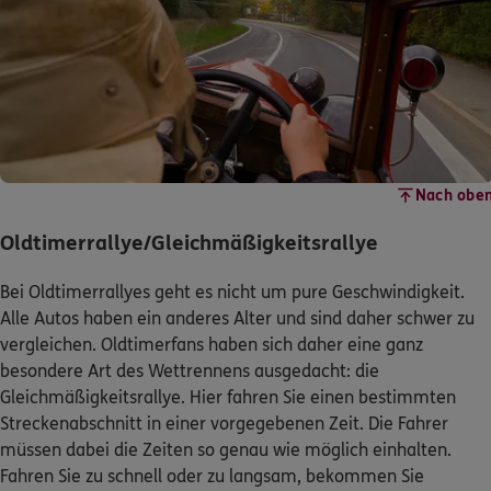
Nach obe
Oldtimerrallye/Gleichmäßigkeitsrallye
Bei Oldtimerrallyes geht es nicht um pure Geschwindigkeit.
Alle Autos haben ein anderes Alter und sind daher schwer zu
vergleichen. Oldtimerfans haben sich daher eine ganz
besondere Art des Wettrennens ausgedacht: die
Gleichmäßigkeitsrallye. Hier fahren Sie einen bestimmten
Streckenabschnitt in einer vorgegebenen Zeit. Die Fahrer
müssen dabei die Zeiten so genau wie möglich einhalten.
Fahren Sie zu schnell oder zu langsam, bekommen Sie