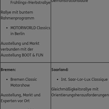
Demonstrationsläufe
Frühlings-/Herbstrallye
Rallye mit buntem
Rahmenprogramm
MOTORWORLD Classics
in Berlin
Ausstellung und Markt
verbunden mit der
Ausstellung BOOT & FUN
Bremen:
Saarland:
Bremen Classic
Int. Saar-Lor-Lux Classique
Motorshow
Gleichmäßigkeitsrallye mit
Ausstellung, Markt und
Orientierungsherausforderungen
Experten vor Ort