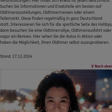
Veranstaltungen. Hier findet sich etwas für jeden Geschmack.
Suchen Sie Informationen und Ersatzteile am besten auf
Oldtimerausstellungen, Oldtimermessen oder einem
Teilemarkt. Diese finden regelmäßig in ganz Deutschland
statt. Interessieren Sie sich für die sportliche Seite des Hobbys
dann besuchen Sie eine Oldtimerrallye, Oldtimerausfahrt oder
sogar ein Rennen. Hier sehen Sie die Autos in Aktion oder
haben die Möglichkeit, Ihren Oldtimer selbst auszuprobieren.
Stand: 27.12.2024
Nach obe