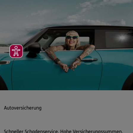
Autoversicherung
Schneller Schadenservice. Hohe Versicherungssummen.