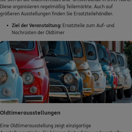
Diese organisieren regelmäßig Teilemärkte. Auch auf
größeren Ausstellungen finden Sie Ersatzteilehändler.
Ziel der Veranstaltung:
Ersatzteile zum Auf- und
Nachrüsten der Oldtimer
Oldtimerausstellungen
Eine Oldtimerausstellung zeigt einzigartige