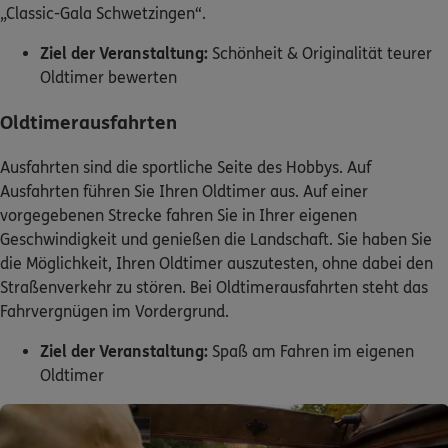
„Classic-Gala Schwetzingen“.
Ziel der Veranstaltung:
Schönheit & Originalität teurer
Oldtimer bewerten
Oldtimerausfahrten
Ausfahrten sind die sportliche Seite des Hobbys. Auf
Ausfahrten führen Sie Ihren Oldtimer aus. Auf einer
vorgegebenen Strecke fahren Sie in Ihrer eigenen
Geschwindigkeit und genießen die Landschaft. Sie haben Sie
die Möglichkeit, Ihren Oldtimer auszutesten, ohne dabei den
Straßenverkehr zu stören. Bei Oldtimerausfahrten steht das
Fahrvergnügen im Vordergrund.
Ziel der Veranstaltung:
Spaß am Fahren im eigenen
Oldtimer