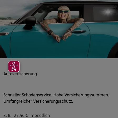
Autoversicherung
Schneller Schadenservice. Hohe Versicherungssummen.
Umfangreicher Versicherungsschutz.
Z. B.
27,46
€
monatlich