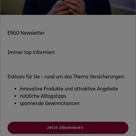
ERGO Newsletter
Immer top informiert
Exklusiv für Sie – rund um das Thema Versicherungen:
innovative Produkte und attraktive Angebote
nützliche Alltagstipps
spannende Gewinnchancen
Jetzt abonnieren