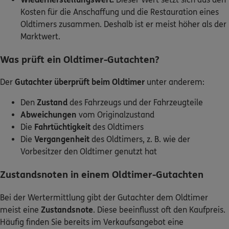
Kosten für die Anschaffung und die Restauration eines
Oldtimers zusammen. Deshalb ist er meist höher als der
Marktwert.
Was prüft ein Oldtimer-Gutachten?
Der
Gutachter überprüft beim Oldtimer
unter anderem:
Den
Zustand
des Fahrzeugs und der Fahrzeugteile
Abweichungen
vom Originalzustand
Die
Fahrtüchtigkeit
des Oldtimers
Die
Vergangenheit
des Oldtimers, z. B. wie der
Vorbesitzer den Oldtimer genutzt hat
Zustandsnoten in einem Oldtimer-Gutachten
Bei der Wertermittlung gibt der Gutachter dem Oldtimer
meist eine
Zustandsnote
. Diese beeinflusst oft den Kaufpreis.
Häufig finden Sie bereits im Verkaufsangebot eine