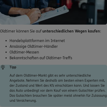
Oldtimer können Sie auf
unterschiedlichen Wegen kaufen
:
Handelsplattformen im Internet
Ansässige Oldtimer-Händler
Oldtimer-Messen
Bekanntschaften auf Oldtimer-Treffs
Tipp
Auf dem Oldtimer-Markt gibt es sehr unterschiedliche
Angebote. Nehmen Sie deshalb am besten einen Experten mit,
der Zustand und Wert des Kfz einschätzen kann. Und lassen Sie
das Auto unbedingt vor dem Kauf von einem Gutachter prüfen.
Das Gutachten brauchen Sie später meist ohnehin für Zulassung
und Versicherung.