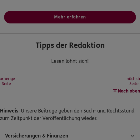
Mehr erfahren
Tipps der Redaktion
Lesen lohnt sich!
orherige
nächst
Seite
Seite
Nach oben
Hinweis
: Unsere Beiträge geben den Sach- und Rechtsstand
zum Zeitpunkt der Veröffentlichung wieder.
Versicherungen & Finanzen