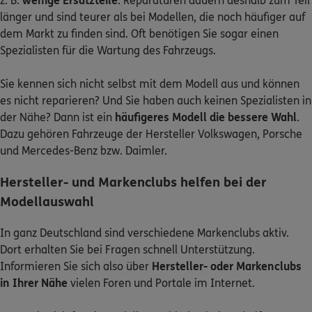
z. B.
wenige Ersatzteile
. Reparaturen dauern deshalb zum Teil
länger und sind teurer als bei Modellen, die noch häufiger auf
dem Markt zu finden sind. Oft benötigen Sie sogar einen
Spezialisten für die Wartung des Fahrzeugs.
Sie kennen sich nicht selbst mit dem Modell aus und können
es nicht reparieren? Und Sie haben auch keinen Spezialisten in
der Nähe? Dann ist ein
häufigeres Modell die bessere Wahl
.
Dazu gehören Fahrzeuge der Hersteller Volkswagen, Porsche
und Mercedes-Benz bzw. Daimler.
Hersteller- und Markenclubs helfen bei der
Modellauswahl
In ganz Deutschland sind verschiedene Markenclubs aktiv.
Dort erhalten Sie bei Fragen schnell Unterstützung.
Informieren Sie sich also über
Hersteller- oder Markenclubs
in Ihrer Nähe
vielen Foren und Portale im Internet.