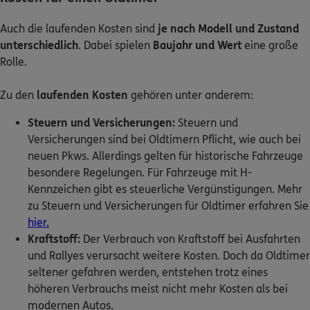
Auch die laufenden Kosten sind
je nach Modell und Zustand
unterschiedlich
. Dabei spielen
Baujahr und Wert
eine große
Rolle.
Zu den
laufenden Kosten
gehören unter anderem:
Steuern und Versicherungen:
Steuern und
Versicherungen sind bei Oldtimern Pflicht, wie auch bei
neuen Pkws. Allerdings gelten für historische Fahrzeuge
besondere Regelungen. Für Fahrzeuge mit H-
Kennzeichen gibt es steuerliche Vergünstigungen. Mehr
zu Steuern und Versicherungen für Oldtimer erfahren Sie
hier.
Kraftstoff:
Der Verbrauch von Kraftstoff
bei Ausfahrten
und Rallyes
verursacht weitere Kosten. Doch da Oldtimer
seltener gefahren werden, entstehen trotz eines
höheren Verbrauchs meist nicht mehr Kosten als bei
modernen Autos.