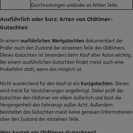
Durchrostungen und/oder es fehlen Teile.
Ausführlich oder kurz: Arten von Oldtimer-
Gutachten
In einem
ausführlichen Wertgutachten
dokumentiert der
Prüfer auch den Zustand der einzelnen Teile des Oldtimers.
Dieses Gutachten ist besonders beim Kauf alter Autos wichtig.
Bei einem ausführlichen Gutachten findet meist auch eine
Probefahrt statt, wenn das möglich ist.
Nicht ausreichend für den Kauf ist ein
Kurzgutachten
. Dieses
wird meist für Versicherungen angefertigt. Dabei prüft der
Gutachter den Oldtimer vor allem äußerlich und lässt die
Vergangenheit des Fahrzeugs außer Acht. Außerdem
beinhaltet das Gutachten meist keine genauen Informationen
über den Zustand der einzelnen Teile.
Was kostet ein Oldtimer-Gutachten?