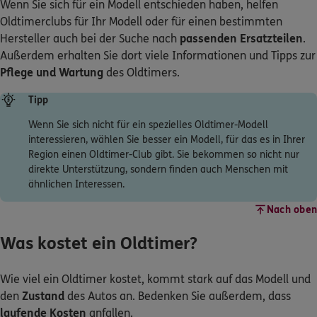
Wenn Sie sich für ein Modell entschieden haben, helfen
Oldtimerclubs für Ihr Modell oder für einen bestimmten
Hersteller auch bei der Suche nach
passenden Ersatzteilen
.
Außerdem erhalten Sie dort viele Informationen und Tipps zur
Pflege und Wartung
des Oldtimers.
Tipp
Wenn Sie sich nicht für ein spezielles Oldtimer-Modell
interessieren, wählen Sie besser ein Modell, für das es in Ihrer
Region einen Oldtimer-Club gibt. Sie bekommen so nicht nur
direkte Unterstützung, sondern finden auch Menschen mit
ähnlichen Interessen.
Nach oben
Was kostet ein Oldtimer?
Wie viel ein Oldtimer kostet, kommt stark auf das Modell und
den
Zustand
des Autos an. Bedenken Sie außerdem, dass
laufende Kosten
anfallen.