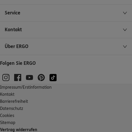
Service
Kontakt
Über ERGO
Folgen Sie ERGO
Impressum/Erstinformation
Kontakt
Barrierefreiheit
Datenschutz
Cookies
Sitemap
Vertrag widerrufen