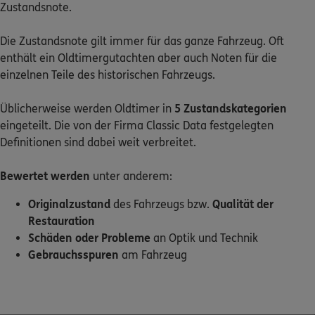
Zustandsnote.
Die Zustandsnote gilt immer für das ganze Fahrzeug. Oft
enthält ein Oldtimergutachten aber auch Noten für die
einzelnen Teile des historischen Fahrzeugs.
Üblicherweise werden Oldtimer in
5 Zustandskategorien
eingeteilt. Die von der Firma Classic Data festgelegten
Definitionen sind dabei weit verbreitet.
Bewertet werden
unter anderem:
Originalzustand
des Fahrzeugs bzw.
Qualität der
Restauration
Schäden oder Probleme
an Optik und Technik
Gebrauchsspuren
am Fahrzeug