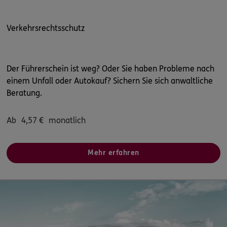
Verkehrsrechtsschutz
Der Führerschein ist weg? Oder Sie haben Probleme nach
einem Unfall oder Autokauf? Sichern Sie sich anwaltliche
Beratung.
Ab
4,57
€
monatlich
Mehr erfahren