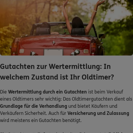
Gutachten zur Wertermittlung: In
welchem Zustand ist Ihr Oldtimer?
Die
Wertermittlung durch ein Gutachten
ist beim Verkauf
eines Oldtimers sehr wichtig: Das Oldtimergutachten dient als
Grundlage für die Verhandlung
und bietet Käufern und
Verkäufern Sicherheit. Auch für
Versicherung und Zulassung
wird meistens ein Gutachten benötigt.