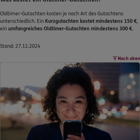
Oldtimer-Gutachten kosten je nach Art des Gutachtens
unterschiedlich. Ein
Kurzgutachten kostet mindestens 150 €
,
ein
umfangreiches Oldtimer-Gutachten mindestens 300 €.
Stand: 27.12.2024
Nach oben