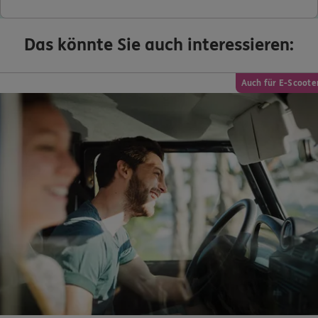
Das könnte Sie auch interessieren:
Auch für E-Scoote