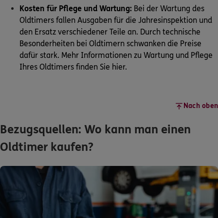
Kosten für Pflege und Wartung:
Bei der Wartung des
Oldtimers fallen Ausgaben für die Jahresinspektion und
den Ersatz verschiedener Teile an. Durch technische
Besonderheiten bei Oldtimern schwanken die Preise
dafür stark. Mehr Informationen zu Wartung und Pflege
Ihres Oldtimers finden Sie
hier.
Nach oben
Bezugsquellen: Wo kann man einen
Oldtimer kaufen?