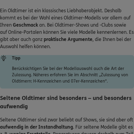
Ein Oldtimer ist ein klassisches Liebhaberobjekt. Deshalb
kommt es bei der Wahl eines Oldtimer-Modells vor allem auf
Ihren
Geschmack
an. Bei Oldtimer-Shows und -Clubs sowie
auf Online-Portalen können Sie viele Modelle kennenlernen. Es
gibt aber auch ganz
praktische Argumente
, die Ihnen bei der
Auswahl helfen können.
Tipp
Berücksichtigen Sie bei der Modellauswahl auch die Art der
Zulassung. Näheres erfahren Sie im Abschnitt „Zulassung von
Oldtimern: H-Kennzeichen und 07er-Kennzeichen“.
Seltene Oldtimer sind besonders – und besonders
aufwendig
Seltene Oldtimer sind zwar beliebt auf Shows, sie sind aber oft
aufwendig in der Instandhaltung
. Für seltene Modelle gibt es