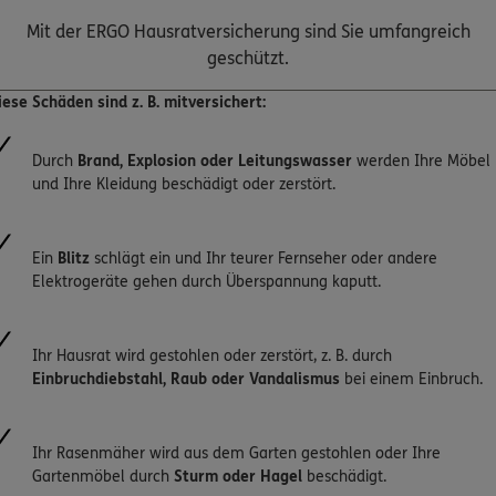
Mit der ERGO Hausratversicherung sind Sie umfangreich
geschützt.
iese Schäden sind z. B. mitversichert:
Durch
Brand, Explosion oder Leitungswasser
werden Ihre Möbel
und Ihre Kleidung beschädigt oder zerstört.
Ein
Blitz
schlägt ein und Ihr teurer Fernseher oder andere
Elektrogeräte gehen durch Überspannung kaputt.
Ihr Hausrat wird gestohlen oder zerstört, z. B. durch
Einbruchdiebstahl, Raub oder Vandalismus
bei einem Einbruch.
Ihr Rasenmäher wird aus dem Garten gestohlen oder Ihre
Gartenmöbel durch
Sturm oder Hagel
beschädigt.