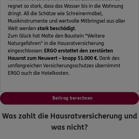
regnet so stark, dass das Wasser bis in die Wohnung
dringt. All die Schätze wie Schreinermöbel,
Musikinstrumente und wertvolle Mitbringsel aus aller
Welt werden
stark beschädigt
.
Zum Glück hat Malte den Baustein "Weitere
Naturgefahren" in die Hausratversicherung
eingeschlossen:
ERGO erstattet den zerstörten
Hausrat zum Neuwert – knapp 51.000 €.
Dank des
umfangreichen Versicherungsschutzes übernimmt
ERGO auch die Hotelkosten.
Beitrag berechnen
Was zahlt die Hausratversicherung und
was nicht?