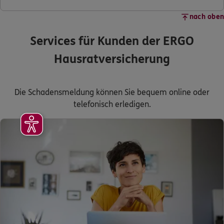
nach oben
Services für Kunden der ERGO
Hausratversicherung
Die Schadensmeldung können Sie bequem online oder
telefonisch erledigen.