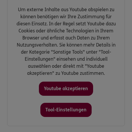
Um externe Inhalte aus Youtube abspielen zu
können benötigen wir Ihre Zustimmung für
diesen Einsatz. In der Regel setzt Youtube dazu
Cookies oder ähnliche Technologien in Ihrem
Browser und erfasst auch Daten zu Ihrem
Nutzungsverhalten. Sie können mehr Details in
der Kategorie "Sonstige Tools" unter "Tool-
Einstellungen" einsehen und individuell
auswählen oder direkt mit "Youtube
akzeptieren" zu Youtube zustimmen.
Youtube akzeptieren
Tool-Einstellungen