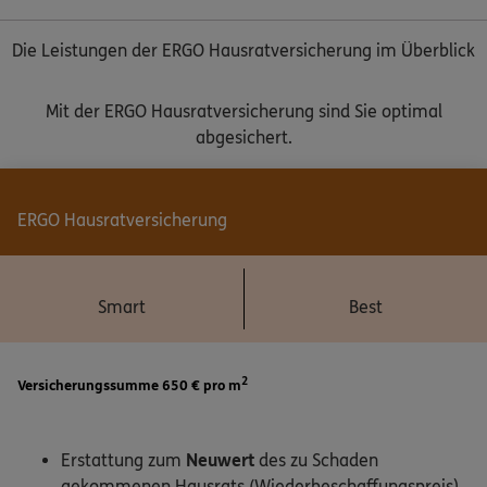
Die Leistungen der ERGO Hausratversicherung im Überblick
Mit der ERGO Hausratversicherung sind Sie optimal
abgesichert.
ERGO Hausratversicherung
Smart
Best
2
Versicherungssumme 650 € pro m
Erstattung zum
Neuwert
des zu Schaden
gekommenen Hausrats (Wiederbeschaffungspreis)