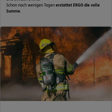
Schon nach wenigen Tagen
erstattet ERGO die volle
Summe
.