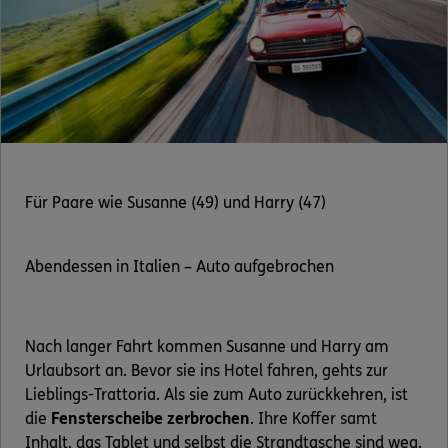
Für Paare wie Susanne (49) und Harry (47)
Abendessen in Italien – Auto aufgebrochen
Nach langer Fahrt kommen Susanne und Harry am
Urlaubsort an. Bevor sie ins Hotel fahren, gehts zur
Lieblings-Trattoria. Als sie zum Auto zurückkehren, ist
die
Fensterscheibe zerbrochen
. Ihre Koffer samt
Inhalt, das Tablet und selbst die Strandtasche sind weg.