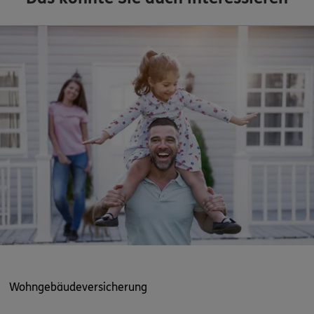
Wohngebäudeversicherung