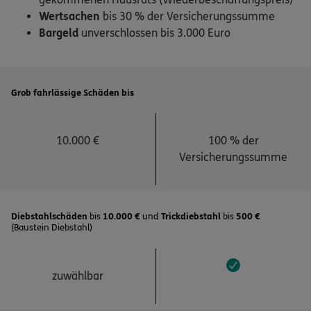
Wertsachen
bis 30 % der Versicherungssumme
Bargeld
unverschlossen bis 3.000 Euro
Grob fahrlässige Schäden bis
10.000 €
100 % der
Versicherungssumme
Diebstahlschäden
bis
10.000 €
und
Trickdiebstahl
bis
500 €
(Baustein Diebstahl)
zuwählbar