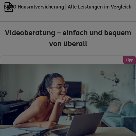
ERGO Hausratversicherung | Alle Leistungen im Vergleich
Videoberatung – einfach und bequem
von überall
Tipp