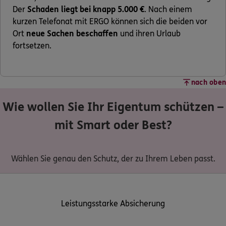
Der
Schaden liegt bei knapp 5.000 €
. Nach einem
kurzen Telefonat mit ERGO können sich die beiden vor
Ort
neue Sachen beschaffen
und ihren Urlaub
fortsetzen.
nach oben
Wie wollen Sie Ihr Eigentum schützen –
mit Smart oder Best?
Wählen Sie genau den Schutz, der zu Ihrem Leben passt.
Leistungsstarke Absicherung