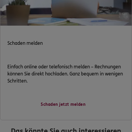
Schaden melden
Einfach online oder telefonisch melden – Rechnungen
können Sie direkt hochladen. Ganz bequem in wenigen
Schritten.
Schaden jetzt melden
Das könnte Sie auch interessieren