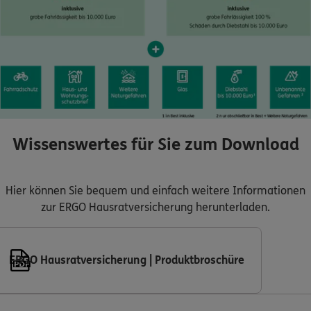
Wissenswertes für Sie zum Download
Hier können Sie bequem und einfach weitere Informationen
zur ERGO Hausratversicherung herunterladen.
ERGO Hausratversicherung | Produktbroschüre