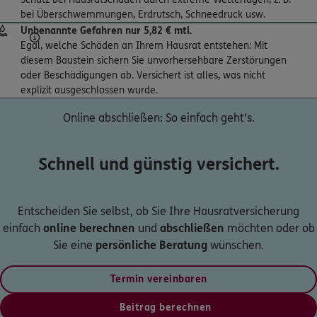
bei Überschwemmungen, Erdrutsch, Schneedruck usw.
Unbenannte Gefahren nur 5,82 € mtl.
Egal, welche Schäden an Ihrem Hausrat entstehen: Mit
diesem Baustein sichern Sie unvorhersehbare Zerstörungen
oder Beschädigungen ab. Versichert ist alles, was nicht
explizit ausgeschlossen wurde.
Online abschließen: So einfach geht's.
Schnell und günstig versichert.
Entscheiden Sie selbst, ob Sie Ihre Hausratversicherung
einfach
online berechnen
und
abschließen
möchten oder ob
Sie eine
persönliche Beratung
wünschen.
Termin vereinbaren
Beitrag berechnen