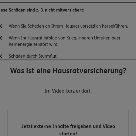
iese Schäden sind z. B. nicht mitversichert:
Wenn Sie Schäden an Ihrem Hausrat vorsätzlich herbeiführen.
Wenn Ihr Hausrat infolge von Krieg, inneren Unruhen oder
Kernenergie zerstört wird.
Schäden durch Sturmflut.
Was ist eine Hausratversicherung?
Im Video kurz erklärt.
Jetzt externe Inhalte freigeben und Video
starten!