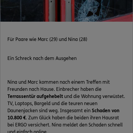
Für Paare wie Marc (29) und Nina (28)
Ein Schreck nach dem Ausgehen
Nina und Marc kommen nach einem Treffen mit
Freunden nach Hause. Einbrecher haben die
Terrassentür aufgehebelt
und die Wohnung verwüstet.
TV, Laptops, Bargeld und die teuren neuen
Daunenjacken sind weg. Insgesamt ein
Schaden von
10.800 €
. Zum Glück haben die beiden ihren Hausrat
bei ERGO versichert. Nina meldet den Schaden schnell
und einfach online.