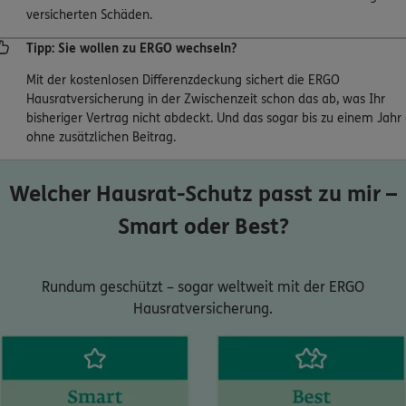
versicherten Schäden.
Tipp: Sie wollen zu ERGO wechseln?
Mit der kostenlosen Differenzdeckung sichert die ERGO
Hausratversicherung in der Zwischenzeit schon das ab, was Ihr
bisheriger Vertrag nicht abdeckt. Und das sogar bis zu einem Jahr 
ohne zusätzlichen Beitrag.
Welcher Hausrat-Schutz passt zu mir –
Smart oder Best?
Rundum geschützt – sogar weltweit mit der ERGO
Hausratversicherung.