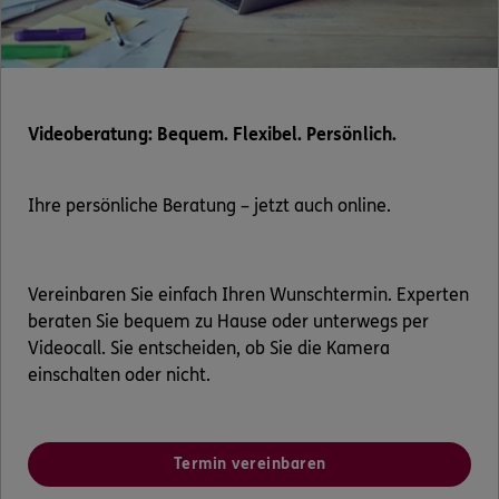
Videoberatung: Bequem. Flexibel. Persönlich.
Ihre persönliche Beratung – jetzt auch online.
Vereinbaren Sie einfach Ihren Wunschtermin. Experten
beraten Sie bequem zu Hause oder unterwegs per
Videocall. Sie entscheiden, ob Sie die Kamera
einschalten oder nicht.
Termin vereinbaren