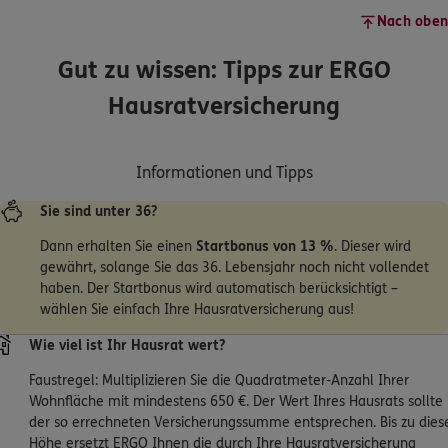
Nach oben
Gut zu wissen: Tipps zur ERGO
Hausratversicherung
Informationen und Tipps
Sie sind unter 36?
Dann erhalten Sie einen
Startbonus von 13 %
. Dieser wird
gewährt, solange Sie das 36. Lebensjahr noch nicht vollendet
haben. Der Startbonus wird automatisch berücksichtigt –
wählen Sie einfach Ihre Hausratversicherung aus!
Wie viel ist Ihr Hausrat wert?
Faustregel: Multiplizieren Sie die Quadratmeter-Anzahl Ihrer
Wohnfläche mit mindestens 650 €. Der Wert Ihres Hausrats sollte
der so errechneten Versicherungssumme entsprechen. Bis zu dies
Höhe ersetzt ERGO Ihnen die durch Ihre Hausratversicherung