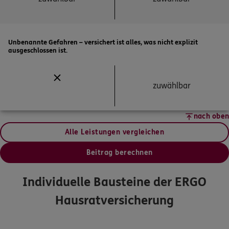
Unbenannte Gefahren – versichert ist alles, was nicht explizit
ausgeschlossen ist.
zuwählbar
nach oben
Alle Leistungen vergleichen
Beitrag berechnen
Individuelle Bausteine der ERGO
Hausratversicherung