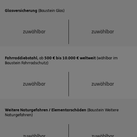
Glasversicherung
(Baustein Glas)
zuwählbar
zuwählbar
Fahrraddiebstahl
, ab
500 € bis 10.000 € weltweit
(wählbar im
Baustein Fahrradschutz)
zuwählbar
zuwählbar
Weitere Naturgefahren / Elementarschäden
(Baustein Weitere
Naturgefahren)
zuwählbar
zuwählbar