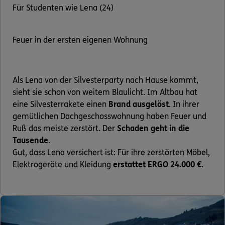
Für Studenten wie Lena (24)
Feuer in der ersten eigenen Wohnung
Als Lena von der Silvesterparty nach Hause kommt,
sieht sie schon von weitem Blaulicht. Im Altbau hat
eine Silvesterrakete einen
Brand ausgelöst
. In ihrer
gemütlichen Dachgeschosswohnung haben Feuer und
Ruß das meiste zerstört. Der
Schaden geht in die
Tausende
.
Gut, dass Lena versichert ist: Für ihre zerstörten Möbel,
Elektrogeräte und Kleidung
erstattet ERGO 24.000 €
.