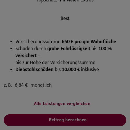
Best
Versicherungssumme
650 € pro qm Wohnfläche
Schäden durch
grobe Fahrlässigkeit
bis
100 %
versichert
–
bis zur Höhe der Versicherungssumme
Diebstahlschäden
bis
10.000 €
inklusive
z. B.
6,84
€
monatlich
Alle Leistungen vergleichen
Beitrag berechnen