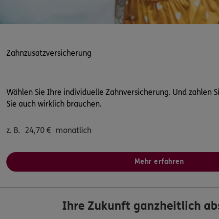
Zahnzusatzversicherung
Wählen Sie Ihre individuelle Zahnversicherung. Und zahlen Si
Sie auch wirklich brauchen.
z. B.
24,70
€
monatlich
Mehr erfahren
Ihre Zukunft ganzheitlich ab