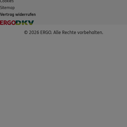
Cookies
Sitemap
Vertrag widerrufen
© 2026 ERGO. Alle Rechte vorbehalten.