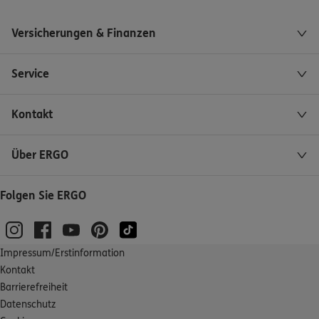
Versicherungen & Finanzen
Service
Kontakt
Über ERGO
Folgen Sie ERGO
Impressum/Erstinformation
Kontakt
Barrierefreiheit
Datenschutz