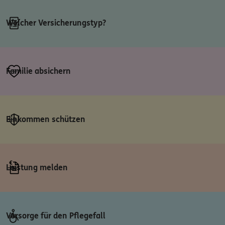
Welcher Versicherungstyp?
Familie absichern
Einkommen schützen
Leistung melden
Vorsorge für den Pflegefall