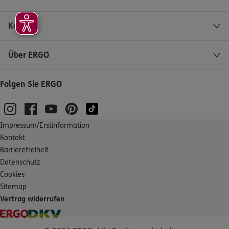
Kontakt
Über ERGO
Folgen Sie ERGO
Impressum/Erstinformation
Kontakt
Barrierefreiheit
Datenschutz
Cookies
Sitemap
Vertrag widerrufen