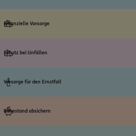
Finanzielle Vorsorge
Schutz bei Unfällen
Vorsorge für den Ernstfall
Ruhestand absichern