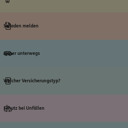
Schaden melden
Sicher unterwegs
Welcher Versicherungstyp?
Schutz bei Unfällen