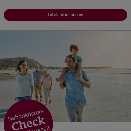
Jetzt informieren