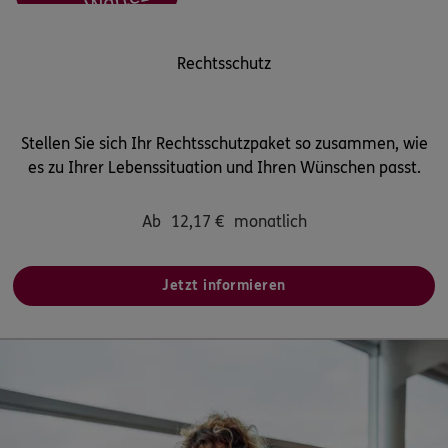
Rechtsschutz
Stellen Sie sich Ihr Rechtsschutzpaket so zusammen, wie
es zu Ihrer Lebenssituation und Ihren Wünschen passt.
Ab
12,17
€
monatlich
Jetzt informieren