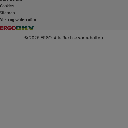
Cookies
Sitemap
Vertrag widerrufen
© 2026 ERGO. Alle Rechte vorbehalten.