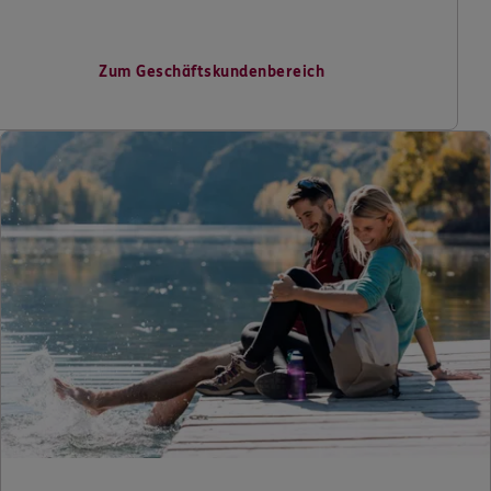
Zum Geschäftskundenbereich