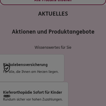
Alle Produkte ansehen
AKTUELLES
Aktionen und Produktangebote
Wissenswertes für Sie
Risikolebensversicherung
Für alle, die Ihnen am Herzen liegen.
Kieferorthopädie Sofort für Kinder
Rundum sicher vor hohen Zuzahlungen.