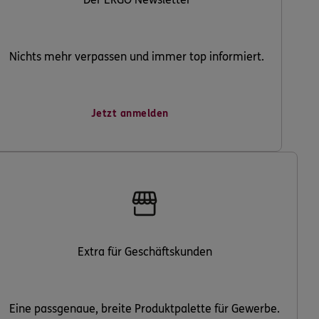
Nichts mehr verpassen und immer top informiert.
Jetzt anmelden
Extra für Geschäftskunden
Eine passgenaue, breite Produktpalette für Gewerbe.