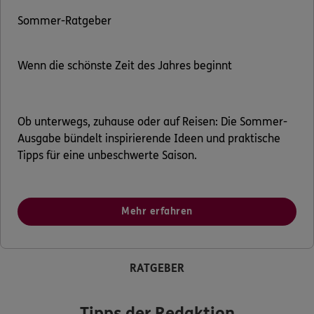
Sommer-Ratgeber
Wenn die schönste Zeit des Jahres beginnt
Ob unterwegs, zuhause oder auf Reisen: Die Sommer-
Ausgabe bündelt inspirierende Ideen und praktische
Tipps für eine unbeschwerte Saison.
Mehr erfahren
RATGEBER
Tipps der Redaktion