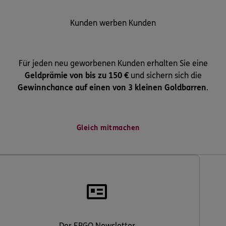
Kunden werben Kunden
Für jeden neu geworbenen Kunden erhalten Sie eine
Geldprämie von bis zu 150 €
und sichern sich die
Gewinnchance auf einen von 3 kleinen Goldbarren
.
Gleich mitmachen
Der ERGO Newsletter