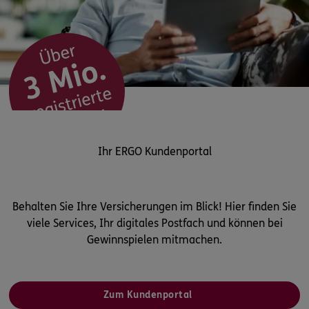
Ihr ERGO Kundenportal
Behalten Sie Ihre Versicherungen im Blick! Hier finden Sie
viele Services, Ihr digitales Postfach und können bei
Gewinnspielen mitmachen.
Zum Kundenportal