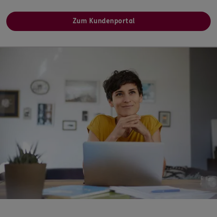
Zum Kundenportal