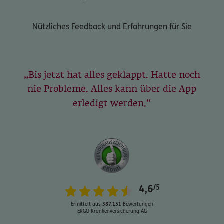
Nützliches Feedback und Erfahrungen für Sie
Bis jetzt hat alles geklappt. Hatte noch
nie Probleme. Alles kann über die App
erledigt werden.
4,6
/5
Ermittelt aus
387.151
Bewertungen
ERGO Krankenversicherung AG