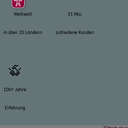
Weltweit
31 Mio.
in über 20 Ländern
zufriedene Kunden
100+ Jahre
Erfahrung