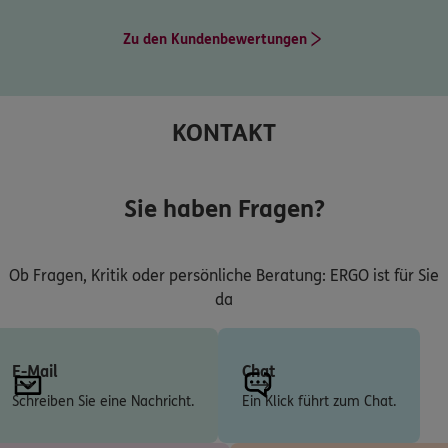
Zu den Kundenbewertungen
KONTAKT
Sie haben Fragen?
Ob Fragen, Kritik oder persönliche Beratung: ERGO ist für Sie
da
E-Mail
Chat
Schreiben Sie eine Nachricht.
Ein Klick führt zum Chat.