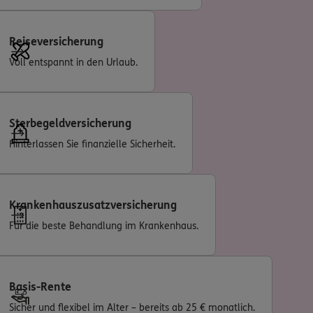
Reiseversicherung
Voll entspannt in den Urlaub.
Sterbegeldversicherung
Hinterlassen Sie finanzielle Sicherheit.
Krankenhauszusatzversicherung
Für die beste Behandlung im Krankenhaus.
Basis-Rente
Sicher und flexibel im Alter – bereits ab 25 € monatlich.