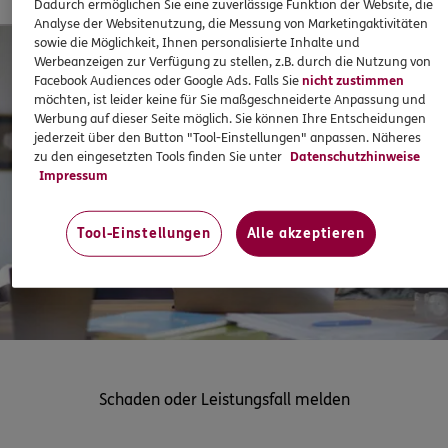
Dadurch ermöglichen Sie eine zuverlässige Funktion der Website, die
Analyse der Websitenutzung, die Messung von Marketingaktivitäten
sowie die Möglichkeit, Ihnen personalisierte Inhalte und
Werbeanzeigen zur Verfügung zu stellen, z.B. durch die Nutzung von
Facebook Audiences oder Google Ads. Falls Sie
nicht zustimmen
möchten, ist leider keine für Sie maßgeschneiderte Anpassung und
Werbung auf dieser Seite möglich. Sie können Ihre Entscheidungen
jederzeit über den Button "Tool-Einstellungen" anpassen. Näheres
zu den eingesetzten Tools finden Sie unter
Datenschutzhinweise
Impressum
Tool-Einstellungen
Alle akzeptieren
Schaden oder Leistungsfall melden