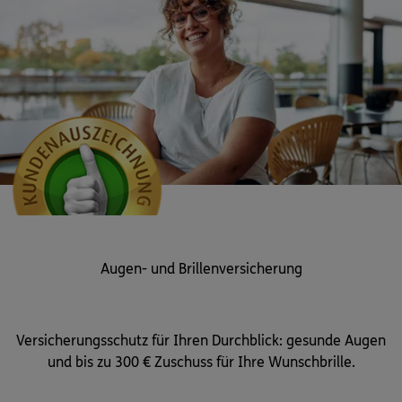
Augen- und Brillenversicherung
Versicherungsschutz für Ihren Durchblick: gesunde Augen
und bis zu 300 € Zuschuss für Ihre Wunschbrille.