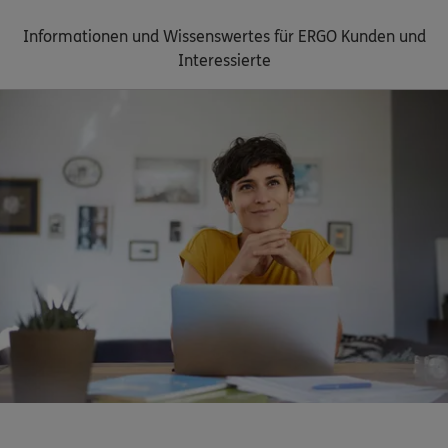
Informationen und Wissenswertes für ERGO Kunden und
Interessierte