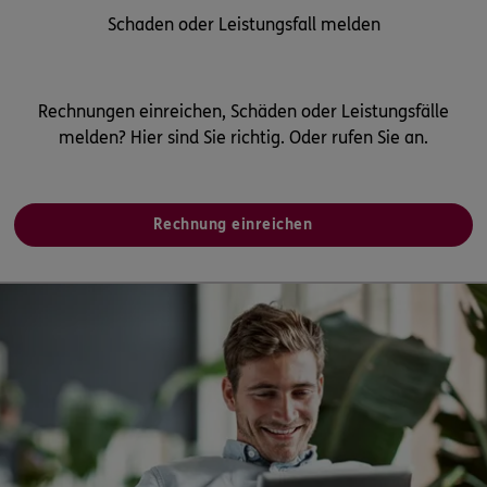
Schaden oder Leistungsfall melden
Rechnungen einreichen, Schäden oder Leistungsfälle
melden? Hier sind Sie richtig. Oder rufen Sie an.
Rechnung einreichen