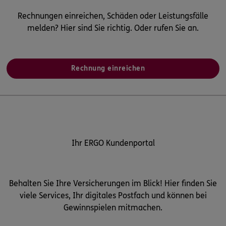
Rechnungen einreichen, Schäden oder Leistungsfälle
melden? Hier sind Sie richtig. Oder rufen Sie an.
Rechnung einreichen
Ihr ERGO Kundenportal
Behalten Sie Ihre Versicherungen im Blick! Hier finden Sie
viele Services, Ihr digitales Postfach und können bei
Gewinnspielen mitmachen.