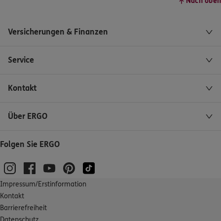
Nach oben
Versicherungen & Finanzen
Service
Kontakt
Über ERGO
Folgen Sie ERGO
Impressum/Erstinformation
Kontakt
Barrierefreiheit
Datenschutz