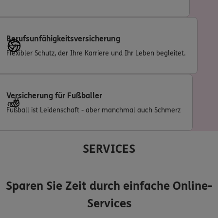
Berufsunfähigkeitsversicherung
Flexibler Schutz, der Ihre Karriere und Ihr Leben begleitet.
Versicherung für Fußballer
Fußball ist Leidenschaft - aber manchmal auch Schmerz
SERVICES
Sparen Sie Zeit durch einfache Online-
Services