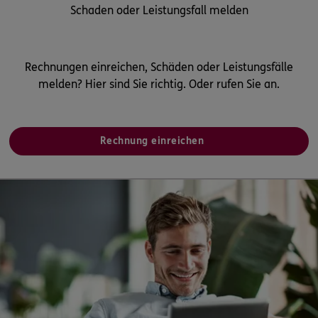
Schaden oder Leistungsfall melden
Rechnungen einreichen, Schäden oder Leistungsfälle
melden? Hier sind Sie richtig. Oder rufen Sie an.
Rechnung einreichen