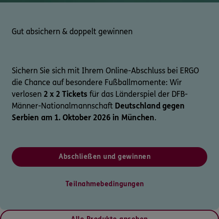
Gut absichern & doppelt gewinnen
Sichern Sie sich mit Ihrem Online-Abschluss bei ERGO
die Chance auf besondere Fußballmomente: Wir
verlosen
2 x 2 Tickets
für das Länderspiel der DFB-
Männer-Nationalmannschaft
Deutschland gegen
Serbien am 1. Oktober 2026 in München
.
Abschließen und gewinnen
Teilnahmebedingungen