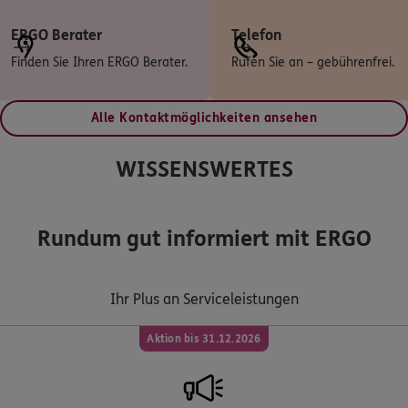
ERGO Berater
Telefon
Finden Sie Ihren ERGO Berater.
Rufen Sie an – gebührenfrei.
Alle Kontaktmöglichkeiten ansehen
WISSENSWERTES
Rundum gut informiert mit ERGO
Ihr Plus an Serviceleistungen
Aktion bis 31.12.2026