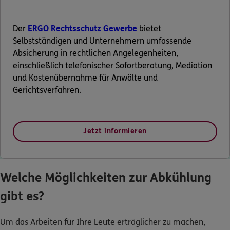
Der
ERGO Rechtsschutz Gewerbe
bietet
Selbstständigen und Unternehmern umfassende
Absicherung in rechtlichen Angelegenheiten,
einschließlich telefonischer Sofortberatung, Mediation
und Kostenübernahme für Anwälte und
Gerichtsverfahren.
Jetzt informieren
Welche Möglichkeiten zur Abkühlung
gibt es?
Um das Arbeiten für Ihre Leute erträglicher zu machen,