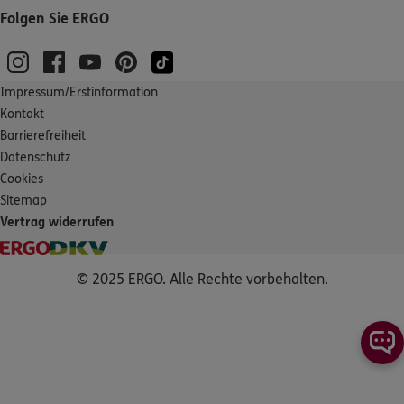
Folgen Sie ERGO
Impressum/Erstinformation
Kontakt
Barrierefreiheit
Datenschutz
Cookies
Sitemap
Vertrag widerrufen
© 2025 ERGO. Alle Rechte vorbehalten.