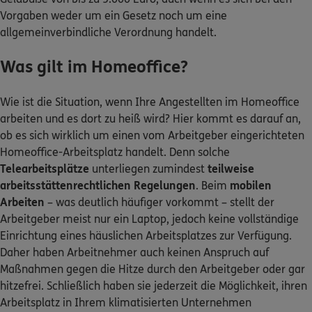
Vorgaben weder um ein Gesetz noch um eine
allgemeinverbindliche Verordnung handelt.
Was gilt im Homeoffice?
Wie ist die Situation, wenn Ihre Angestellten im Homeoffice
arbeiten und es dort zu heiß wird? Hier kommt es darauf an,
ob es sich wirklich um einen vom Arbeitgeber eingerichteten
Homeoffice-Arbeitsplatz handelt. Denn solche
Telearbeitsplätze
unterliegen zumindest
teilweise
arbeitsstättenrechtlichen Regelungen
. Beim
mobilen
Arbeiten
– was deutlich häufiger vorkommt – stellt der
Arbeitgeber meist nur ein Laptop, jedoch keine vollständige
Einrichtung eines häuslichen Arbeitsplatzes zur Verfügung.
Daher haben Arbeitnehmer auch keinen Anspruch auf
Maßnahmen gegen die Hitze durch den Arbeitgeber oder gar
hitzefrei. Schließlich haben sie jederzeit die Möglichkeit, ihren
Arbeitsplatz in Ihrem klimatisierten Unternehmen