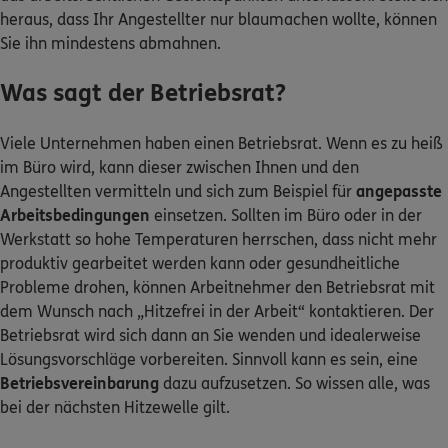
heraus, dass Ihr Angestellter nur blaumachen wollte, können
Sie ihn mindestens abmahnen.
Was sagt der Betriebsrat?
Viele Unternehmen haben einen Betriebsrat. Wenn es zu heiß
im Büro wird, kann dieser zwischen Ihnen und den
Angestellten vermitteln und sich zum Beispiel für
angepasste
Arbeitsbedingungen
einsetzen. Sollten im Büro oder in der
Werkstatt so hohe Temperaturen herrschen, dass nicht mehr
produktiv gearbeitet werden kann oder gesundheitliche
Probleme drohen, können Arbeitnehmer den Betriebsrat mit
dem Wunsch nach „Hitzefrei in der Arbeit“ kontaktieren. Der
Betriebsrat wird sich dann an Sie wenden und idealerweise
Lösungsvorschläge vorbereiten. Sinnvoll kann es sein, eine
Betriebsvereinbarung
dazu aufzusetzen. So wissen alle, was
bei der nächsten Hitzewelle gilt.