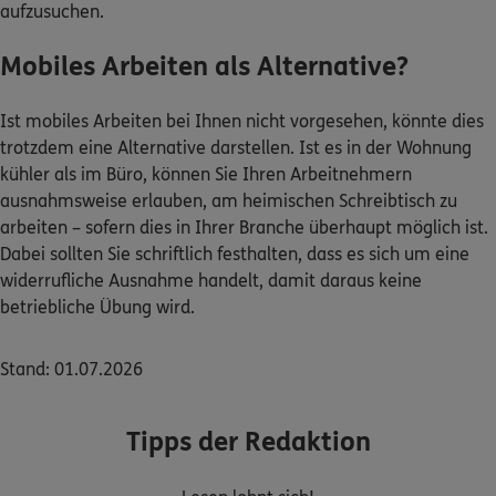
aufzusuchen.
Mobiles Arbeiten als Alternative?
Ist mobiles Arbeiten bei Ihnen nicht vorgesehen, könnte dies
trotzdem eine Alternative darstellen. Ist es in der Wohnung
kühler als im Büro, können Sie Ihren Arbeitnehmern
ausnahmsweise erlauben, am heimischen Schreibtisch zu
arbeiten – sofern dies in Ihrer Branche überhaupt möglich ist.
Dabei sollten Sie schriftlich festhalten, dass es sich um eine
widerrufliche Ausnahme handelt, damit daraus keine
betriebliche Übung wird.
Stand: 01.07.2026
Tipps der Redaktion