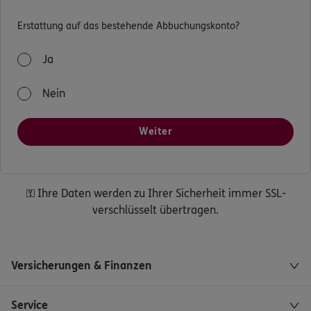
Erstattung auf das bestehende Abbuchungskonto?
Ja
Nein
Weiter
⚿ Ihre Daten werden zu Ihrer Sicherheit immer SSL-
verschlüsselt übertragen.
Versicherungen & Finanzen
Service