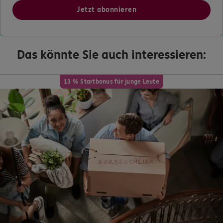
Jetzt abonnieren
Das könnte Sie auch interessieren:
13 % Startbonus für junge Leute