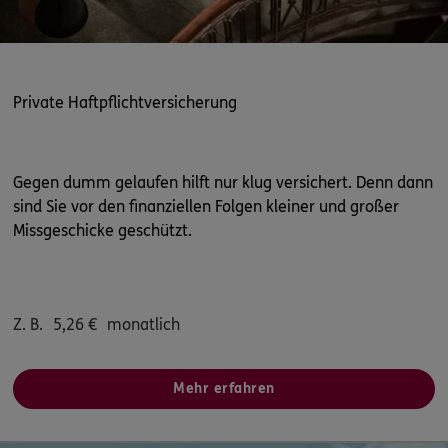
Private Haftpflichtversicherung
Gegen dumm gelaufen hilft nur klug versichert. Denn dann
sind Sie vor den finanziellen Folgen kleiner und großer
Missgeschicke geschützt.
Z. B.
5,26
€
monatlich
Mehr erfahren