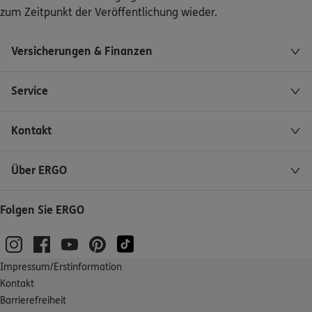
zum Zeitpunkt der Veröffentlichung wieder.
Versicherungen & Finanzen
Service
Kontakt
Über ERGO
Folgen Sie ERGO
Impressum/Erstinformation
Kontakt
Barrierefreiheit