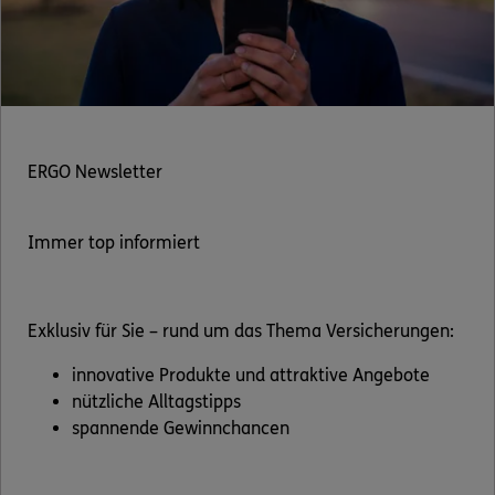
ERGO Newsletter
Immer top informiert
Exklusiv für Sie – rund um das Thema Versicherungen:
innovative Produkte und attraktive Angebote
nützliche Alltagstipps
spannende Gewinnchancen