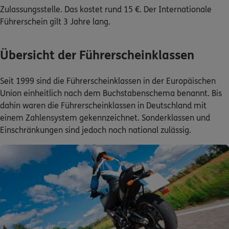
Zulassungsstelle. Das kostet rund 15 €. Der Internationale
Führerschein gilt 3 Jahre lang.
Übersicht der Führerscheinklassen
Seit 1999 sind die Führerscheinklassen in der Europäischen
Union einheitlich nach dem Buchstabenschema benannt. Bis
dahin waren die Führerscheinklassen in Deutschland mit
einem Zahlensystem gekennzeichnet. Sonderklassen und
Einschränkungen sind jedoch noch national zulässig.