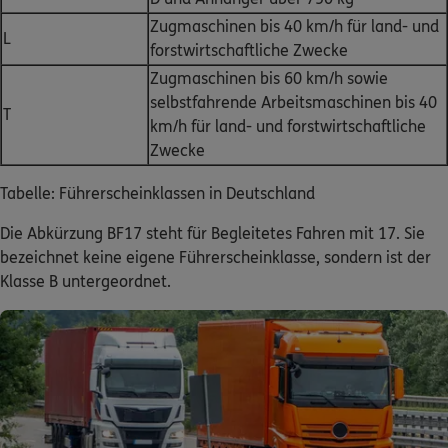
Zugmaschinen bis 40 km/h für land- und
L
forstwirtschaftliche Zwecke
Zugmaschinen bis 60 km/h sowie
selbstfahrende Arbeitsmaschinen bis 40
T
km/h für land- und forstwirtschaftliche
Zwecke
Tabelle: Führerscheinklassen in Deutschland
Die Abkürzung BF17 steht für Begleitetes Fahren mit 17. Sie
bezeichnet keine eigene Führerscheinklasse, sondern ist der
Klasse B untergeordnet.