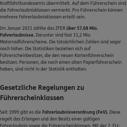
Kraftfahrtbundesamts übermittelt. Auf dem Führerschein sind
die Fahrerlaubnisklassen vermerkt. Pro Führerschein können
mehrere Fahrerlaubnisklassen erteilt sein.
Im Januar 2021 zählte das ZFER
über 57,68 Mio.
Fahrerlaubnisse.
Darunter sind fast 11,2 Mio.
Motorradführerscheine. Die tatsächlichen Zahlen sind sogar
noch höher. Die Statistiken beziehen sich auf
Führerscheinbesitzer, die den neuen Kartenführerschein
besitzen. Personen, die noch einen alten Papierführerschein
haben, sind nicht in der Statistik enthalten.
Gesetzliche Regelungen zu
Führerscheinklassen
Seit 1999 gibt es die
Fahrerlaubnisverordnung (FeV).
Diese
regelt das Erlangen und den Besitz einer gültigen
Fahrerlaubnis sowie die Führerscheinklassen. Mit der 2. EU-