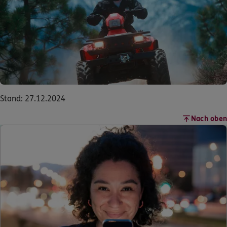
Stand: 27.12.2024
Nach oben