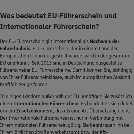
Was bedeutet EU-Führerschein und
Internationaler Führerschein?
Der EU-Führerschein gilt international als
Nachweis der
Fahrerlaubnis.
Ein Führerschein, der in einem Land der
Europäischen Union ausgestellt wurde, wird in der gesamten
EU anerkannt. Seit 2013 sind in Deutschland ausgestellte
Führerscheine EU-Führerscheine. Damit können Sie, abhängig
von Ihrer Führerscheinklasse, auch im europäischen Ausland
Kraftfahrzeuge fahren.
In einigen Ländern außerhalb der EU benötigen Sie zusätzlich
einen
Internationalen Führerschein
. Es handelt es sich dabei
um ein
Zusatzdokument
, das als eine Art Übersetzung dient.
Der Internationale Führerschein ist nur in Verbindung mit
Ihrem nationalen Führerschein gültig. Sie beantragen ihn bei
Ihrem örtlichen Straßenverkehrsamt bzw. der Kfz-