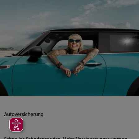
Autoversicherung