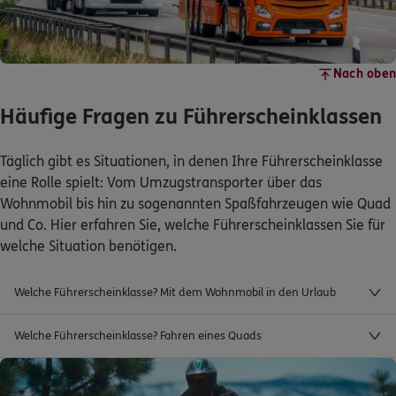
Nach oben
Häufige Fragen zu Führerscheinklassen
Täglich gibt es Situationen, in denen Ihre Führerscheinklasse
eine Rolle spielt: Vom Umzugstransporter über das
Wohnmobil bis hin zu sogenannten Spaßfahrzeugen wie Quad
und Co. Hier erfahren Sie, welche Führerscheinklassen Sie für
welche Situation benötigen.
Welche Führerscheinklasse? Mit dem Wohnmobil in den Urlaub
Welche Führerscheinklasse? Fahren eines Quads