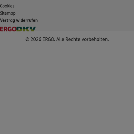
Cookies
Sitemap
Vertrag widerrufen
© 2026 ERGO. Alle Rechte vorbehalten.