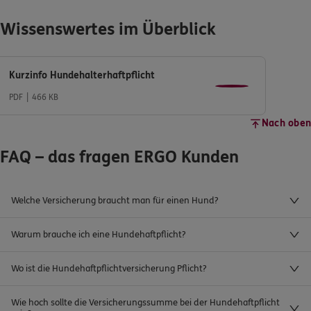
Wissenswertes im Überblick
Kurzinfo Hundehalterhaftpflicht
PDF
466 KB
Nach oben
FAQ – das fragen ERGO Kunden
Welche Versicherung braucht man für einen Hund?
Warum brauche ich eine Hundehaftpflicht?
Wo ist die Hundehaftpflichtversicherung Pflicht?
Wie hoch sollte die Versicherungssumme bei der Hundehaftpflicht