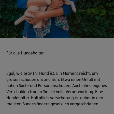
Für alle Hundehalter
Egal, wie brav Ihr Hund ist: Ein Moment reicht, um
großen Schaden anzurichten. Etwa einen Unfall mit
hohen Sach- und Personenschäden. Auch ohne eigenes
Verschulden tragen Sie die volle Verantwortung. Eine
Hundehalter-Haftpflichtversicherung ist daher in den
meisten Bundesländern gesetzlich vorgeschrieben.