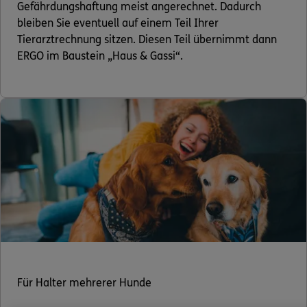
Gefährdungshaftung meist angerechnet. Dadurch
bleiben Sie eventuell auf einem Teil Ihrer
Tierarztrechnung sitzen. Diesen Teil übernimmt dann
ERGO im Baustein „Haus & Gassi“.
Für Halter mehrerer Hunde