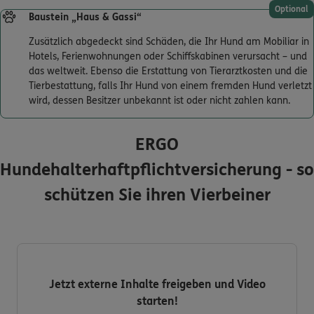
Optional
Baustein „Haus & Gassi“
Zusätzlich abgedeckt sind Schäden, die Ihr Hund am Mobiliar in
Hotels, Ferienwohnungen oder Schiffskabinen verursacht – und
das weltweit. Ebenso die Erstattung von Tierarztkosten und die
Tierbestattung, falls Ihr Hund von einem fremden Hund verletzt
wird, dessen Besitzer unbekannt ist oder nicht zahlen kann.
ERGO
Hundehalterhaftpflichtversicherung - so
schützen Sie ihren Vierbeiner
Jetzt externe Inhalte freigeben und Video
starten!