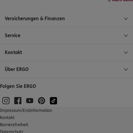
Versicherungen & Finanzen
Service
Kontakt
Über ERGO
Folgen Sie ERGO
Impressum/Erstinformation
Kontakt
Barrierefreiheit
Datenschutz