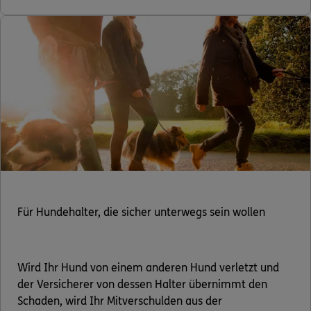
Für Hundehalter, die sicher unterwegs sein wollen
Wird Ihr Hund von einem anderen Hund verletzt und
der Versicherer von dessen Halter übernimmt den
Schaden, wird Ihr Mitverschulden aus der