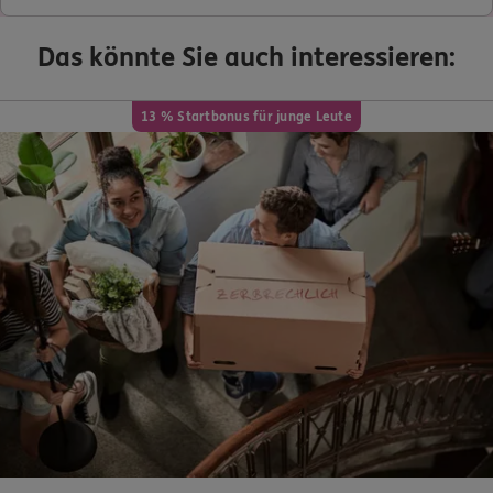
Das könnte Sie auch interessieren:
13 % Startbonus für junge Leute