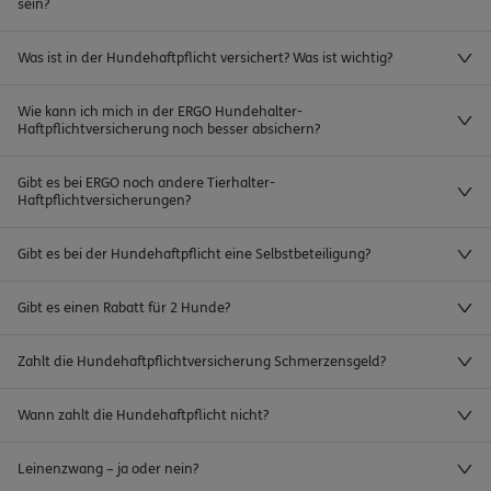
sein?
Was ist in der Hundehaftpflicht versichert? Was ist wichtig?
Wie kann ich mich in der ERGO Hundehalter-
Haftpflichtversicherung noch besser absichern?
Gibt es bei ERGO noch andere Tierhalter-
Haftpflichtversicherungen?
Gibt es bei der Hundehaftpflicht eine Selbstbeteiligung?
Gibt es einen Rabatt für 2 Hunde?
Zahlt die Hundehaftpflichtversicherung Schmerzensgeld?
Wann zahlt die Hundehaftpflicht nicht?
Leinenzwang – ja oder nein?