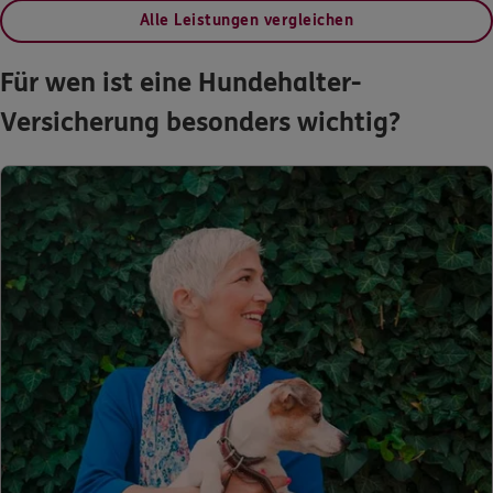
Alle Leistungen vergleichen
Für wen ist eine Hundehalter-
Versicherung besonders wichtig?