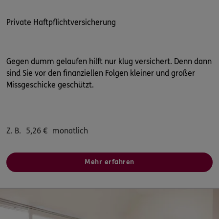
Private Haftpflichtversicherung
Gegen dumm gelaufen hilft nur klug versichert. Denn dann
sind Sie vor den finanziellen Folgen kleiner und großer
Missgeschicke geschützt.
Z. B.
5,26
€
monatlich
Mehr erfahren