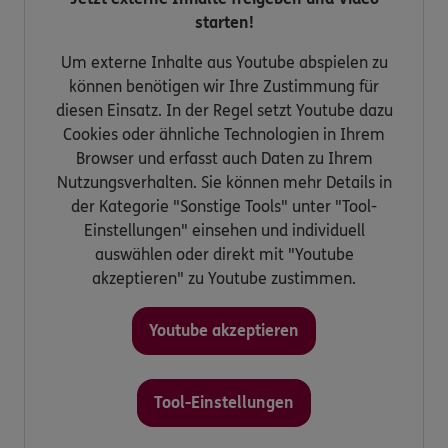
starten!
Um externe Inhalte aus Youtube abspielen zu
können benötigen wir Ihre Zustimmung für
diesen Einsatz. In der Regel setzt Youtube dazu
Cookies oder ähnliche Technologien in Ihrem
Browser und erfasst auch Daten zu Ihrem
Nutzungsverhalten. Sie können mehr Details in
der Kategorie "Sonstige Tools" unter "Tool-
Einstellungen" einsehen und individuell
auswählen oder direkt mit "Youtube
akzeptieren" zu Youtube zustimmen.
Youtube akzeptieren
Tool-Einstellungen