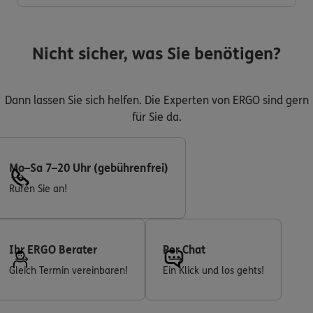
Nicht sicher, was Sie benötigen?
Dann lassen Sie sich helfen. Die Experten von ERGO sind gern
für Sie da.
Mo–Sa 7–20 Uhr (gebührenfrei)
Rufen Sie an!
Ihr ERGO Berater
Per Chat
Gleich Termin vereinbaren!
Ein Klick und los gehts!