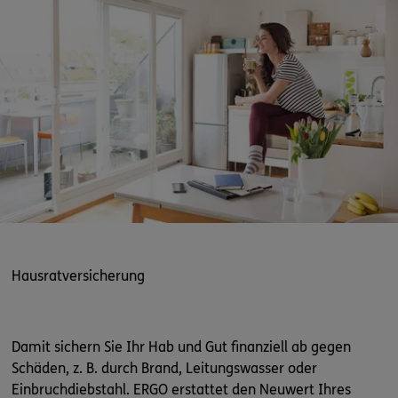
Hausratversicherung
Damit sichern Sie Ihr Hab und Gut finanziell ab gegen
Schäden, z. B. durch Brand, Leitungswasser oder
Einbruchdiebstahl. ERGO erstattet den Neuwert Ihres