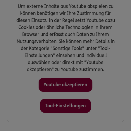
Um externe Inhalte aus Youtube abspielen zu
können benötigen wir Ihre Zustimmung für
diesen Einsatz. In der Regel setzt Youtube dazu
Cookies oder ähnliche Technologien in Ihrem
Browser und erfasst auch Daten zu Ihrem
Nutzungsverhalten. Sie können mehr Details in
der Kategorie "Sonstige Tools" unter "Tool-
Einstellungen" einsehen und individuell
auswählen oder direkt mit "Youtube
akzeptieren" zu Youtube zustimmen.
Youtube akzeptieren
Tool-Einstellungen