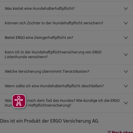
Was kostet eine Hundehalterhaftpflicht?
Können sich Züchter in der Hundehaftpflicht versichern?
Bietet ERGO eine Zwingerhaftpflicht an?
Kann ich in der Hundehaftpflichtversicherung von ERGO
Listenhunde versichern?
Welche Versicherung übernimmt Tierarztkosten?
Wann sollte ich eine Hundehalterhaftpflicht abschließen?
Was passiert nach dem Tod des Hundes? Wie kündige ich die ERGO
Hundehalter-Haftpflichtversicherung?
Dies ist ein Produkt der ERGO Versicherung AG.
Nach oben