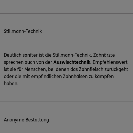
Stillmann-Technik
Deutlich sanfter ist die Stillmann-Technik. Zahnärzte
sprechen auch von der
Auswischtechnik
. Empfehlenswert
ist sie für Menschen, bei denen das Zahnfleisch zurückgeht
oder die mit empfindlichen Zahnhälsen zu kämpfen
haben.
Anonyme Bestattung