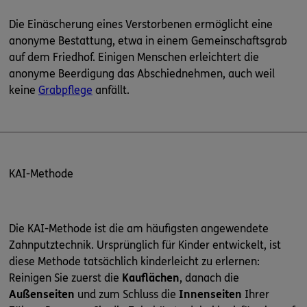
Die Einäscherung eines Verstorbenen ermöglicht eine
anonyme Bestattung, etwa in einem Gemeinschaftsgrab
auf dem Friedhof. Einigen Menschen erleichtert die
anonyme Beerdigung das Abschiednehmen, auch weil
keine
Grabpflege
anfällt.
KAI-Methode
Die KAI-Methode ist die am häufigsten angewendete
Zahnputztechnik. Ursprünglich für Kinder entwickelt, ist
diese Methode tatsächlich kinderleicht zu erlernen:
Reinigen Sie zuerst die
Kauflächen
, danach die
Außenseiten
und zum Schluss die
Innenseiten
Ihrer