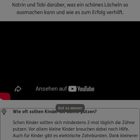
Katrin und Tobi darüber, was ein schönes Lächeln so
ausmachen kann und wie es zum Erfolg verhilft.
Gut zu wissen
Wie oft sollten Kinder die Zähne putzen?
Schon Kinder sollten sich mindestens 2-mal täglich die Zähne
putzen. Vor allem kleine Kinder brauchen dabei noch Hilfe.
Auch für Kinder gibt es elektrische Zahnbürsten. Dank kleinerer