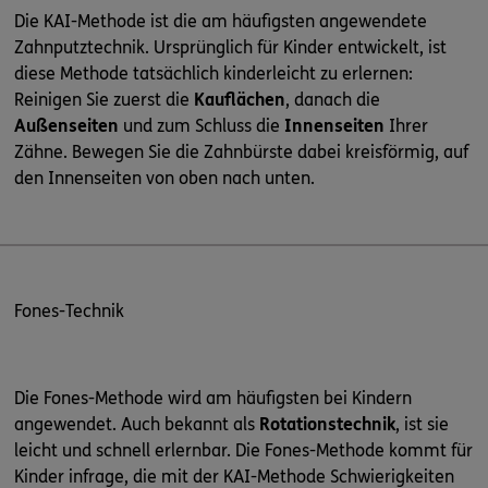
Die KAI-Methode ist die am häufigsten angewendete
Zahnputztechnik. Ursprünglich für Kinder entwickelt, ist
diese Methode tatsächlich kinderleicht zu erlernen:
Reinigen Sie zuerst die
Kauflächen
, danach die
Außenseiten
und zum Schluss die
Innenseiten
Ihrer
Zähne. Bewegen Sie die Zahnbürste dabei kreisförmig, auf
den Innenseiten von oben nach unten.
Fones-Technik
Die Fones-Methode wird am häufigsten bei Kindern
angewendet. Auch bekannt als
Rotationstechnik
, ist sie
leicht und schnell erlernbar. Die Fones-Methode kommt für
Kinder infrage, die mit der KAI-Methode Schwierigkeiten