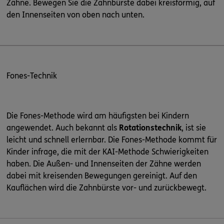
Zähne. Bewegen Sie die Zahnbürste dabei kreisförmig, auf
den Innenseiten von oben nach unten.
Fones-Technik
Die Fones-Methode wird am häufigsten bei Kindern
angewendet. Auch bekannt als
Rotationstechnik
, ist sie
leicht und schnell erlernbar. Die Fones-Methode kommt für
Kinder infrage, die mit der KAI-Methode Schwierigkeiten
haben. Die Außen- und Innenseiten der Zähne werden
dabei mit kreisenden Bewegungen gereinigt. Auf den
Kauflächen wird die Zahnbürste vor- und zurückbewegt.