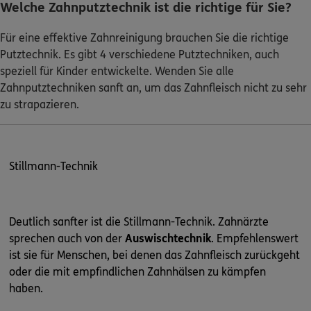
Welche Zahnputztechnik ist die richtige für Sie?
Für eine effektive Zahnreinigung brauchen Sie die richtige
Putztechnik. Es gibt 4 verschiedene Putztechniken, auch
speziell für Kinder entwickelte. Wenden Sie alle
Zahnputztechniken sanft an, um das Zahnfleisch nicht zu sehr
zu strapazieren.
Stillmann-Technik
Deutlich sanfter ist die Stillmann-Technik. Zahnärzte
sprechen auch von der
Auswischtechnik
. Empfehlenswert
ist sie für Menschen, bei denen das Zahnfleisch zurückgeht
oder die mit empfindlichen Zahnhälsen zu kämpfen
haben.