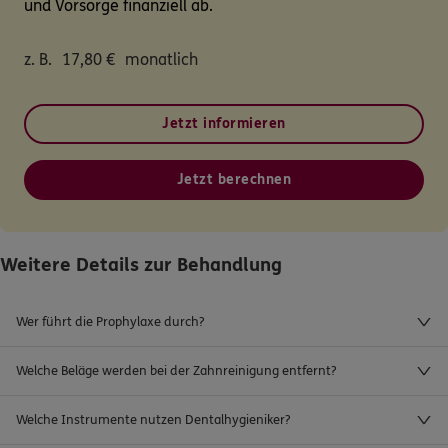
und Vorsorge finanziell ab.
z. B.
17,80
€
monatlich
Jetzt informieren
Jetzt berechnen
Weitere Details zur Behandlung
Wer führt die Prophylaxe durch?
Welche Beläge werden bei der Zahnreinigung entfernt?
Welche Instrumente nutzen Dentalhygieniker?