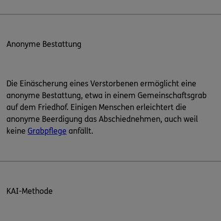
Anonyme Bestattung
Die Einäscherung eines Verstorbenen ermöglicht eine
anonyme Bestattung, etwa in einem Gemeinschaftsgrab
auf dem Friedhof. Einigen Menschen erleichtert die
anonyme Beerdigung das Abschiednehmen, auch weil
keine
Grabpflege
anfällt.
KAI-Methode