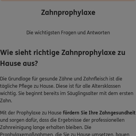
Zahnprophylaxe
Die wichtigsten Fragen und Antworten
Wie sieht richtige Zahnprophylaxe zu
Hause aus?
Die Grundlage für gesunde Zähne und Zahnfleisch ist die
tägliche Pflege zu Hause. Diese ist für alle Altersklassen
wichtig. Sie beginnt bereits im Säuglingsalter mit dem ersten
Zahn.
Mit der Prophylaxe zu Hause
fördern Sie Ihre Zahngesundheit
und sorgen dafür, dass die Ergebnisse der professionellen
Zahnreinigung lange erhalten bleiben. Die
Prophylaxemaßnahmen, die Sie zu Hause umsetzen, bauen