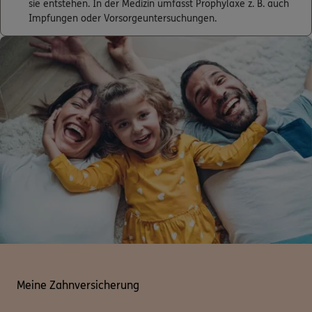
sie entstehen. In der Medizin umfasst Prophylaxe z. B. auch
Impfungen oder Vorsorgeuntersuchungen.
Meine Zahnversicherung