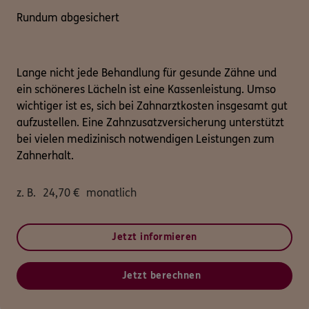
Rundum abgesichert
Lange nicht jede Behandlung für gesunde Zähne und
ein schöneres Lächeln ist eine Kassenleistung. Umso
wichtiger ist es, sich bei Zahnarztkosten insgesamt gut
aufzustellen. Eine Zahnzusatzversicherung unterstützt
bei vielen medizinisch notwendigen Leistungen zum
Zahnerhalt.
z. B.
24,70
€
monatlich
Jetzt informieren
Jetzt berechnen