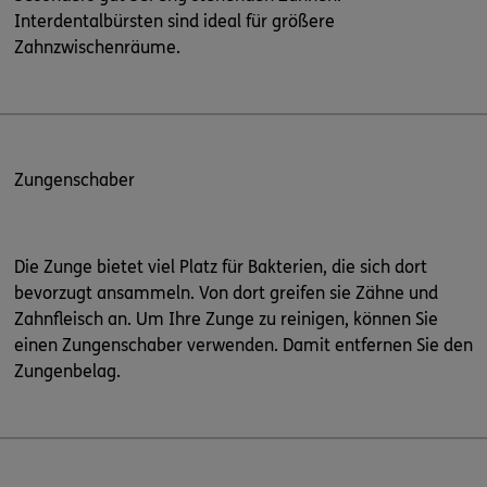
Interdentalbürsten sind ideal für größere
Zahnzwischenräume.
Zungenschaber
Die Zunge bietet viel Platz für Bakterien, die sich dort
bevorzugt ansammeln. Von dort greifen sie Zähne und
Zahnfleisch an. Um Ihre Zunge zu reinigen, können Sie
einen Zungenschaber verwenden. Damit entfernen Sie den
Zungenbelag.