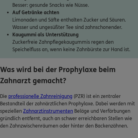
Besser: gesunde Snacks wie Nüsse.
Auf Getränke achten
Limonaden und Säfte enthalten Zucker und Säuren.
Wasser und ungesüßter Tee sind zahnschonender.
Kaugummi als Unterstützung
Zuckerfreie Zahnpflegekaugummis regen den
Speichelfluss an, wenn keine Zahnbürste zur Hand ist.
Was wird bei der Prophylaxe beim
Zahnarzt gemacht?
Die
professionelle Zahnreinigung
(PZR) ist ein zentraler
Bestandteil der zahnärztlichen Prophylaxe. Dabei werden mit
speziellen
Zahnarztinstrumenten
Beläge und Verfärbungen
gründlich entfernt, auch an schwer erreichbaren Stellen wie
den Zahnzwischenräumen oder hinter den Backenzähnen.