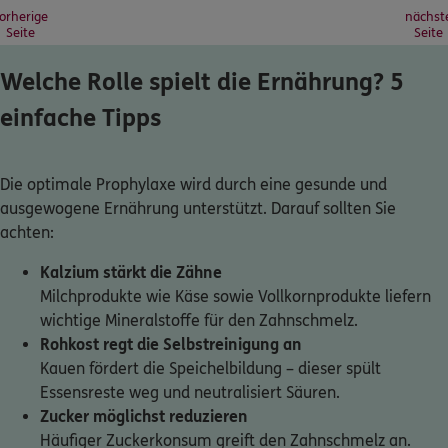
orherige
nächst
Seite
Seite
Welche Rolle spielt die Ernährung? 5
einfache Tipps
Die optimale Prophylaxe wird durch eine gesunde und
ausgewogene Ernährung unterstützt. Darauf sollten Sie
achten:
Kalzium stärkt die Zähne
Milchprodukte wie Käse sowie Vollkornprodukte liefern
wichtige Mineralstoffe für den Zahnschmelz.
Rohkost regt die Selbstreinigung an
Kauen fördert die Speichelbildung – dieser spült
Essensreste weg und neutralisiert Säuren.
Zucker möglichst reduzieren
Häufiger Zuckerkonsum greift den Zahnschmelz an.