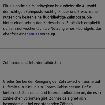
Für die optimale Mundhygiene ist zunächst die Auswahl
der richtigen Zahnpasta wichtig. Kinder und Erwachsene
nutzen am besten eine
fluoridhaltige Zahnpasta
. Sie
bietet einen sehr guten Kariesschutz. Zusätzlich empfiehlt
sich einmal wöchentlich die Nutzung eines Fluoridgels, das
ebenfalls einer
Karies
vorbeugt.
Zahnseide und Interdentalbürsten
Greifen Sie bei der Reinigung der Zahnzwischenräume auf
Hilfsmittel zurück, die zu Ihrem Gebiss passen. Dafür
bieten sich Zahnseide und Interdentalbürsten an, die es in
zahlreichen Varianten gibt. Zahnseide eignet sich
besonders gut bei eng stehenden Zähnen.