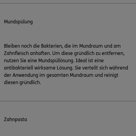
Mundspülung
Bleiben noch die Bakterien, die im Mundraum und am
Zahnfleisch anhaften. Um diese gründlich zu entfernen,
nutzen Sie eine Mundspüllösung. Ideal ist eine
antibakteriell wirksame Lösung. Sie verteilt sich während
der Anwendung im gesamten Mundraum und reinigt
diesen gründlich.
Zahnpasta