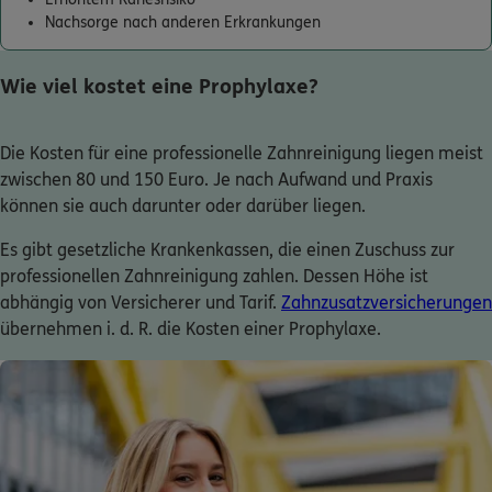
Nachsorge nach anderen Erkrankungen
Wie viel kostet eine Prophylaxe?
Die Kosten für eine professionelle Zahnreinigung liegen meist
zwischen 80 und 150 Euro. Je nach Aufwand und Praxis
können sie auch darunter oder darüber liegen.
Es gibt gesetzliche Krankenkassen, die einen Zuschuss zur
professionellen Zahnreinigung zahlen. Dessen Höhe ist
abhängig von Versicherer und Tarif.
Zahnzusatzversicherungen
übernehmen i. d. R. die Kosten einer Prophylaxe.