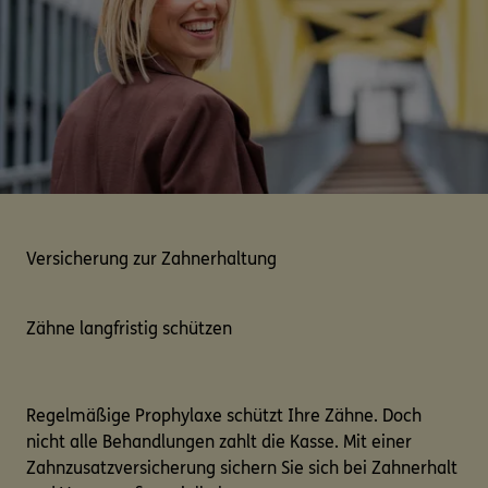
Versicherung zur Zahnerhaltung
Zähne langfristig schützen
Regelmäßige Prophylaxe schützt Ihre Zähne. Doch
nicht alle Behandlungen zahlt die Kasse. Mit einer
Zahnzusatzversicherung sichern Sie sich bei Zahnerhalt