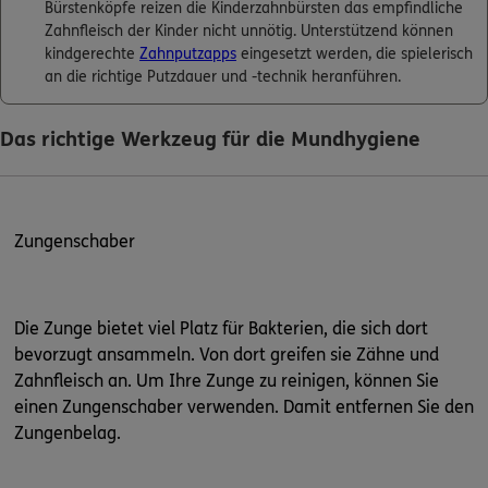
Bürstenköpfe reizen die Kinderzahnbürsten das empfindliche
Zahnfleisch der Kinder nicht unnötig. Unterstützend können
kindgerechte
Zahnputzapps
eingesetzt werden, die spielerisch
an die richtige Putzdauer und -technik heranführen.
Das richtige Werkzeug für die Mundhygiene
Zungenschaber
Die Zunge bietet viel Platz für Bakterien, die sich dort
bevorzugt ansammeln. Von dort greifen sie Zähne und
Zahnfleisch an. Um Ihre Zunge zu reinigen, können Sie
einen Zungenschaber verwenden. Damit entfernen Sie den
Zungenbelag.