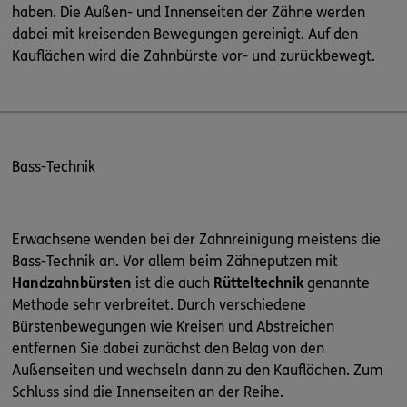
haben. Die Außen- und Innenseiten der Zähne werden
dabei mit kreisenden Bewegungen gereinigt. Auf den
Kauflächen wird die Zahnbürste vor- und zurückbewegt.
Bass-Technik
Erwachsene wenden bei der Zahnreinigung meistens die
Bass-Technik an. Vor allem beim Zähneputzen mit
Handzahnbürsten
ist die auch
Rütteltechnik
genannte
Methode sehr verbreitet. Durch verschiedene
Bürstenbewegungen wie Kreisen und Abstreichen
entfernen Sie dabei zunächst den Belag von den
Außenseiten und wechseln dann zu den Kauflächen. Zum
Schluss sind die Innenseiten an der Reihe.