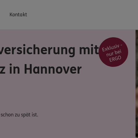
Kontakt
versicherung mit
z in Hannover
schon zu spät ist.