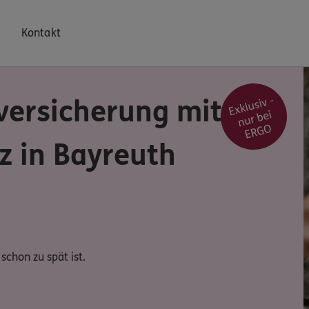
Kontakt
versicherung mit
z in Bayreuth
schon zu spät ist.