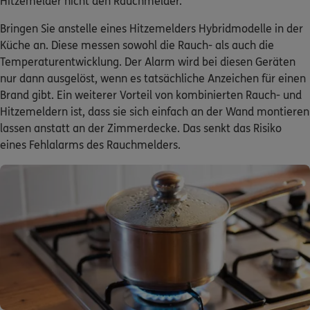
Bringen Sie anstelle eines Hitzemelders Hybridmodelle in der
Küche an. Diese messen sowohl die Rauch- als auch die
Temperaturentwicklung. Der Alarm wird bei diesen Geräten
nur dann ausgelöst, wenn es tatsächliche Anzeichen für einen
Brand gibt. Ein weiterer Vorteil von kombinierten Rauch- und
Hitzemeldern ist, dass sie sich einfach an der Wand montieren
lassen anstatt an der Zimmerdecke. Das senkt das Risiko
eines Fehlalarms des Rauchmelders.
Nach oben