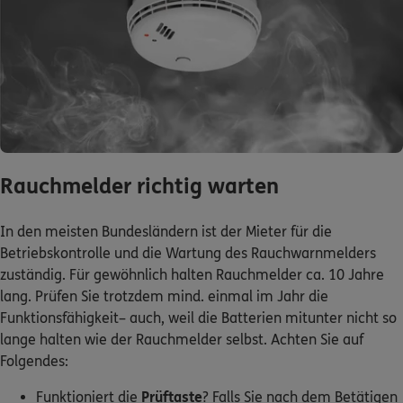
Rauchmelder richtig warten
In den meisten Bundesländern ist der Mieter für die
Betriebskontrolle und die Wartung des Rauchwarnmelders
zuständig. Für gewöhnlich halten Rauchmelder ca. 10 Jahre
lang. Prüfen Sie trotzdem mind. einmal im Jahr die
Funktionsfähigkeit– auch, weil die Batterien mitunter nicht so
lange halten wie der Rauchmelder selbst. Achten Sie auf
Folgendes:
Funktioniert die
Prüftaste
? Falls Sie nach dem Betätigen
keinen Warnton hören, tauschen Sie Ihren