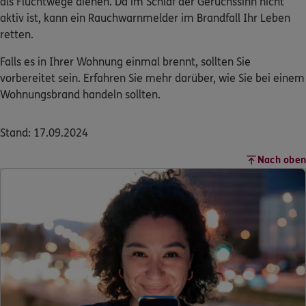
retten.
Falls es in Ihrer Wohnung einmal brennt, sollten Sie
vorbereitet sein. Erfahren Sie mehr darüber, wie Sie bei einem
Wohnungsbrand
handeln sollten.
Stand: 17.09.2024
Nach oben