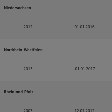
Niedersachsen
2012
01.01.2016
Nordrhein-Westfalen
2013
01.01.2017
Rheinland-Pfalz
2003
12.07.2012