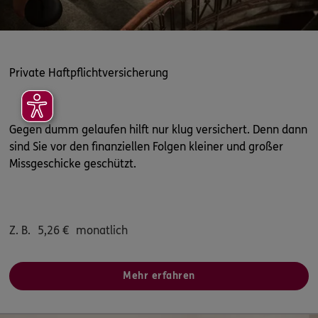
Private Haftpflichtversicherung
Gegen dumm gelaufen hilft nur klug versichert. Denn dann
sind Sie vor den finanziellen Folgen kleiner und großer
Missgeschicke geschützt.
Z. B.
5,26
€
monatlich
Mehr erfahren