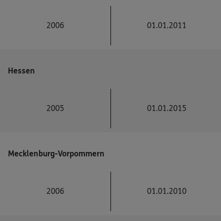
2006
01.01.2011
Hessen
2005
01.01.2015
Mecklenburg-Vorpommern
2006
01.01.2010