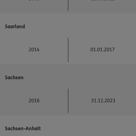
Saarland
2014
01.01.2017
Sachsen
2016
31.12.2023
Sachsen-Anhalt