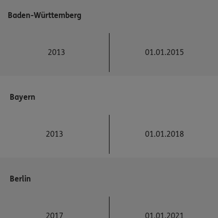
Baden-Württemberg
2013
01.01.2015
Bayern
2013
01.01.2018
Berlin
2017
01.01.2021