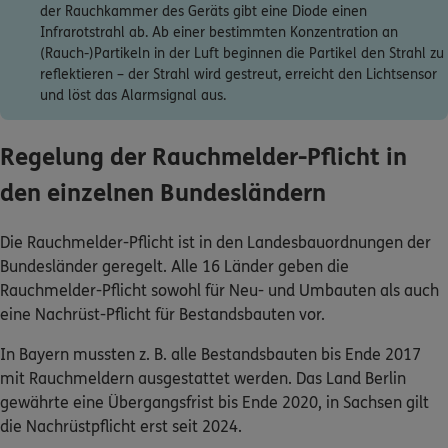
Infrarotstrahl ab. Ab einer bestimmten Konzentration an
(Rauch-)Partikeln in der Luft beginnen die Partikel den Strahl zu
reflektieren – der Strahl wird gestreut, erreicht den Lichtsensor
und löst das Alarmsignal aus.
Regelung der Rauchmelder-Pflicht in
den einzelnen Bundesländern
Die Rauchmelder-Pflicht ist in den Landesbauordnungen der
Bundesländer geregelt. Alle 16 Länder geben die
Rauchmelder-Pflicht sowohl für Neu- und Umbauten als auch
eine Nachrüst-Pflicht für Bestandsbauten vor.
In Bayern mussten z. B. alle Bestandsbauten bis Ende 2017
mit Rauchmeldern ausgestattet werden. Das Land Berlin
gewährte eine Übergangsfrist bis Ende 2020, in Sachsen gilt
die Nachrüstpflicht erst seit 2024.
Tipp