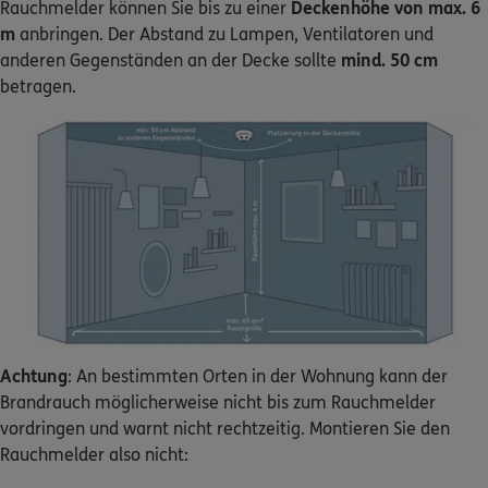
m
anbringen. Der Abstand zu Lampen, Ventilatoren und
anderen Gegenständen an der Decke sollte
mind. 50 cm
betragen.
Achtung
: An bestimmten Orten in der Wohnung kann der
Brandrauch möglicherweise nicht bis zum Rauchmelder
vordringen und warnt nicht rechtzeitig. Montieren Sie den
Rauchmelder also nicht:
in unmittelbarer Nähe (weniger als 1 m Abstand) von