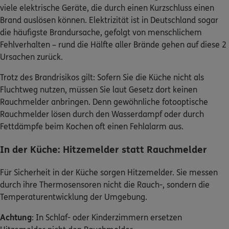
Brand auslösen können. Elektrizität ist in Deutschland sogar
die häufigste Brandursache, gefolgt von menschlichem
Fehlverhalten – rund die Hälfte aller Brände gehen auf diese 2
Ursachen zurück.
Trotz des Brandrisikos gilt: Sofern Sie die Küche nicht als
Fluchtweg nutzen, müssen Sie laut Gesetz dort keinen
Rauchmelder anbringen. Denn gewöhnliche fotooptische
Rauchmelder lösen durch den Wasserdampf oder durch
Fettdämpfe beim Kochen oft einen Fehlalarm aus.
In der Küche: Hitzemelder statt Rauchmelder
Für Sicherheit in der Küche sorgen Hitzemelder. Sie messen
durch ihre Thermosensoren nicht die Rauch-, sondern die
Temperaturentwicklung der Umgebung.
Achtung
: In Schlaf- oder Kinderzimmern ersetzen
Hitzemelder nicht den Rauchmelder.