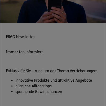
ERGO Newsletter
Immer top informiert
Exklusiv für Sie – rund um das Thema Versicherungen:
innovative Produkte und attraktive Angebote
nützliche Alltagstipps
spannende Gewinnchancen
Jetzt abonnieren