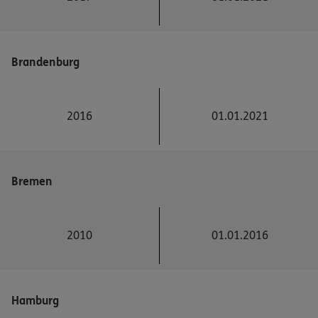
Brandenburg
2016
01.01.2021
Bremen
2010
01.01.2016
Hamburg