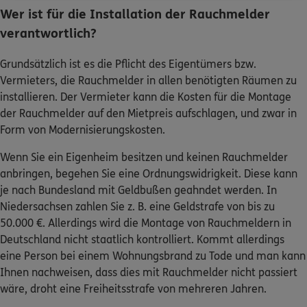
verantwortlich?
Grundsätzlich ist es die Pflicht des Eigentümers bzw.
Vermieters, die Rauchmelder in allen benötigten Räumen zu
installieren. Der Vermieter kann die Kosten für die Montage
der Rauchmelder auf den Mietpreis aufschlagen, und zwar in
Form von Modernisierungskosten.
Wenn Sie ein Eigenheim besitzen und keinen Rauchmelder
anbringen, begehen Sie eine Ordnungswidrigkeit. Diese kann
je nach Bundesland mit Geldbußen geahndet werden. In
Niedersachsen zahlen Sie z. B. eine Geldstrafe von bis zu
50.000 €. Allerdings wird die Montage von Rauchmeldern in
Deutschland nicht staatlich kontrolliert. Kommt allerdings
eine Person bei einem Wohnungsbrand zu Tode und man kann
Ihnen nachweisen, dass dies mit Rauchmelder nicht passiert
wäre, droht eine Freiheitsstrafe von mehreren Jahren.
Wer ist verantwortlich für die Rauchmelder-