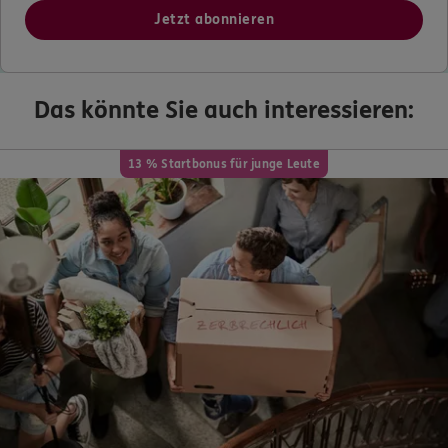
Das könnte Sie auch interessieren:
13 % Startbonus für junge Leute