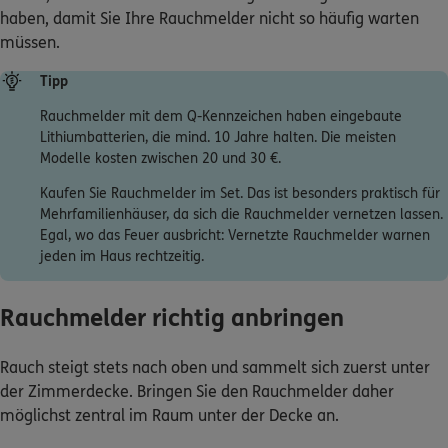
müssen.
Tipp
Rauchmelder mit dem Q-Kennzeichen haben eingebaute
Lithiumbatterien, die mind. 10 Jahre halten. Die meisten
Modelle kosten zwischen 20 und 30 €.
Kaufen Sie Rauchmelder im Set. Das ist besonders praktisch für
Mehrfamilienhäuser, da sich die Rauchmelder vernetzen lassen.
Egal, wo das Feuer ausbricht: Vernetzte Rauchmelder warnen
jeden im Haus rechtzeitig.
Rauchmelder richtig anbringen
Rauch steigt stets nach oben und sammelt sich zuerst unter
der Zimmerdecke. Bringen Sie den Rauchmelder daher
möglichst zentral im Raum unter der Decke an.
Rauchmelder können Sie bis zu einer
Deckenhöhe von max. 6