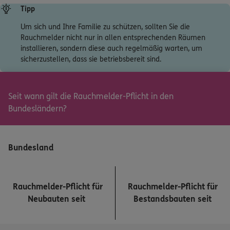
Um sich und Ihre Familie zu schützen, sollten Sie die
Rauchmelder nicht nur in allen entsprechenden Räumen
installieren, sondern diese auch regelmäßig warten, um
sicherzustellen, dass sie betriebsbereit sind.
Seit wann gilt die Rauchmelder-Pflicht in den
Bundesländern?
Bundesland
Rauchmelder-Pflicht für
Rauchmelder-Pflicht für
Neubauten seit
Bestandsbauten seit