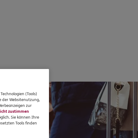
 Technologien (Tools)
se der Websitenutzung,
 Werbeanzeigen zur
icht zustimmen
glich. Sie können Ihre
setzten Tools finden