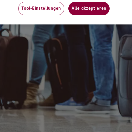
Tool-Einstellungen
Alle akzeptieren