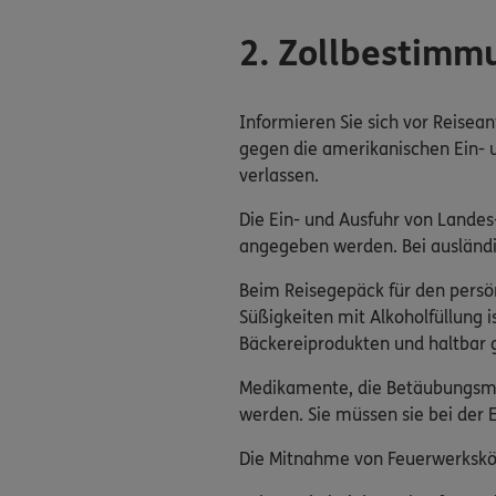
2. Zollbestimm
Informieren Sie sich vor Reisean
gegen die amerikanischen Ein- 
verlassen.
Die Ein- und Ausfuhr von Lande
angegeben werden. Bei ausländi
Beim Reisegepäck für den persön
Süßigkeiten mit Alkoholfüllung i
Bäckereiprodukten und haltbar 
Medikamente, die Betäubungsmit
werden. Sie müssen sie bei der E
Die Mitnahme von Feuerwerkskör