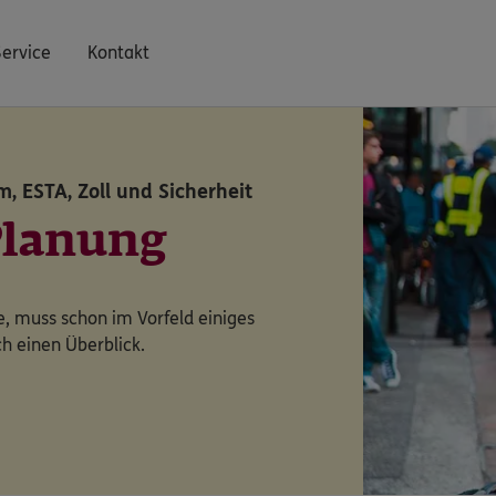
Service
Kontakt
m, ESTA, Zoll und Sicherheit
Planung
, muss schon im Vorfeld einiges
ch einen Überblick.