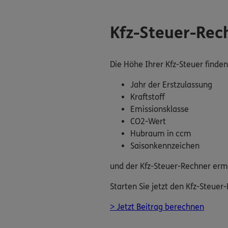
Kfz-Steuer-Rech
Die Höhe Ihrer Kfz-Steuer finde
Jahr der Erstzulassung
Kraftstoff
Emissionsklasse
CO2-Wert
Hubraum in ccm
Saisonkennzeichen
und der Kfz-Steuer-Rechner ermi
Starten Sie jetzt den Kfz-Steue
> Jetzt Beitrag berechnen