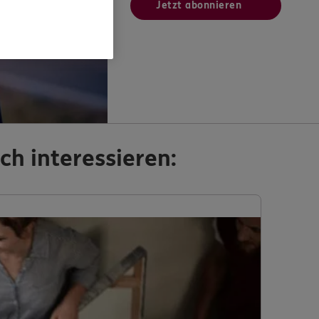
Jetzt abonnieren
ch interessieren: