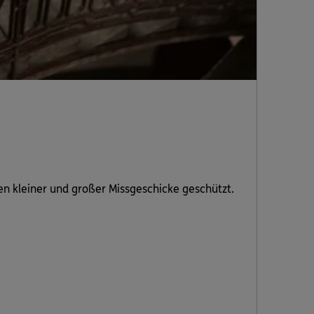
gen kleiner und großer Missgeschicke geschützt.