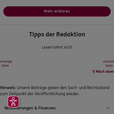
Mehr erfahren
Tipps der Redaktion
Lesen lohnt sich!
orherige
nächst
Seite
Seite
Nach oben
Hinweis
: Unsere Beiträge geben den Sach- und Rechtsstand
zum Zeitpunkt der Veröffentlichung wieder.
Versicherungen & Finanzen