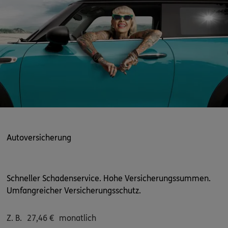
Autoversicherung
Schneller Schadenservice. Hohe Versicherungssummen.
Umfangreicher Versicherungsschutz.
Z. B.
27,46
€
monatlich