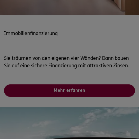
Immobilienfinanzierung
Sie träumen von den eigenen vier Wänden? Dann bauen
Sie auf eine sichere Finanzierung mit attraktiven Zinsen.
Mehr erfahren