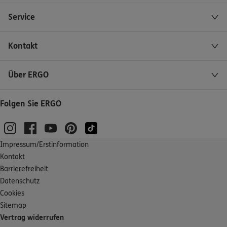
Service
Kontakt
Über ERGO
Folgen Sie ERGO
Impressum/Erstinformation
Kontakt
Barrierefreiheit
Datenschutz
Cookies
Sitemap
Vertrag widerrufen