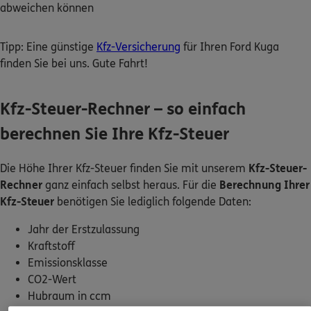
abweichen können
Tipp: Eine günstige
Kfz-Versicherung
für Ihren Ford Kuga
finden Sie bei uns. Gute Fahrt!
Kfz-Steuer-Rechner – so einfach
berechnen Sie Ihre Kfz-Steuer
Die Höhe Ihrer Kfz-Steuer finden Sie mit unserem
Kfz-Steuer-
Rechner
ganz einfach selbst heraus. Für die
Berechnung Ihrer
Kfz-Steuer
benötigen Sie lediglich folgende Daten:
Jahr der Erstzulassung
Kraftstoff
Emissionsklasse
CO2-Wert
Hubraum in ccm