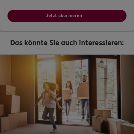
Jetzt abonnieren
Das könnte Sie auch interessieren: