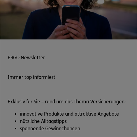
ERGO Newsletter
Immer top informiert
Exklusiv für Sie – rund um das Thema Versicherungen:
innovative Produkte und attraktive Angebote
nützliche Alltagstipps
spannende Gewinnchancen