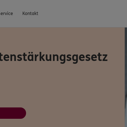
Service
Kontakt
ntenstärkungsgesetz