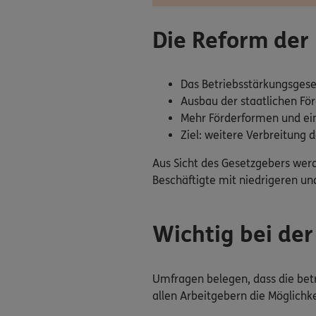
Die Reform der
Das Betriebsstärkungsgesetz
Ausbau der staatlichen För
Mehr Förderformen und ei
Ziel: weitere Verbreitung 
Aus Sicht des Gesetzgebers werd
Beschäftigte mit niedrigeren un
Wichtig bei der
Umfragen belegen, dass die betr
allen Arbeitgebern die Möglichke