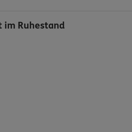
it im Ruhestand