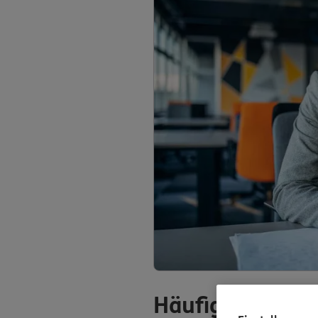
Häufige Fragen