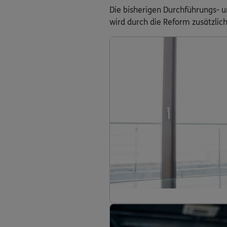
Die bisherigen Durchführungs- 
wird durch die Reform zusätzlich