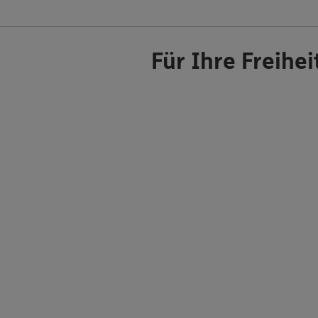
Für Ihre Freihe