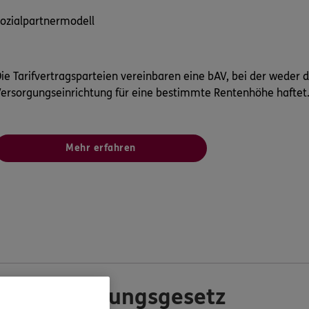
ozialpartnermodell
ie Tarifvertragsparteien vereinbaren eine bAV, bei der weder 
ersorgungseinrichtung für eine bestimmte Rentenhöhe haftet
Mehr erfahren
rentenstärkungsgesetz