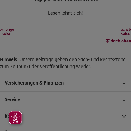
Lesen lohnt sich!
orherige
nächst
Seite
Seite
Nach oben
Hinweis
: Unsere Beiträge geben den Sach- und Rechtsstand
zum Zeitpunkt der Veröffentlichung wieder.
Versicherungen & Finanzen
Service
Kontakt