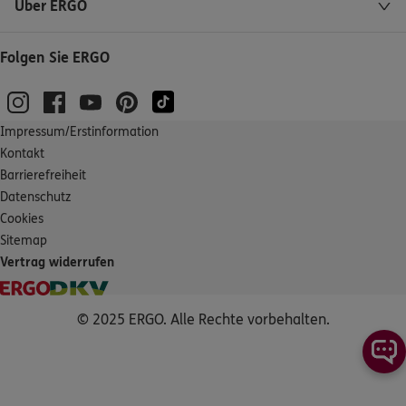
Über ERGO
Folgen Sie ERGO
Impressum/Erstinformation
Kontakt
Barrierefreiheit
Datenschutz
Cookies
Sitemap
Vertrag widerrufen
© 2025 ERGO. Alle Rechte vorbehalten.