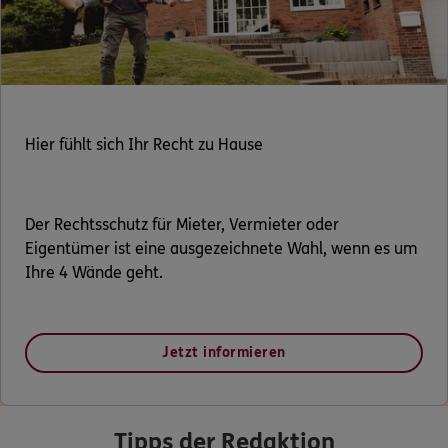
Hier fühlt sich Ihr Recht zu Hause
Der Rechtsschutz für Mieter, Vermieter oder
Eigentümer ist eine ausgezeichnete Wahl, wenn es um
Ihre 4 Wände geht.
Jetzt informieren
Tipps der Redaktion