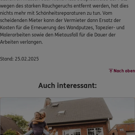
wegen des starken Rauchgeruchs entfernt werden, hat dies
nichts mehr mit Schönheitsreparaturen zu tun. Vom
scheidenden Mieter kann der Vermieter dann Ersatz der
Kosten für die Erneuerung des Wandputzes, Tapezier- und
Malerarbeiten sowie den Mietausfall für die Dauer der
Arbeiten verlangen.
Stand: 25.02.2025
Nach oben
Auch interessant: