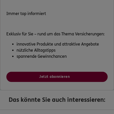
Immer top informiert
Exklusiv für Sie – rund um das Thema Versicherungen:
innovative Produkte und attraktive Angebote
nützliche Alltagstipps
spannende Gewinnchancen
Jetzt abonnieren
Das könnte Sie auch interessieren: