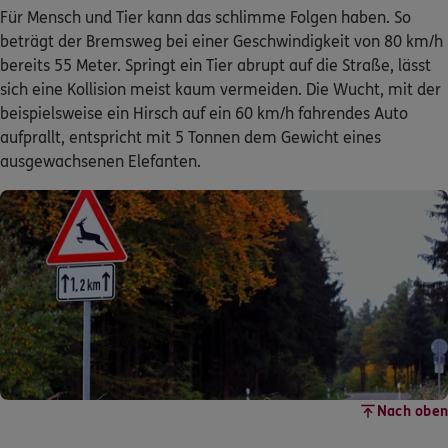
Für Mensch und Tier kann das schlimme Folgen haben. So
beträgt der Bremsweg bei einer Geschwindigkeit von 80 km/h
bereits 55 Meter. Springt ein Tier abrupt auf die Straße, lässt
sich eine Kollision meist kaum vermeiden. Die Wucht, mit der
beispielsweise ein Hirsch auf ein 60 km/h fahrendes Auto
aufprallt, entspricht mit 5 Tonnen dem Gewicht eines
ausgewachsenen Elefanten.
Nach oben