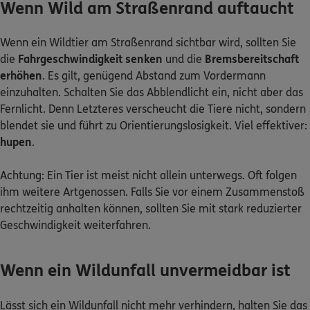
Wenn Wild am Straßenrand auftaucht
Wenn ein Wildtier am Straßenrand sichtbar wird, sollten Sie
die
Fahrgeschwindigkeit senken
und die
Bremsbereitschaft
erhöhen
. Es gilt, genügend Abstand zum Vordermann
einzuhalten. Schalten Sie das Abblendlicht ein, nicht aber das
Fernlicht. Denn Letzteres verscheucht die Tiere nicht, sondern
blendet sie und führt zu Orientierungslosigkeit. Viel effektiver:
hupen
.
Achtung: Ein Tier ist meist nicht allein unterwegs. Oft folgen
ihm weitere Artgenossen. Falls Sie vor einem Zusammenstoß
rechtzeitig anhalten können, sollten Sie mit stark reduzierter
Geschwindigkeit weiterfahren.
Wenn ein Wildunfall unvermeidbar ist
Lässt sich ein Wildunfall nicht mehr verhindern, halten Sie das