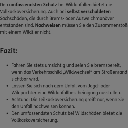
Den
umfassendsten Schutz
bei Wildunfällen bietet die
Vollkaskoversicherung. Auch bei
selbst verschuldeten
Sachschäden, die durch Brems- oder Ausweichmanöver
entstanden sind.
Nachweisen
müssen Sie den Zusammenstoß
mit einem Wildtier nicht.
Fazit:
Fahren Sie stets umsichtig und seien Sie bremsbereit,
wenn das Verkehrsschild „Wildwechsel“ am Straßenrand
sichtbar wird.
Lassen Sie sich nach dem Unfall vom Jagd- oder
Wildpächter eine Wildunfallbescheinigung ausstellen.
Achtung: Die Teilkaskoversicherung greift nur, wenn Sie
den Unfall nachweisen können.
Den umfassendsten Schutz bei Wildschäden bietet die
Vollkaskoversicherung.