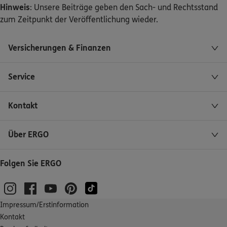
Hinweis
: Unsere Beiträge geben den Sach- und Rechtsstand
zum Zeitpunkt der Veröffentlichung wieder.
Versicherungen & Finanzen
Service
Kontakt
Über ERGO
Folgen Sie ERGO
Impressum/Erstinformation
Kontakt