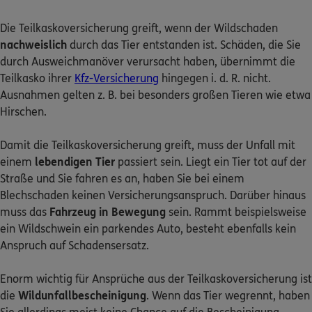
Die Teilkaskoversicherung greift, wenn der Wildschaden
nachweislich
durch das Tier entstanden ist. Schäden, die Sie
durch Ausweichmanöver verursacht haben, übernimmt die
Teilkasko ihrer
Kfz-Versicherung
hingegen i. d. R. nicht.
Ausnahmen gelten z. B. bei besonders großen Tieren wie etwa
Hirschen.
Damit die Teilkaskoversicherung greift, muss der Unfall mit
einem
lebendigen Tier
passiert sein. Liegt ein Tier tot auf der
Straße und Sie fahren es an, haben Sie bei einem
Blechschaden keinen Versicherungsanspruch. Darüber hinaus
muss das
Fahrzeug in Bewegung
sein. Rammt beispielsweise
ein Wildschwein ein parkendes Auto, besteht ebenfalls kein
Anspruch auf Schadensersatz.
Enorm wichtig für Ansprüche aus der Teilkaskoversicherung ist
die
Wildunfallbescheinigung
. Wenn das Tier wegrennt, haben