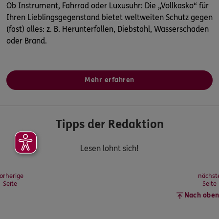
Ob Instrument, Fahrrad oder Luxusuhr: Die „Vollkasko“ für
Ihren Lieblingsgegenstand bietet weltweiten Schutz gegen
(fast) alles: z. B. Herunterfallen, Diebstahl, Wasserschaden
oder Brand.
Mehr erfahren
Tipps der Redaktion
Lesen lohnt sich!
orherige
nächst
Seite
Seite
Nach oben