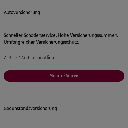
Autoversicherung
Schneller Schadenservice. Hohe Versicherungssummen.
Umfangreicher Versicherungsschutz.
Z. B.
27,46
€
monatlich
Mehr erfahren
Gegenstandsversicherung