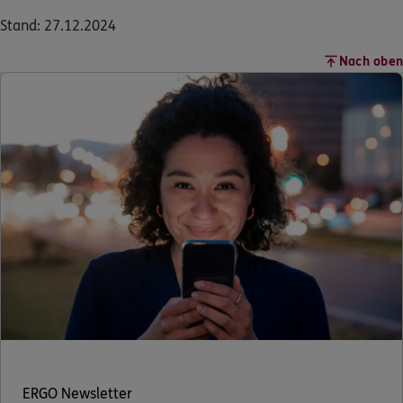
Stand: 27.12.2024
Nach oben
ERGO Newsletter