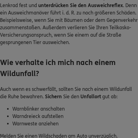
Lenkrad fest und
unterdrücken Sie den Ausweichreflex
. Denn
ein Ausweichmanöver führt i. d. R. zu noch größeren Schäden.
Beispielsweise, wenn Sie mit Bäumen oder dem Gegenverkehr
zusammenstoßen. Außerdem verlieren Sie Ihren Teilkasko-
Versicherungsanspruch, wenn Sie einem auf die Straße
gesprungenen Tier ausweichen.
Wie verhalte ich mich nach einem
Wildunfall?
Auch wenn es schwerfällt, sollten Sie nach einem Wildunfall
die Ruhe bewahren.
Sichern
Sie den
Unfallort
gut ab:
Warnblinker anschalten
Warndreieck aufstellen
Warnweste anziehen
Melden Sie einen Wildschaden am Auto unverzüglich.