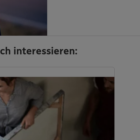
ch interessieren: