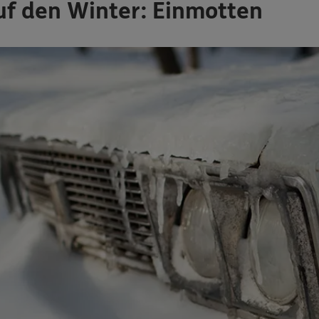
uf den Winter: Einmotten