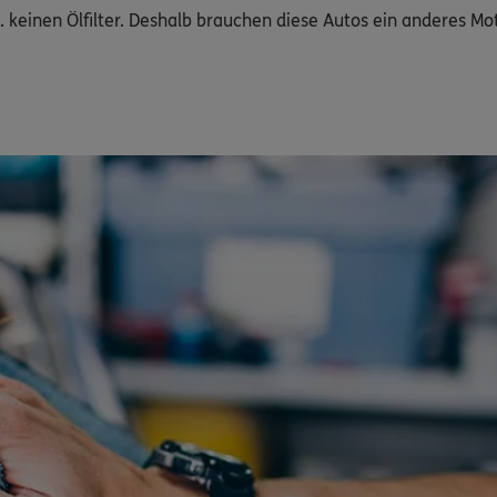
B. keinen Ölfilter. Deshalb brauchen diese Autos ein anderes Mo