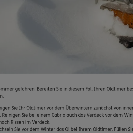
mmer gefahren. Bereiten Sie in diesem Fall Ihren Oldtimer bes
n.
igen Sie Ihr Oldtimer vor dem Überwintern zunächst von inne
. Reinigen Sie bei einem Cabrio auch das Verdeck vor dem Win
 nach Rissen im Verdeck.
hseln Sie vor dem Winter das Öl bei Ihrem Oldtimer. Füllen Sie