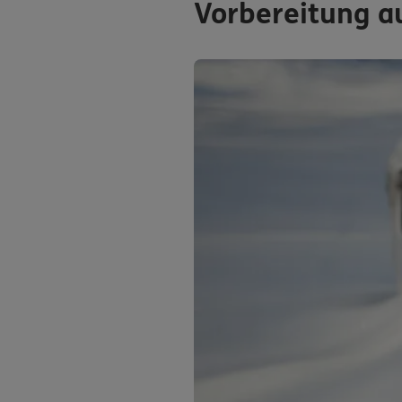
Vorbereitung a