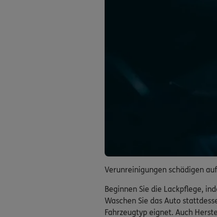
Verunreinigungen schädigen auf
Beginnen Sie die Lackpflege, i
Waschen Sie das Auto stattdes
Fahrzeugtyp eignet. Auch Herste