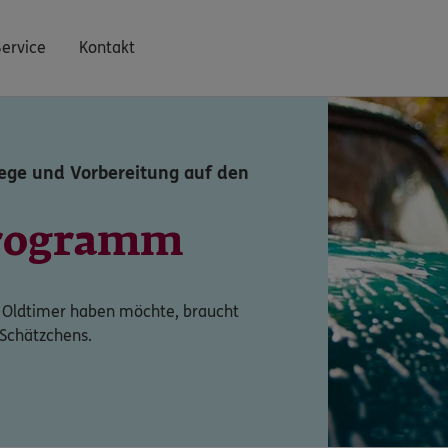
Service
Kontakt
flege und Vorbereitung auf den
Programm
 Oldtimer haben möchte, braucht
 Schätzchens.