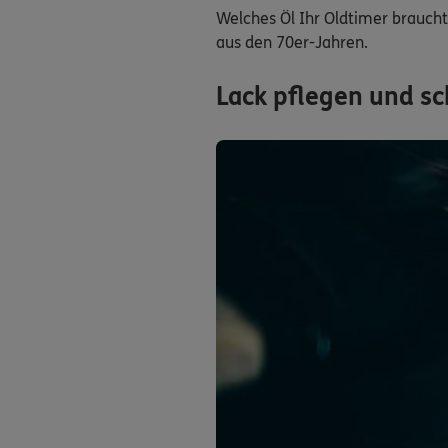
Welches Öl Ihr Oldtimer brauch
aus den 70er-Jahren.
Lack pflegen und s