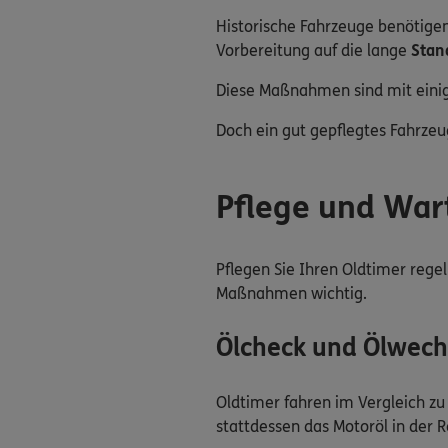
Historische Fahrzeuge benötige
Vorbereitung auf die lange
Stan
Diese Maßnahmen sind mit einige
Doch ein gut gepflegtes Fahrzeu
Pflege und War
Pflegen Sie Ihren Oldtimer rege
Maßnahmen wichtig.
Ölcheck und Ölwech
Oldtimer fahren im Vergleich z
stattdessen das Motoröl in der 