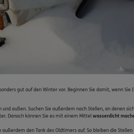
onders gut auf den Winter vor. Beginnen Sie damit, wenn Sie 
n und außen. Suchen Sie außerdem nach Stellen, an denen sic
ter. Danach können Sie es mit einem Mittel
wasserdicht mach
 außerdem den Tank des Oldtimers auf. So bleiben die Stellen r