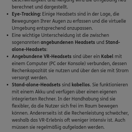
berechnet und dargestellt.
Eye-Tracking:
Einige Headsets sind in der Lage, die
Bewegungen Ihrer Augen zu erfassen und die virtuelle
Umgebung entsprechend anzupassen.
Eine wichtige Unterscheidung ist die zwischen
sogenannten
angebundenen Headsets
und
Stand-
alone-Headsets
:
Angebundene VR-Headsets
sind über ein
Kabel
mit
einem Computer (PC oder Konsole) verbunden, dessen
Rechenkapazität sie nutzen und über den sie mit Strom
versorgt werden.
Stand-alone-Headsets
sind
kabellos
. Sie funktionieren
mit einem Akku und verfügen über einen eigenen
integrierten Rechner. In der Handhabung sind sie
flexibler, da die Nutzer sich frei im Raum bewegen
können. Andererseits ist die Rechenleistung schwächer,
weshalb das VR-Erlebnis oft weniger intensiv ist. Auch
müssen sie regelmäßig aufgeladen werden.