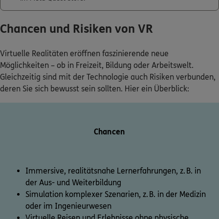
Chancen und Risiken von VR
Virtuelle Realitäten eröffnen faszinierende neue
Möglichkeiten – ob in Freizeit, Bildung oder Arbeitswelt.
Gleichzeitig sind mit der Technologie auch Risiken verbunden,
deren Sie sich bewusst sein sollten. Hier ein Überblick:
Chancen
Immersive, realitätsnahe Lernerfahrungen, z. B. in
der Aus- und Weiterbildung
Simulation komplexer Szenarien, z. B. in der Medizin
oder im Ingenieurwesen
Virtuelle Reisen und Erlebnisse ohne physische