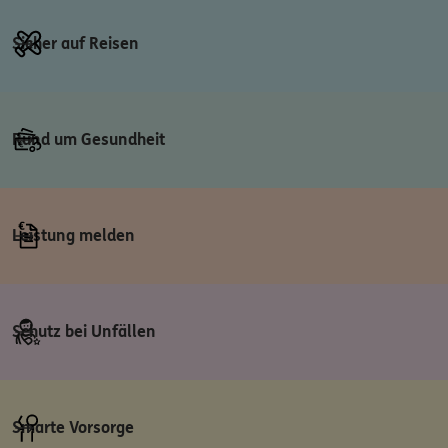
Sicher auf Reisen
Rund um Gesundheit
Leistung melden
Schutz bei Unfällen
Smarte Vorsorge