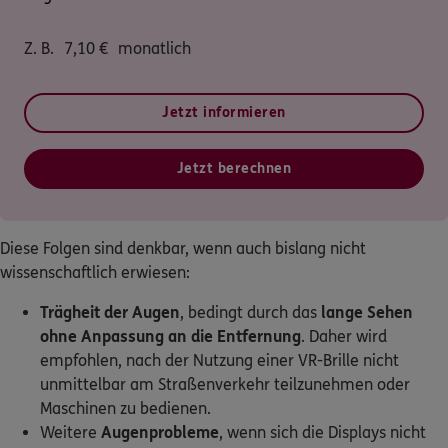
Z. B.
7,10
€
monatlich
Jetzt informieren
Jetzt berechnen
Diese Folgen sind denkbar, wenn auch bislang nicht
wissenschaftlich erwiesen:
Trägheit der Augen
, bedingt durch das
lange Sehen
ohne Anpassung an die Entfernung
. Daher wird
empfohlen, nach der Nutzung einer VR-Brille nicht
unmittelbar am Straßenverkehr teilzunehmen oder
Maschinen zu bedienen.
Weitere
Augenprobleme
, wenn sich die Displays nicht