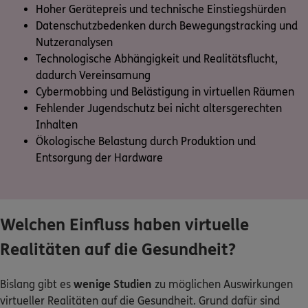
Hoher Gerätepreis und technische Einstiegshürden
Datenschutzbedenken durch Bewegungstracking und
Nutzeranalysen
Technologische Abhängigkeit und Realitätsflucht,
dadurch Vereinsamung
Cybermobbing und Belästigung in virtuellen Räumen
Fehlender Jugendschutz bei nicht altersgerechten
Inhalten
Ökologische Belastung durch Produktion und
Entsorgung der Hardware
Welchen Einfluss haben virtuelle
Realitäten auf die Gesundheit?
Bislang gibt es
wenige Studien
zu möglichen Auswirkungen
virtueller Realitäten auf die Gesundheit. Grund dafür sind