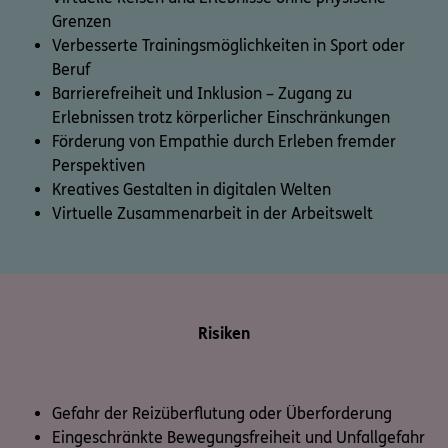
Grenzen
Verbesserte Trainingsmöglichkeiten in Sport oder
Beruf
Barrierefreiheit und Inklusion – Zugang zu
Erlebnissen trotz körperlicher Einschränkungen
Förderung von Empathie durch Erleben fremder
Perspektiven
Kreatives Gestalten in digitalen Welten
Virtuelle Zusammenarbeit in der Arbeitswelt
Risiken
Gefahr der Reizüberflutung oder Überforderung
Eingeschränkte Bewegungsfreiheit und Unfallgefahr