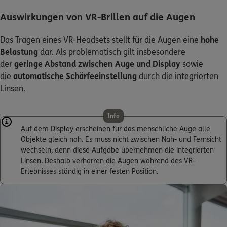
Auswirkungen von VR-Brillen auf die Augen
Das Tragen eines VR-Headsets stellt für die Augen eine
hohe
Belastung
dar. Als problematisch gilt insbesondere
der
geringe Abstand zwischen Auge und Display
sowie
die
automatische Schärfeeinstellung
durch die integrierten
Linsen.
Info
Auf dem Display erscheinen für das menschliche Auge alle
Objekte gleich nah. Es muss nicht zwischen Nah- und Fernsicht
wechseln, denn diese Aufgabe übernehmen die integrierten
Linsen. Deshalb verharren die Augen während des VR-
Erlebnisses ständig in einer festen Position.