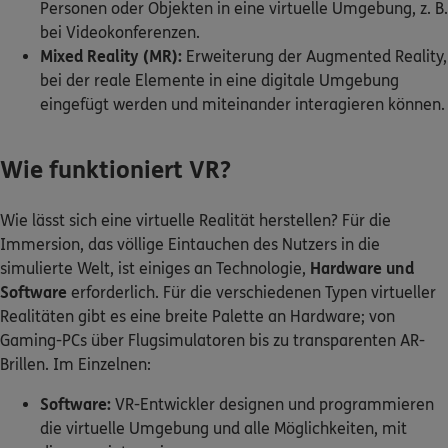
Personen oder Objekten in eine virtuelle Umgebung, z. B.
bei Videokonferenzen.
Mixed Reality (MR):
Erweiterung der Augmented Reality,
bei der reale Elemente in eine digitale Umgebung
eingefügt werden und miteinander interagieren können.
Wie funktioniert VR?
Wie lässt sich eine virtuelle Realität herstellen? Für die
Immersion, das völlige Eintauchen des Nutzers in die
simulierte Welt, ist einiges an Technologie,
Hardware und
Software
erforderlich. Für die verschiedenen Typen virtueller
Realitäten gibt es eine breite Palette an Hardware; von
Gaming-PCs über Flugsimulatoren bis zu transparenten AR-
Brillen. Im Einzelnen:
Software:
VR-Entwickler designen und programmieren
die virtuelle Umgebung und alle Möglichkeiten, mit