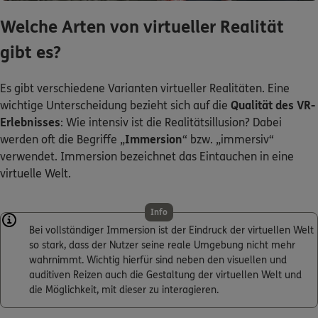
Welche Arten von virtueller Realität
gibt es?
Es gibt verschiedene Varianten virtueller Realitäten. Eine
wichtige Unterscheidung bezieht sich auf die
Qualität des VR-
Erlebnisses
: Wie intensiv ist die Realitätsillusion? Dabei
werden oft die Begriffe „
Immersion
“ bzw. „immersiv“
verwendet. Immersion bezeichnet das Eintauchen in eine
virtuelle Welt.
Info
Bei vollständiger Immersion ist der Eindruck der virtuellen Welt
so stark, dass der Nutzer seine reale Umgebung nicht mehr
wahrnimmt. Wichtig hierfür sind neben den visuellen und
auditiven Reizen auch die Gestaltung der virtuellen Welt und
die Möglichkeit, mit dieser zu interagieren.