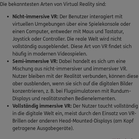
Die bekanntesten Arten von Virtual Reality sind:
Nicht-immersive VR:
Der Benutzer interagiert mit
virtuellen Umgebungen über eine Spielekonsole oder
einen Computer, entweder mit Maus und Tastatur,
Joystick oder Controller. Die reale Welt wird nicht
vollständig ausgeblendet. Diese Art von VR findet sich
häufig in modernen Videospielen.
Semi-immersive VR:
Dabei handelt es sich um eine
Mischung aus nicht-immersiver und immersiver VR.
Nutzer bleiben mit der Realität verbunden, können diese
aber ausblenden, wenn sie sich auf die digitalen Bilder
konzentrieren, z. B. bei Flugsimulatoren mit Rundum-
Displays und realitätsnahen Bedienelementen.
Vollständig immersive VR:
Der Nutzer taucht vollständig
in die digitale Welt ein, meist durch den Einsatz von VR-
Brillen oder anderen Head-Mounted-Displays (am Kopf
getragene Ausgabegeräte).