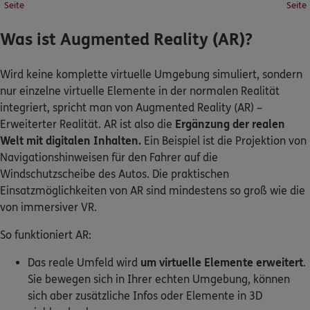
Seite
Seite
Was ist Augmented Reality (AR)?
Wird keine komplette virtuelle Umgebung simuliert, sondern
nur einzelne virtuelle Elemente in der normalen Realität
integriert, spricht man von Augmented Reality (AR) –
Erweiterter Realität. AR ist also die
Ergänzung der realen
Welt mit digitalen Inhalten.
Ein Beispiel ist die Projektion von
Navigationshinweisen für den Fahrer auf die
Windschutzscheibe des Autos. Die praktischen
Einsatzmöglichkeiten von AR sind mindestens so groß wie die
von immersiver VR.
So funktioniert AR:
Das reale Umfeld wird
um virtuelle Elemente erweitert
.
Sie bewegen sich in Ihrer echten Umgebung, können
sich aber zusätzliche Infos oder Elemente in 3D