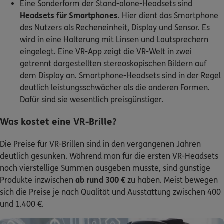
Eine Sonderform der Stand-alone-Headsets sind
Headsets für Smartphones
. Hier dient das Smartphone
des Nutzers als Recheneinheit, Display und Sensor. Es
wird in eine Halterung mit Linsen und Lautsprechern
eingelegt. Eine VR-App zeigt die VR-Welt in zwei
getrennt dargestellten stereoskopischen Bildern auf
dem Display an. Smartphone-Headsets sind in der Regel
deutlich leistungsschwächer als die anderen Formen.
Dafür sind sie wesentlich preisgünstiger.
Was kostet eine VR-Brille?
Die Preise für VR-Brillen sind in den vergangenen Jahren
deutlich gesunken. Während man für die ersten VR-Headsets
noch vierstellige Summen ausgeben musste, sind günstige
Produkte inzwischen
ab rund 300 €
zu haben. Meist bewegen
sich die Preise je nach Qualität und Ausstattung zwischen 400
und 1.400 €.