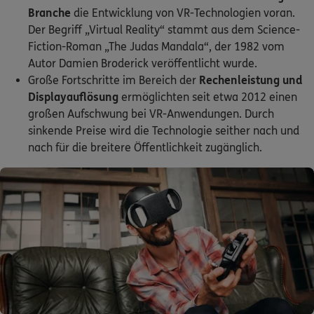
Branche
die Entwicklung von VR-Technologien voran.
Der Begriff „Virtual Reality“ stammt aus dem Science-
Fiction-Roman „The Judas Mandala“, der 1982 vom
Autor Damien Broderick veröffentlicht wurde.
Große Fortschritte im Bereich der
Rechenleistung und
Displayauflösung
ermöglichten seit etwa 2012 einen
großen Aufschwung bei VR-Anwendungen. Durch
sinkende Preise wird die Technologie seither nach und
nach für die breitere Öffentlichkeit zugänglich.