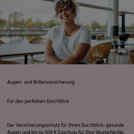
Augen- und Brillenversicherung
Für den perfekten Durchblick
Der Versicherungsschutz für Ihren Durchblick: gesunde
Augen und bis zu 300 € Zuschuss für Ihre Wunschbrille.