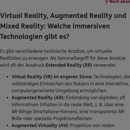
Nach oben
Virtual Reality, Augmented Reality und
Mixed Reality: Welche immersiven
Technologien gibt es?
Es gibt verschiedene technische Ansätze, um virtuelle
Realitäten zu erzeugen. Als Sammelbegriff für diese Ansätze
wird oft der Ausdruck
Extended Reality (XR)
verwendet.
Virtual Reality (VR) im engeren Sinne:
Technologien, die
vollständiges Eintauchen des Nutzers in eine interaktive,
computergenerierte Umgebung ermöglichen.
Augmented Reality (AR):
Einbindung von digitalen, oft
informativen Inhalten in die reale Welt, z. B. über eine
AR-fähige Smartphone-Kamera, eine transparente AR-
Brille oder spezielle Projektionsflächen.
Augmented Virtuality (AV)
: Projektion von realen