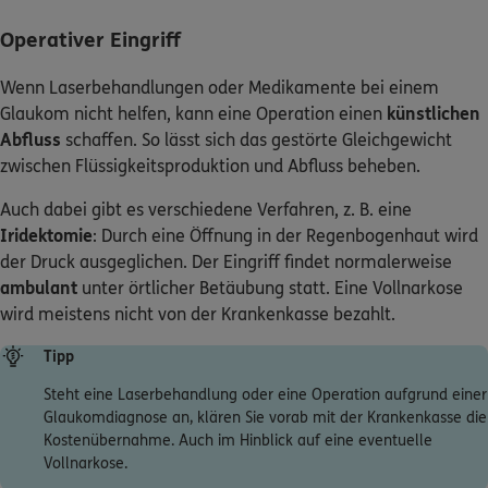
Operativer Eingriff
Wenn Laserbehandlungen oder Medikamente bei einem
Glaukom nicht helfen, kann eine Operation einen
künstlichen
Abfluss
schaffen. So lässt sich das gestörte Gleichgewicht
zwischen Flüssigkeitsproduktion und Abfluss beheben.
Auch dabei gibt es verschiedene Verfahren, z. B. eine
Iridektomie
: Durch eine Öffnung in der Regenbogenhaut wird
der Druck ausgeglichen. Der Eingriff findet normalerweise
ambulant
unter örtlicher Betäubung statt. Eine Vollnarkose
wird meistens nicht von der Krankenkasse bezahlt.
Tipp
Steht eine Laserbehandlung oder eine Operation aufgrund einer
Glaukomdiagnose an, klären Sie vorab mit der Krankenkasse die
Kostenübernahme. Auch im Hinblick auf eine eventuelle
Vollnarkose.