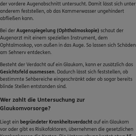
der vordere Augenabschnitt untersucht. Damit lässt sich unter
anderem feststellen, ob das Kammerwasser ungehindert
abfließen kann.
Bei der
Augenspiegelung (Ophthalmoskopie)
schaut der
Augenarzt mit einem speziellen Instrument, dem
Ophtalmoskop, von außen in das Auge. So lassen sich Schäden
am Sehnerv entdecken.
Besteht der Verdacht auf ein Glaukom, kann er zusätzlich das
Gesichtsfeld ausmessen
. Dadurch lässt sich feststellen, ob
bestimmte Sehbereiche eingeschränkt oder ob sogar bereits
blinde Stellen entstanden sind.
Wer zahlt die Untersuchung zur
Glaukomvorsorge?
Liegt ein
begründeter Krankheitsverdacht
auf ein Glaukom
vor oder gibt es Risikofaktoren, übernehmen die gesetzlichen