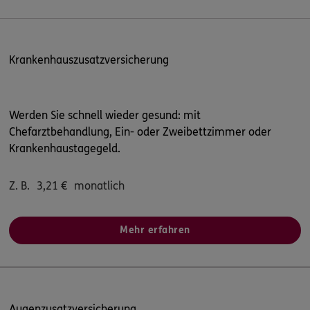
Krankenhauszusatzversicherung
Werden Sie schnell wieder gesund: mit
Chefarztbehandlung, Ein- oder Zweibettzimmer oder
Krankenhaustagegeld.
Z. B.
3,21
€
monatlich
Mehr erfahren
Augenzusatzversicherung