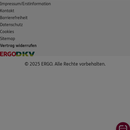
Impressum/Erstinformation
Kontakt
Barrierefreiheit
Datenschutz
Cookies
Sitemap
Vertrag widerrufen
© 2025 ERGO. Alle Rechte vorbehalten.