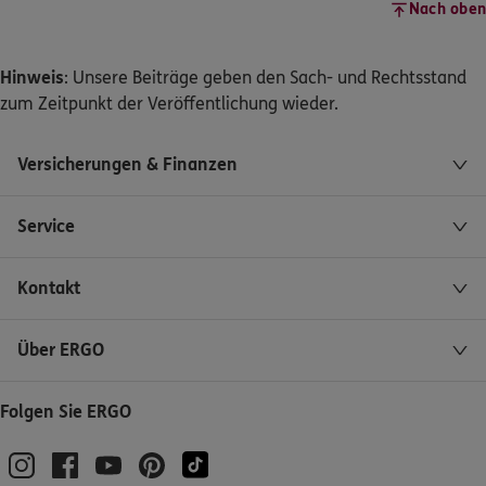
Nach oben
Hinweis
: Unsere Beiträge geben den Sach- und Rechtsstand
zum Zeitpunkt der Veröffentlichung wieder.
Versicherungen & Finanzen
Service
Kontakt
Über ERGO
Folgen Sie ERGO