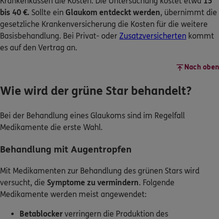
Krankenkassen die Kosten. Die Untersuchung kostet etwa
15
bis 40 €.
Sollte ein
Glaukom entdeckt werden
, übernimmt die
gesetzliche Krankenversicherung die Kosten für die weitere
Basisbehandlung. Bei Privat- oder
Zusatzversicherten
kommt
es auf den Vertrag an.
Nach oben
Wie wird der grüne Star behandelt?
Bei der Behandlung eines Glaukoms sind im Regelfall
Medikamente die erste Wahl.
Behandlung mit Augentropfen
Mit Medikamenten zur Behandlung des grünen Stars wird
versucht, die
Symptome zu vermindern
. Folgende
Medikamente werden meist angewendet:
Betablocker
verringern die Produktion des