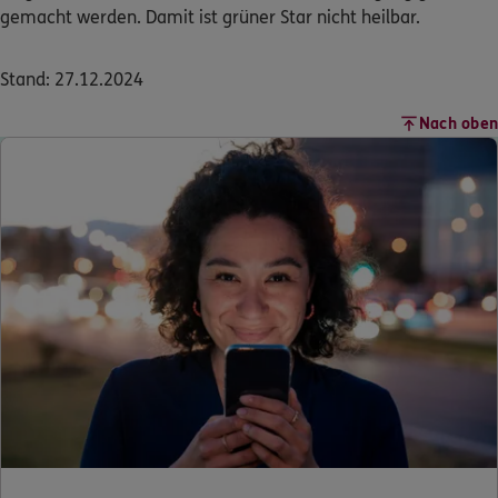
gemacht werden. Damit ist grüner Star nicht heilbar.
Stand: 27.12.2024
Nach oben