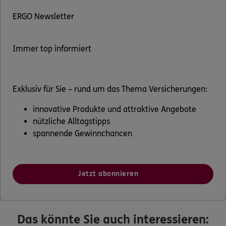
ERGO Newsletter
Immer top informiert
Exklusiv für Sie – rund um das Thema Versicherungen:
innovative Produkte und attraktive Angebote
nützliche Alltagstipps
spannende Gewinnchancen
Jetzt abonnieren
Das könnte Sie auch interessieren: