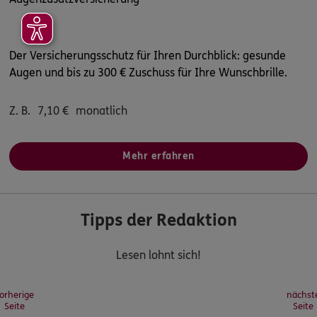
Der Versicherungsschutz für Ihren Durchblick: gesunde
Augen und bis zu 300 € Zuschuss für Ihre Wunschbrille.
Z. B.
7,10
€
monatlich
Mehr erfahren
Tipps der Redaktion
Lesen lohnt sich!
orherige
nächst
Seite
Seite