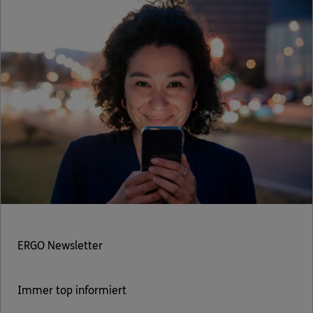
ERGO Newsletter
Immer top informiert