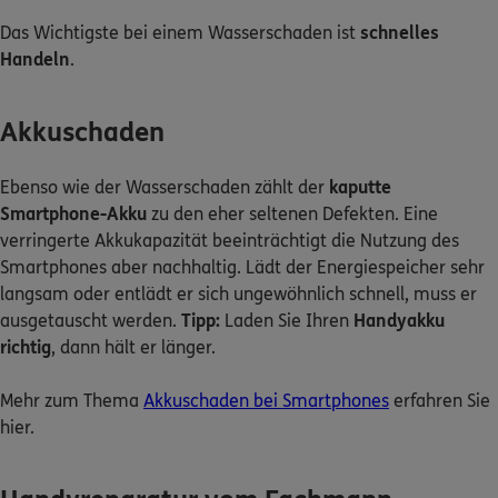
Das Wichtigste bei einem Wasserschaden ist
schnelles
Handeln
.
Akkuschaden
Ebenso wie der Wasserschaden zählt der
kaputte
Smartphone-Akku
zu den eher seltenen Defekten. Eine
verringerte Akkukapazität beeinträchtigt die Nutzung des
Smartphones aber nachhaltig. Lädt der Energiespeicher sehr
langsam oder entlädt er sich ungewöhnlich schnell, muss er
ausgetauscht werden.
Tipp:
Laden Sie Ihren
Handyakku
richtig
, dann hält er länger.
Mehr zum Thema
Akkuschaden bei Smartphones
erfahren Sie
hier.