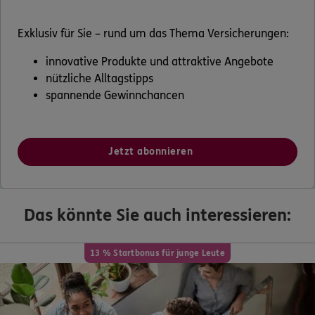
Exklusiv für Sie – rund um das Thema Versicherungen:
innovative Produkte und attraktive Angebote
nützliche Alltagstipps
spannende Gewinnchancen
Jetzt abonnieren
Das könnte Sie auch interessieren:
13 % Startbonus für junge Leute