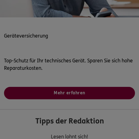
Geräteversicherung
Top-Schutz für Ihr technisches Gerät. Sparen Sie sich hohe
Reparaturkosten.
Mehr erfahren
Tipps der Redaktion
Lesen lohnt sich!