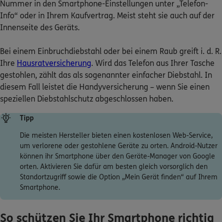
Nummer in den Smartphone-Einstellungen unter „Telefon-
Info“ oder in Ihrem Kaufvertrag. Meist steht sie auch auf der
Innenseite des Geräts.
Bei einem Einbruchdiebstahl oder bei einem Raub greift i. d. R.
Ihre
Hausratversicherung
. Wird das Telefon aus Ihrer Tasche
gestohlen, zählt das als sogenannter einfacher Diebstahl. In
diesem Fall leistet die Handyversicherung – wenn Sie einen
speziellen Diebstahlschutz abgeschlossen haben.
Tipp
Die meisten Hersteller bieten einen kostenlosen Web-Service,
um verlorene oder gestohlene Geräte zu orten. Android-Nutzer
können ihr Smartphone über den Geräte-Manager von Google
orten. Aktivieren Sie dafür am besten gleich vorsorglich den
Standortzugriff sowie die Option „Mein Gerät finden“ auf Ihrem
Smartphone.
So schützen Sie Ihr Smartphone richtig