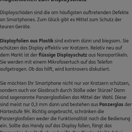
Displayschäden sind die am häufigsten auftretenden Defekte
an Smartphones. Zum Glück gibt es Mittel zum Schutz der
teuren Geräte.
Displayfolien aus Plastik
sind extrem dünn und biegsam. Sie
schützen das Display effektiv vor Kratzern. Relativ neu auf
dem Markt ist der
flüssige Displayschutz
aus Nanopartikeln.
Sie werden mit einem Mikrofasertuch auf das Telefon
aufgetragen. Ob das hilft, wird kontrovers diskutiert.
Sie möchten Ihr Smartphone nicht nur vor Kratzern schützen,
sondern auch vor Glasbruch durch Stöße oder Stürze? Dann
sind sogenannte Panzerglasfolien das Mittel der Wahl. Diese
sind meist nur 0,3 mm dünn und bestehen aus
Panzerglas
der
Härtestufe 9H. Richtig angebracht, schränken die
Panzerglasfolien weder die Funktionalität noch die Bedienung
ein. Sollte das Handy auf das Display fallen, fängt das