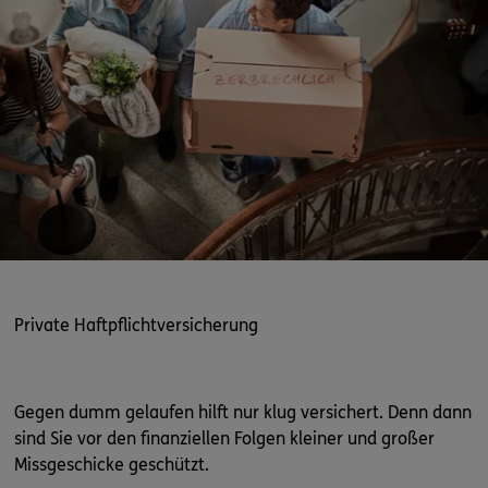
Private Haftpflichtversicherung
Gegen dumm gelaufen hilft nur klug versichert. Denn dann
sind Sie vor den finanziellen Folgen kleiner und großer
Missgeschicke geschützt.