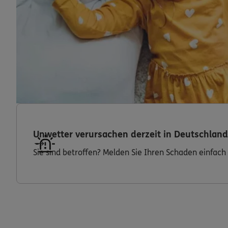
Unwetter verursachen derzeit in Deutschla
Sie sind betroffen? Melden Sie Ihren Schaden einfach 