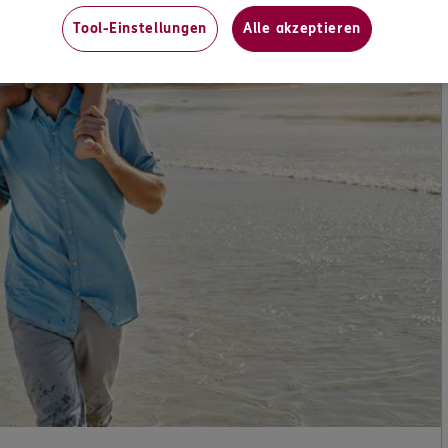
Tool-Einstellungen
Alle akzeptieren