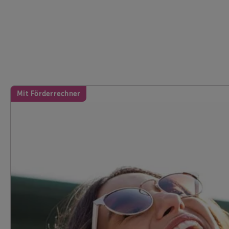
Mit Förderrechner