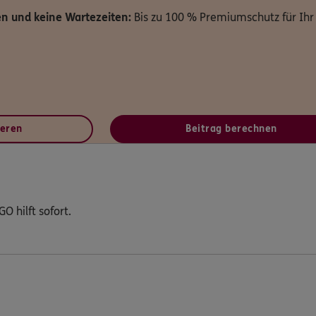
n und keine Wartezeiten:
Bis zu 100 % Premiumschutz für Ihr
ieren
Beitrag berechnen
O hilft sofort.