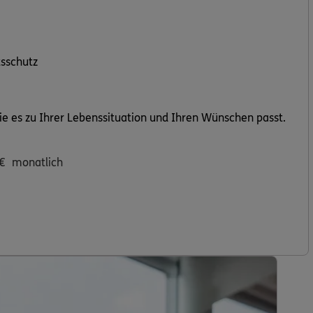
sschutz
ie es zu Ihrer Lebenssituation und Ihren Wünschen passt.
€
monatlich