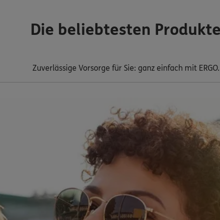
Die beliebtesten Produkt
Zuverlässige Vorsorge für Sie: ganz einfach mit ERGO.