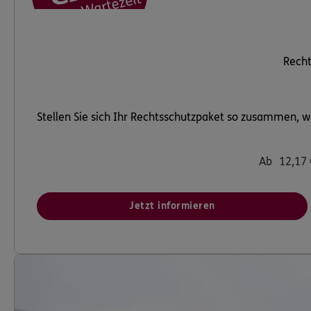
Recht
Stellen Sie sich Ihr Rechtsschutzpaket so zusammen, w
Ab
12,17
Jetzt informieren