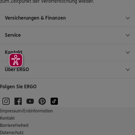
zum Zeitpunkt der Veröffentlichung wieder.
Versicherungen & Finanzen
Service
Kontakt
Über ERGO
Folgen Sie ERGO
Impressum/Erstinformation
Kontakt
Barrierefreiheit
Datenschutz