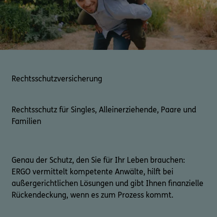
Rechtsschutzversicherung
Rechtsschutz für Singles, Alleinerziehende, Paare und
Familien
Genau der Schutz, den Sie für Ihr Leben brauchen:
ERGO vermittelt kompetente Anwälte, hilft bei
außergerichtlichen Lösungen und gibt Ihnen finanzielle
Rückendeckung, wenn es zum Prozess kommt.