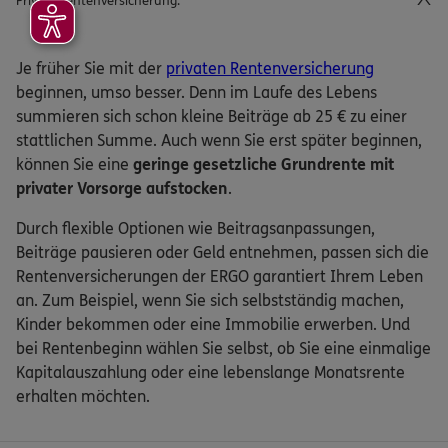
Private Rentenversicherung:
Je früher Sie mit der
privaten Rentenversicherung
beginnen, umso besser. Denn im Laufe des Lebens
summieren sich schon kleine Beiträge ab 25 € zu einer
stattlichen Summe. Auch wenn Sie erst später beginnen,
können Sie eine
geringe gesetzliche Grundrente mit
privater Vorsorge aufstocken
.
Durch flexible Optionen wie Beitragsanpassungen,
Beiträge pausieren oder Geld entnehmen, passen sich die
Rentenversicherungen der ERGO garantiert Ihrem Leben
an. Zum Beispiel, wenn Sie sich selbstständig machen,
Kinder bekommen oder eine Immobilie erwerben. Und
bei Rentenbeginn wählen Sie selbst, ob Sie eine einmalige
Kapitalauszahlung oder eine lebenslange Monatsrente
erhalten möchten.