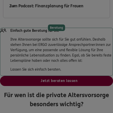
Zum Podcast: Finanzplanung für Frauen
Beratung
Einfach gute Beratung für Sie
Ihre Altersvorsorge sollte sich für Sie gut anfühlen. Deshalb
stehen Ihnen bei ERGO zuverlässige Ansprechpartner:innen zur
Verfügung, um eine passende und flexible Lösung für Ihre
persönliche Lebenssituation zu finden. Egal, ob Sie bereits feste
Lebenspläne haben oder noch alles offen ist:
Lassen Sie sich einfach beraten.
Jetzt beraten lassen
Für wen ist die private Altersvorsorge
besonders wichtig?