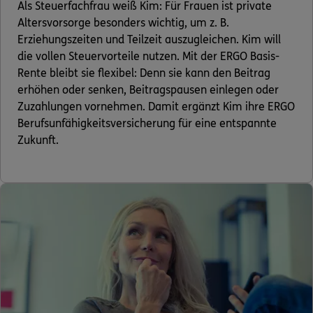
Als Steuerfachfrau weiß Kim: Für Frauen ist private
Altersvorsorge besonders wichtig, um z. B.
Erziehungszeiten und Teilzeit auszugleichen. Kim will
die vollen Steuervorteile nutzen. Mit der ERGO Basis-
Rente bleibt sie flexibel: Denn sie kann den Beitrag
erhöhen oder senken, Beitragspausen einlegen oder
Zuzahlungen vornehmen. Damit ergänzt Kim ihre ERGO
Berufsunfähigkeitsversicherung für eine entspannte
Zukunft.