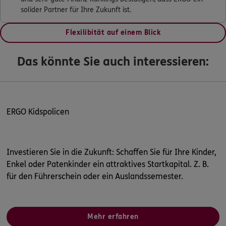
solider Partner für Ihre Zukunft ist.
Flexilibität auf einem Blick
Das könnte Sie auch interessieren:
ERGO Kidspolicen
Investieren Sie in die Zukunft: Schaffen Sie für Ihre Kinder,
Enkel oder Patenkinder ein attraktives Startkapital. Z. B.
für den Führerschein oder ein Auslandssemester.
Mehr erfahren