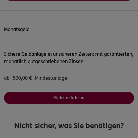
Monatsgeld
Sichere Geldanlage in unsicheren Zeiten: mit garantierten,
monatlich gutgeschriebenen Zinsen.
ab
500,00
€
Mindestanlage
Mehr erfahren
Nicht sicher, was Sie benötigen?