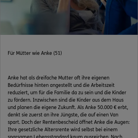
Für Mütter wie Anke (51)
Anke hat als dreifache Mutter oft ihre eigenen
Bedürfnisse hinten angestellt und die Arbeitszeit
reduziert, um für die Familie da zu sein und die Kinder
zu fördern. Inzwischen sind die Kinder aus dem Haus
und planen die eigene Zukunft. Als Anke 50.000 € erbt,
denkt sie zuerst an ihre Jüngste, die auf einen Van
spart. Doch der Rentenbescheid öffnet Anke die Augen:
Ihre gesetzliche Altersrente wird selbst bei einem
sparsamen Lebensstandard kaum ausreichen. Nach