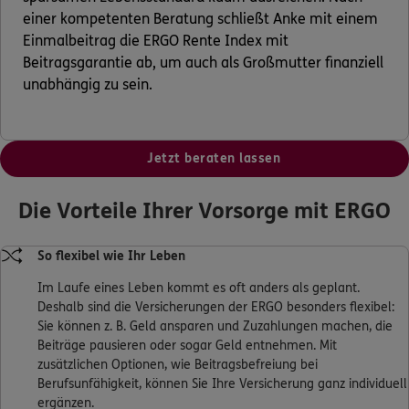
einer kompetenten Beratung schließt Anke mit einem
Einmalbeitrag die ERGO Rente Index mit
Beitragsgarantie ab, um auch als Großmutter finanziell
unabhängig zu sein.
Jetzt beraten lassen
Die Vorteile Ihrer Vorsorge mit ERGO
So flexibel wie Ihr Leben
Im Laufe eines Leben kommt es oft anders als geplant.
Deshalb sind die Versicherungen der ERGO besonders flexibel:
Sie können z. B. Geld ansparen und Zuzahlungen machen, die
Beiträge pausieren oder sogar Geld entnehmen. Mit
zusätzlichen Optionen, wie Beitragsbefreiung bei
Berufsunfähigkeit, können Sie Ihre Versicherung ganz individuell
ergänzen.