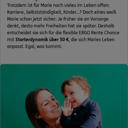
Trotzdem ist für Marie noch vieles im Leben offen:
Karriere, Selbstständigkeit, Kinder…? Doch eines weiß
Marie schon jetzt sicher: Je früher sie an Vorsorge
denkt, desto mehr Freiheiten hat sie später. Deshalb
entscheidet sie sich für die flexible ERGO Rente Chance
mit
Starterdynamik über 50 €
, die sich Maries Leben
anpasst. Egal, was kommt.