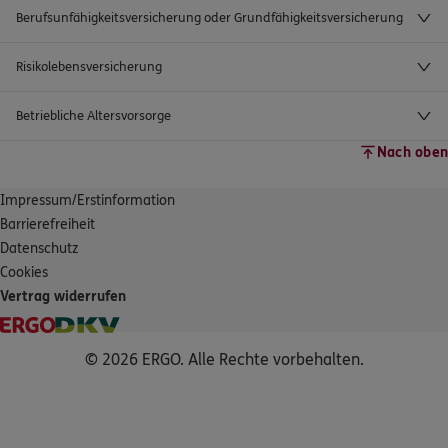
Berufsunfähigkeitsversicherung oder Grundfähigkeitsversicherung
Risikolebensversicherung
Betriebliche Altersvorsorge
Nach oben
Impressum/Erstinformation
Barrierefreiheit
Datenschutz
Cookies
Vertrag widerrufen
© 2026 ERGO. Alle Rechte vorbehalten.