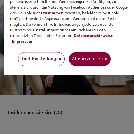
personalisierte Inhalte und Werbeanzeigen zur Verfügung zu
stellen, z.B. durch die Nutzung von Facebook Audiences oder Google
Ads. Falls Sie
nicht zustimmen
möchten, ist leider keine für Sie
maßgeschneiderte Anpassung und Werbung auf dieser Seite
möglich. Sie können Ihre Entscheidungen jederzeit über den
Button "Tool-Einstellungen" anpassen. Näheres zu den
eingesetzten Tools finden Sie unter
Datenschutzhinweise
Impressum
Tool-Einstellungen
Alle akzeptieren
Insiderinnen wie Kim (28)